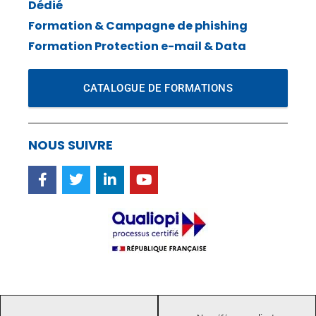
Dédié
Formation & Campagne de phishing
Formation Protection e-mail & Data
CATALOGUE DE FORMATIONS
NOUS SUIVRE