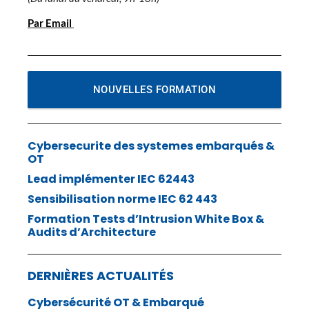
Par Email
NOUVELLES FORMATION
Cybersecurite des systemes embarqués &
OT
Lead implémenter IEC 62443
Sensibilisation norme IEC 62 443
Formation Tests d’Intrusion White Box &
Audits d’Architecture
DERNIÈRES ACTUALITÉS
Cybersécurité OT & Embarqué