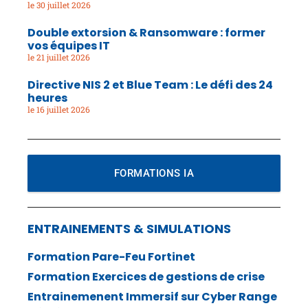
30 juillet 2026
Double extorsion & Ransomware : former
vos équipes IT
21 juillet 2026
Directive NIS 2 et Blue Team : Le défi des 24
heures
16 juillet 2026
FORMATIONS IA
ENTRAINEMENTS & SIMULATIONS
Formation Pare-Feu Fortinet
Formation Exercices de gestions de crise
Entrainemenent Immersif sur Cyber Range