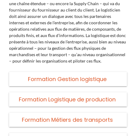
une chaîne étendue – ou encore la Supply Chain – qui va du
fournisseur du fournisseur au client du client. Le logisticien
doit ainsi assurer un dialogue avec tous les partenaires
internes et externes de l’entreprise, afin de coordonner les
opérations relatives aux flux de matières, de composants, de
produits finis, et aux flux d’informations. La logistique est donc
présente à tous les niveaux de l’entreprise, aussi bien au niveau
opérationnel – pour la gestion des flux physiques de
marchandises et leur transport – qu’au niveau organisationnel
– pour définir les organisations et piloter ces flux.
Formation Gestion logistique
Formation Logistique de production
Formation Métiers des transports