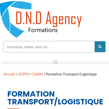
Accueil
/
SUPPLY CHAIN
/ Formation Transport/Logistique
FORMATION
TRANSPORT/LOGISTIQUE