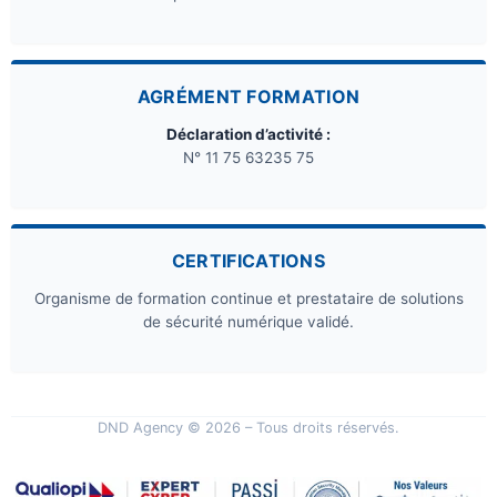
AGRÉMENT FORMATION
Déclaration d’activité :
N° 11 75 63235 75
CERTIFICATIONS
Organisme de formation continue et prestataire de solutions
de sécurité numérique validé.
DND Agency © 2026 – Tous droits réservés.