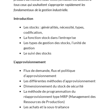
tous ceux qui souhaitent s’approprier rapidement les
fondamentaux de la gestion industrielle.
Introduction
Les stocks : généralités, nécessité, types,
codification,
La fonction stock dans l’entreprise
Les types de gestion des stocks, l’unité de
gestion
Le suivi des stocks
L’approvisionnement
Flux de demande, flux et politique
d’approvisionnement
Les différentes méthodes d’approvisionnement
Dimensionnement du stock de sécurité
La méthode de programmation du
réapprovisionnent type MRP (Management des
Ressources de Production)
Les achats et la sous-traitance