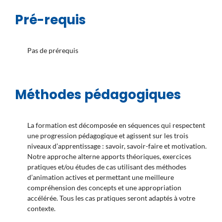
Pré-requis
Pas de prérequis
Méthodes pédagogiques
La formation est décomposée en séquences qui respectent
une progression pédagogique et agissent sur les trois
niveaux d’apprentissage : savoir, savoir-faire et motivation.
Notre approche alterne apports théoriques, exercices
pratiques et/ou études de cas utilisant des méthodes
d’animation actives et permettant une meilleure
compréhension des concepts et une appropriation
accélérée. Tous les cas pratiques seront adaptés à votre
contexte.