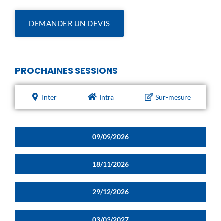
DEMANDER UN DEVIS
PROCHAINES SESSIONS
Inter
Intra
Sur-mesure
09/09/2026
18/11/2026
29/12/2026
03/03/2027