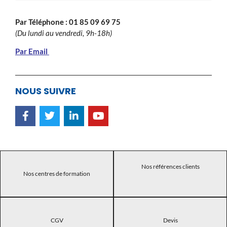
Par Téléphone :
01 85 09 69 75
(Du lundi au vendredi, 9h-18h)
Par Email
NOUS SUIVRE
Nos références clients
Nos centres de formation
CGV
Devis