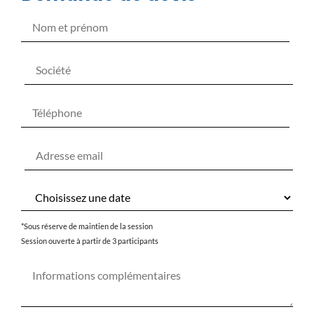
*Sous réserve de maintien de la session
Session ouverte à partir de 3 participants