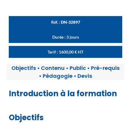
Réf. :
DN-32897
Durée : 3 jours
Tarif :
1600,00
€
HT
Objectifs
•
Contenu
•
Public
•
Pré-requis
•
Pédagogie
•
Devis
Introduction à la formation
Objectifs