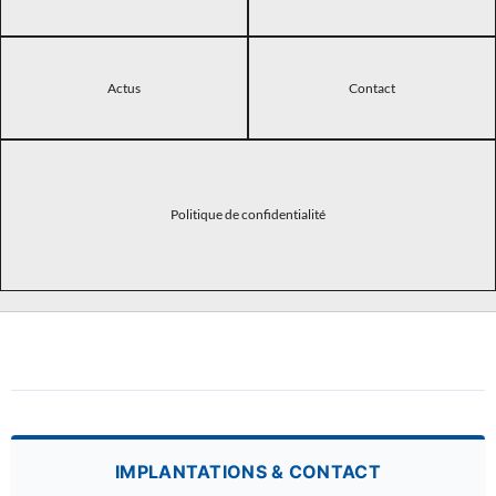
Actus
Contact
Politique de confidentialité
IMPLANTATIONS & CONTACT