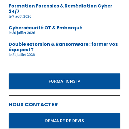
Formation Forensics & Remédiation Cyber
24/7
7 août 2026
Cybersécurité OT & Embarqué
30 juillet 2026
Double extorsion & Ransomware : former vos
équipes IT
21 juillet 2026
FORMATIONS IA
NOUS CONTACTER
DEMANDE DE DEVIS