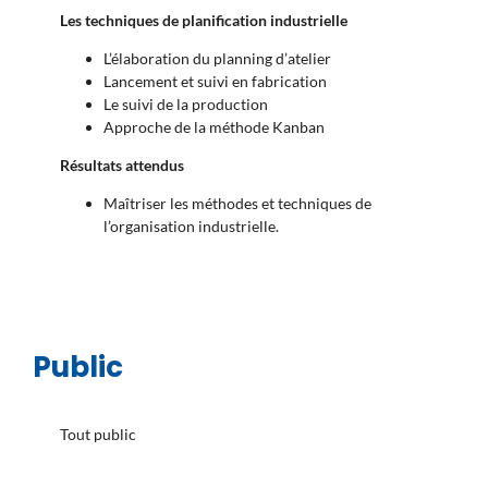
Les techniques de planification industrielle
L’élaboration du planning d’atelier
Lancement et suivi en fabrication
Le suivi de la production
Approche de la méthode Kanban
Résultats attendus
Maîtriser les méthodes et techniques de
l’organisation industrielle.
Public
Tout public