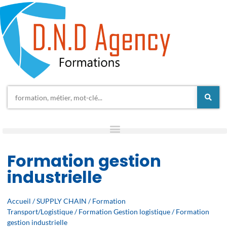
Formation gestion
industrielle
Accueil
/
SUPPLY CHAIN
/
Formation
Transport/Logistique
/
Formation Gestion logistique
/ Formation
gestion industrielle