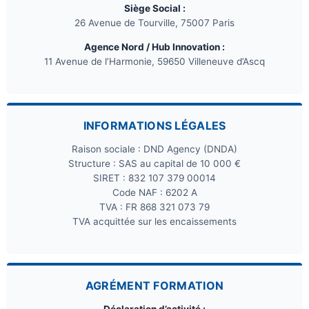
Siège Social :
26 Avenue de Tourville, 75007 Paris
Agence Nord / Hub Innovation :
11 Avenue de l’Harmonie, 59650 Villeneuve d’Ascq
INFORMATIONS LÉGALES
Raison sociale : DND Agency (DNDA)
Structure : SAS au capital de 10 000 €
SIRET : 832 107 379 00014
Code NAF : 6202 A
TVA : FR 868 321 073 79
TVA acquittée sur les encaissements
AGRÉMENT FORMATION
Déclaration d’activité :