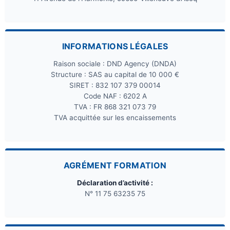
INFORMATIONS LÉGALES
Raison sociale : DND Agency (DNDA)
Structure : SAS au capital de 10 000 €
SIRET : 832 107 379 00014
Code NAF : 6202 A
TVA : FR 868 321 073 79
TVA acquittée sur les encaissements
AGRÉMENT FORMATION
Déclaration d’activité :
N° 11 75 63235 75