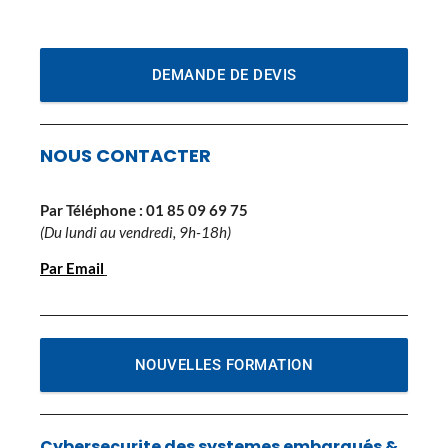
DEMANDE DE DEVIS
NOUS CONTACTER
Par Téléphone :
01 85 09 69 75
(Du lundi au vendredi, 9h-18h)
Par Email
NOUVELLES FORMATION
Cybersecurite des systemes embarqués &