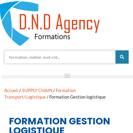
Accueil
/
SUPPLY CHAIN
/
Formation
Transport/Logistique
/ Formation Gestion logistique
FORMATION GESTION
LOGISTIQUE