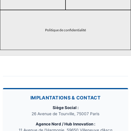
Politique de confidentialité
IMPLANTATIONS & CONTACT
Siège Social :
26 Avenue de Tourville, 75007 Paris
Agence Nord / Hub Innovation :
11 Avenue de l’Harmonie, 59650 Villeneuve d’Ascq