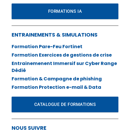
FORMATIONS IA
ENTRAINEMENTS & SIMULATIONS
Formation Pare-Feu Fortinet
Formation Exercices de gestions de crise
Entrainemenent Immersif sur Cyber Range
Dédié
Formation & Campagne de phishing
Formation Protection e-mail & Data
CATALOGUE DE FORMATIONS
NOUS SUIVRE