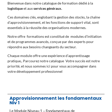
Bienvenue dans notre catalogue de formation dédié à la
logistique
et aux
services généraux.
Ces domaines clés, englobant la gestion des stocks, la chaîne
d’approvisionnement, et les fonctions de support vital, sont
essentiels à la réussite des organisations modernes.
Notre offre formations est constitué de modules d’initiation
et de programmes avancés, conçue par des experts pour
répondre aux besoins changeants du secteur.
Chaque module offre une expérience d’apprentissage
pratique,. Parcourez notre catalogue Votre succès est notre
priorité, et nous sommes ici pour vous accompagner dans
votre développement professionnel
Approvisionnement les fondamentaux
Niv 1
Le Module Niveau 1 – Fondamentaux de