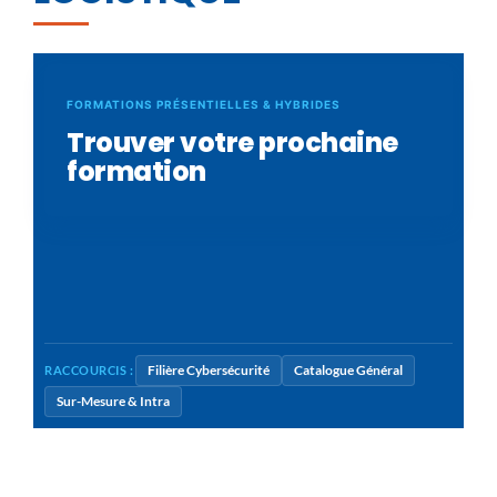
FORMATIONS PRÉSENTIELLES & HYBRIDES
Trouver votre prochaine
formation
Filière Cybersécurité
Catalogue Général
RACCOURCIS :
Sur-Mesure & Intra