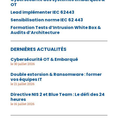
OT
Lead implémenter IEC 62443
Sensibilisation norme IEC 62 443
Formation Tests d’Intrusion White Box &
Audits d’Architecture
DERNIÈRES ACTUALITÉS
Cybersécurité OT & Embarqué
30 juillet 2026
Double extorsion & Ransomware : former
vos équipes IT
21 juillet 2026
Directive NIS 2 et Blue Team : Le défi des 24
heures
16 juillet 2026