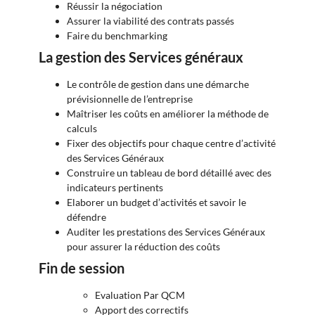
Réussir la négociation
Assurer la viabilité des contrats passés
Faire du benchmarking
La gestion des Services généraux
Le contrôle de gestion dans une démarche
prévisionnelle de l’entreprise
Maîtriser les coûts en améliorer la méthode de
calculs
Fixer des objectifs pour chaque centre d’activité
des Services Généraux
Construire un tableau de bord détaillé avec des
indicateurs pertinents
Elaborer un budget d’activités et savoir le
défendre
Auditer les prestations des Services Généraux
pour assurer la réduction des coûts
Fin de session
Evaluation Par QCM
Apport des correctifs