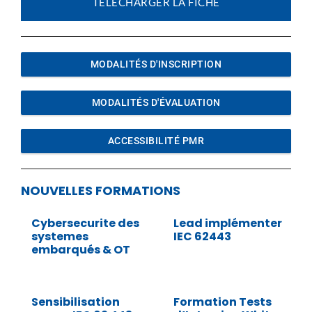
TÉLÉCHARGER LA FICHE
MODALITÉS D'INSCRIPTION
MODALITÉS D'ÉVALUATION
ACCESSIBILITÉ PMR
NOUVELLES FORMATIONS
Cybersecurite des
Lead implémenter
systemes
IEC 62443
embarqués & OT
Sensibilisation
Formation Tests