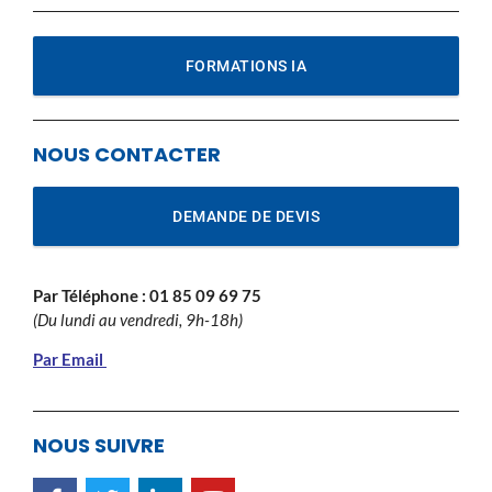
FORMATIONS IA
NOUS CONTACTER
DEMANDE DE DEVIS
Par Téléphone :
01 85 09 69 75
(Du lundi au vendredi, 9h-18h)
Par Email
NOUS SUIVRE