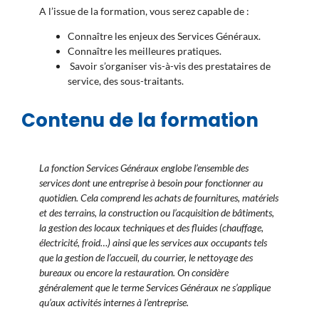
A l’issue de la formation, vous serez capable de :
Connaître les enjeux des Services Généraux.
Connaître les meilleures pratiques.
Savoir s’organiser vis-à-vis des prestataires de
service, des sous-traitants.
Contenu de la formation
La fonction Services Généraux englobe l’ensemble des
services dont une entreprise à besoin pour fonctionner au
quotidien. Cela comprend les achats de fournitures, matériels
et des terrains, la construction ou l’acquisition de bâtiments,
la gestion des locaux techniques et des fluides (chauffage,
électricité, froid…) ainsi que les services aux occupants tels
que la gestion de l’accueil, du courrier, le nettoyage des
bureaux ou encore la restauration. On considère
généralement que le terme Services Généraux ne s’applique
qu’aux activités internes à l’entreprise.