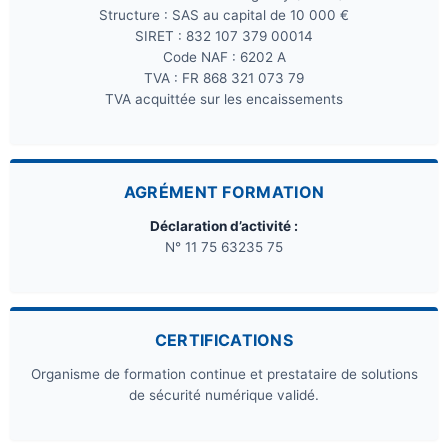
Structure : SAS au capital de 10 000 €
SIRET : 832 107 379 00014
Code NAF : 6202 A
TVA : FR 868 321 073 79
TVA acquittée sur les encaissements
AGRÉMENT FORMATION
Déclaration d’activité :
N° 11 75 63235 75
CERTIFICATIONS
Organisme de formation continue et prestataire de solutions
de sécurité numérique validé.