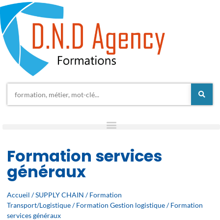
Formation services
généraux
Accueil
/
SUPPLY CHAIN
/
Formation
Transport/Logistique
/
Formation Gestion logistique
/ Formation
services généraux