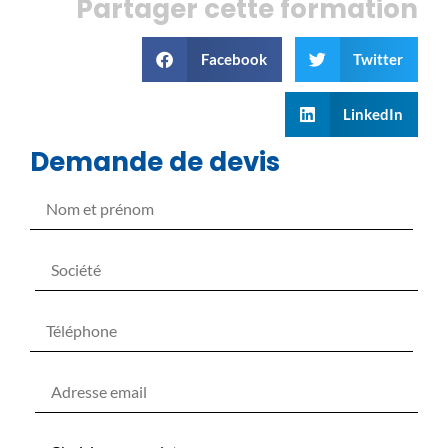
Partager cette formation
Facebook
Twitter
LinkedIn
Demande de devis