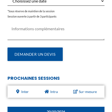
*Sous réserve de maintien de la session
Session ouverte à partir de 3 participants
DEMANDER UN DEVIS
PROCHAINES SESSIONS
Inter
Intra
Sur-mesure
20/10/2026