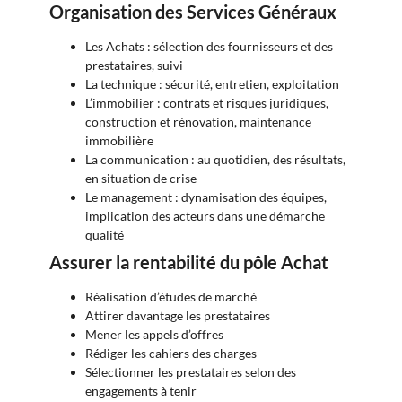
Organisation des Services Généraux
Les Achats : sélection des fournisseurs et des
prestataires, suivi
La technique : sécurité, entretien, exploitation
L’immobilier : contrats et risques juridiques,
construction et rénovation, maintenance
immobilière
La communication : au quotidien, des résultats,
en situation de crise
Le management : dynamisation des équipes,
implication des acteurs dans une démarche
qualité
Assurer la rentabilité du pôle Achat
Réalisation d’études de marché
Attirer davantage les prestataires
Mener les appels d’offres
Rédiger les cahiers des charges
Sélectionner les prestataires selon des
engagements à tenir