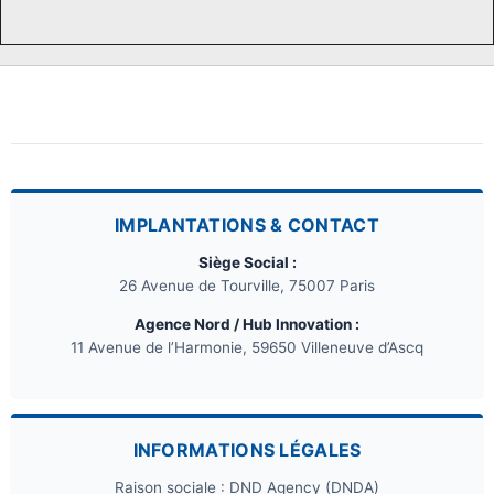
IMPLANTATIONS & CONTACT
Siège Social :
26 Avenue de Tourville, 75007 Paris
Agence Nord / Hub Innovation :
11 Avenue de l’Harmonie, 59650 Villeneuve d’Ascq
INFORMATIONS LÉGALES
Raison sociale : DND Agency (DNDA)