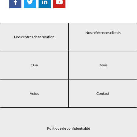
Nos références clients
Nos centres de formation
CGV
Devis
Actus
Contact
Politique de confidentialité