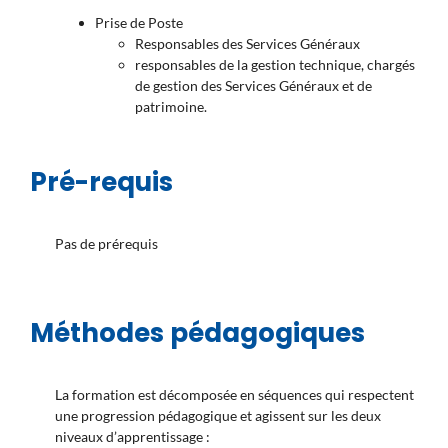
Prise de Poste
Responsables des Services Généraux
responsables de la gestion technique, chargés
de gestion des Services Généraux et de
patrimoine.
Pré-requis
Pas de prérequis
Méthodes pédagogiques
La formation est décomposée en séquences qui respectent
une progression pédagogique et agissent sur les deux
niveaux d’apprentissage :