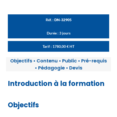
Réf. :
DN-32905
Durée : 3 jours
Tarif :
1780,00
€
HT
Objectifs
•
Contenu
•
Public
•
Pré-requis
•
Pédagogie
•
Devis
Introduction à la formation
Objectifs