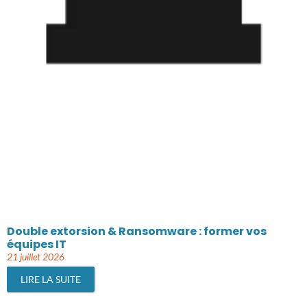
Double extorsion & Ransomware : former vos
équipes IT
21 juillet 2026
LIRE LA SUITE