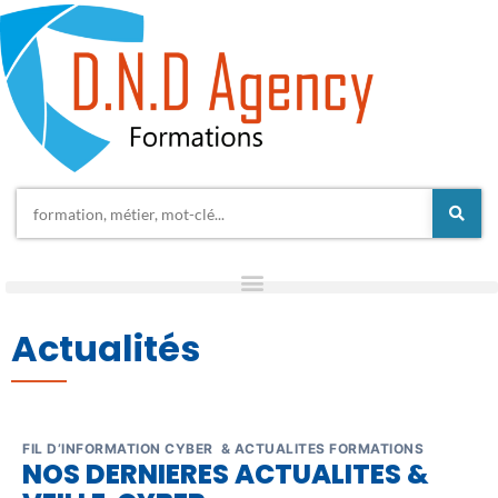
Actualités
FIL D’INFORMATION CYBER & ACTUALITES FORMATIONS
NOS DERNIERES ACTUALITES &