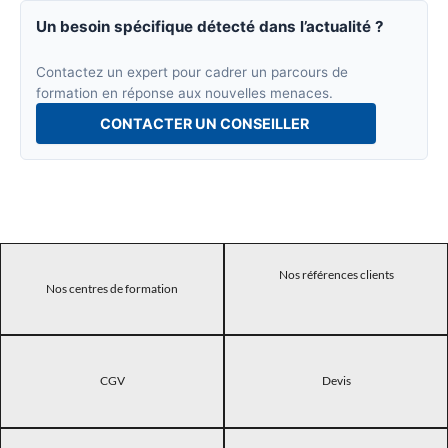
Un besoin spécifique détecté dans l’actualité ?
Contactez un expert pour cadrer un parcours de
formation en réponse aux nouvelles menaces.
CONTACTER UN CONSEILLER
Nos références clients
Nos centres de formation
CGV
Devis