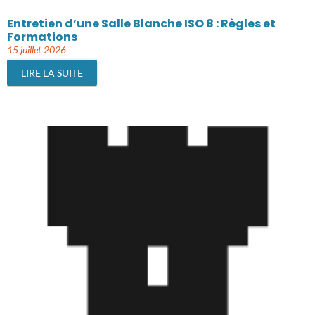
Entretien d’une Salle Blanche ISO 8 : Règles et
Formations
15 juillet 2026
LIRE LA SUITE