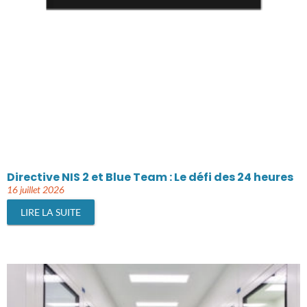
Directive NIS 2 et Blue Team : Le défi des 24 heures
16 juillet 2026
LIRE LA SUITE