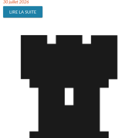
30 juillet 2026
LIRE LA SUITE