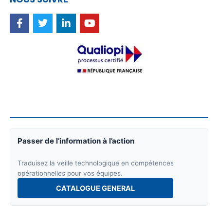
Passer de l’information à l’action
Traduisez la veille technologique en compétences
opérationnelles pour vos équipes.
CATALOGUE GENERAL