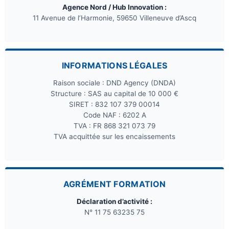
Agence Nord / Hub Innovation :
11 Avenue de l’Harmonie, 59650 Villeneuve d’Ascq
INFORMATIONS LÉGALES
Raison sociale : DND Agency (DNDA)
Structure : SAS au capital de 10 000 €
SIRET : 832 107 379 00014
Code NAF : 6202 A
TVA : FR 868 321 073 79
TVA acquittée sur les encaissements
AGRÉMENT FORMATION
Déclaration d’activité :
N° 11 75 63235 75