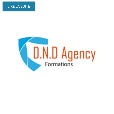
LIRE LA SUITE