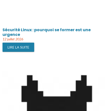
Sécurité Linux : pourquoi se former est une
urgence
12 juillet 2026
LIRE LA SUITE