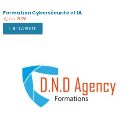
Formation Cybersécurité et IA
9 juillet 2026
LIRE LA SUITE