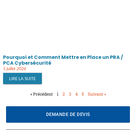
Pourquoi et Comment Mettre en Place un PRA /
PCA Cybersécurité
5 juillet 2026
LIRE LA SUITE
« Précédent
1
2
3
4
5
Suivant »
DEMANDE DE DEVIS