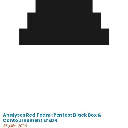
Analyses Red Team : Pentest Black Box &
Contournement d’EDR
15 juillet 2026