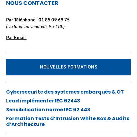
NOUS CONTACTER
Par Téléphone :
01 85 09 69 75
(Du lundi au vendredi, 9h-18h)
Par Email
NOUVELLES FORMATIONS
Cybersecurite des systemes embarqués & OT
Lead implémenter IEC 62443
Sensibilisation norme IEC 62 443
Formation Tests d’Intrusion White Box & Audits
d’Architecture