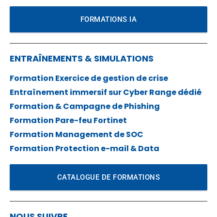
FORMATIONS IA
ENTRAÎNEMENTS & SIMULATIONS
Formation Exercice de gestion de crise
Entraînement immersif sur Cyber Range dédié
Formation & Campagne de Phishing
Formation Pare-feu Fortinet
Formation Management de SOC
Formation Protection e-mail & Data
CATALOGUE DE FORMATIONS
NOUS SUIVRE