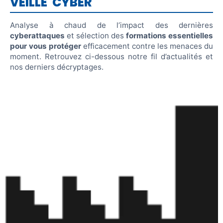
VEILLE CYBER
Analyse à chaud de l’impact des dernières
cyberattaques
et sélection des
formations essentielles
pour vous protéger
efficacement contre les menaces du
moment. Retrouvez ci-dessous notre fil d’actualités et
nos derniers décryptages.