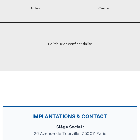
Actus
Contact
Politique de confidentialité
IMPLANTATIONS & CONTACT
Siège Social :
26 Avenue de Tourville, 75007 Paris