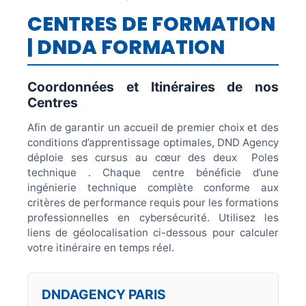
CENTRES DE FORMATION
| DNDA FORMATION
Coordonnées et Itinéraires de nos
Centres
Afin de garantir un accueil de premier choix et des
conditions d’apprentissage optimales, DND Agency
déploie ses cursus au cœur des deux Poles
technique . Chaque centre bénéficie d’une
ingénierie technique complète conforme aux
critères de performance requis pour les formations
professionnelles en cybersécurité. Utilisez les
liens de géolocalisation ci-dessous pour calculer
votre itinéraire en temps réel.
DNDAGENCY PARIS