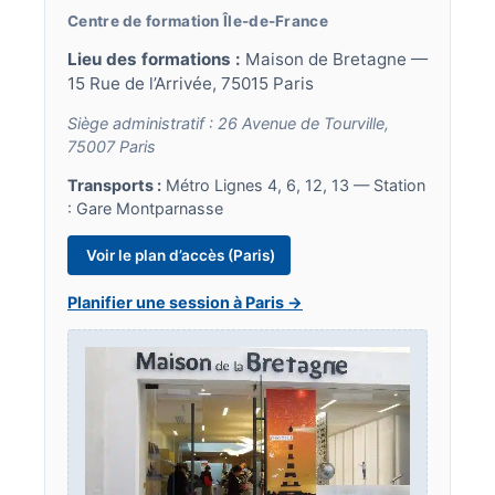
Centre de formation Île-de-France
Lieu des formations :
Maison de Bretagne —
15 Rue de l’Arrivée, 75015 Paris
Siège administratif : 26 Avenue de Tourville,
75007 Paris
Transports :
Métro Lignes 4, 6, 12, 13 — Station
: Gare Montparnasse
Voir le plan d’accès (Paris)
Planifier une session à Paris →