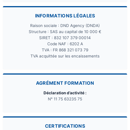
INFORMATIONS LÉGALES
Raison sociale : DND Agency (DNDA)
Structure : SAS au capital de 10 000 €
SIRET : 832 107 379 00014
Code NAF : 6202 A
TVA : FR 868 321 073 79
TVA acquittée sur les encaissements
AGRÉMENT FORMATION
Déclaration d’activité :
N° 11 75 63235 75
CERTIFICATIONS