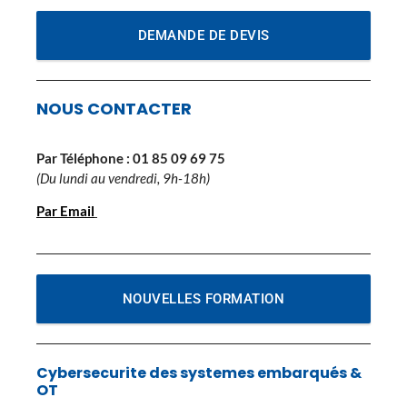
DEMANDE DE DEVIS
NOUS CONTACTER
Par Téléphone :
01 85 09 69 75
(Du lundi au vendredi, 9h-18h)
Par Email
NOUVELLES FORMATION
Cybersecurite des systemes embarqués &
OT