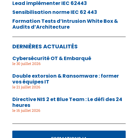
Lead implémenter IEC 62443
Sensibilisation norme IEC 62 443
Formation Tests d’Intrusion White Box &
Audits d’Architecture
DERNIÈRES ACTUALITÉS
Cybersécurité OT & Embarqué
30 juillet 2026
Double extorsion & Ransomware : former
vos équipes IT
21 juillet 2026
Directive NIS 2 et Blue Team : Le défi des 24
heures
16 juillet 2026