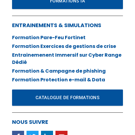
FORMATIONS IA
ENTRAINEMENTS & SIMULATIONS
Formation Pare-Feu Fortinet
Formation Exercices de gestions de crise
Entrainemenent Immersif sur Cyber Range
Dédié
Formation & Campagne de phishing
Formation Protection e-mail & Data
CATALOGUE DE FORMATIONS
NOUS SUIVRE