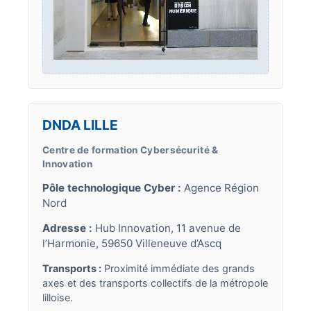
DNDA LILLE
Centre de formation Cybersécurité &
Innovation
Pôle technologique Cyber :
Agence Région
Nord
Adresse :
Hub Innovation, 11 avenue de
l’Harmonie, 59650 Villeneuve d’Ascq
Transports :
Proximité immédiate des grands
axes et des transports collectifs de la métropole
lilloise.