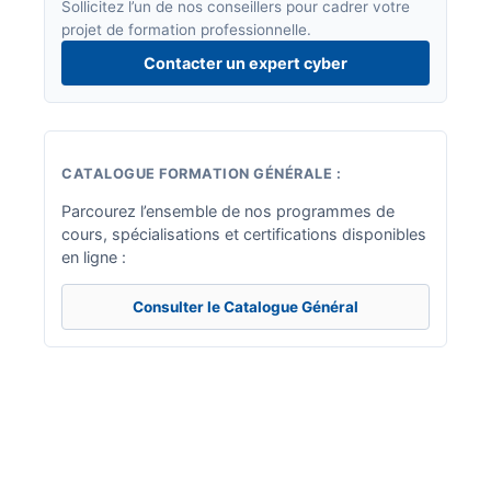
Sollicitez l’un de nos conseillers pour cadrer votre
projet de formation professionnelle.
Contacter un expert cyber
CATALOGUE FORMATION GÉNÉRALE :
Parcourez l’ensemble de nos programmes de
cours, spécialisations et certifications disponibles
en ligne :
Consulter le Catalogue Général