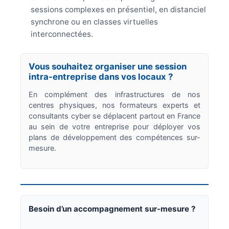
sessions complexes en présentiel, en distanciel
synchrone ou en classes virtuelles
interconnectées.
Vous souhaitez organiser une session
intra-entreprise dans vos locaux ?
En complément des infrastructures de nos
centres physiques, nos formateurs experts et
consultants cyber se déplacent partout en France
au sein de votre entreprise pour déployer vos
plans de développement des compétences sur-
mesure.
Besoin d’un accompagnement sur-mesure ?