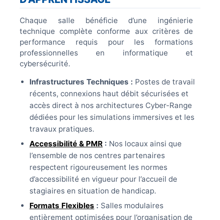
Chaque salle bénéficie d’une ingénierie
technique complète conforme aux critères de
performance requis pour les formations
professionnelles en informatique et
cybersécurité.
Infrastructures Techniques :
Postes de travail
récents, connexions haut débit sécurisées et
accès direct à nos architectures Cyber-Range
dédiées pour les simulations immersives et les
travaux pratiques.
Accessibilité & PMR
:
Nos locaux ainsi que
l’ensemble de nos centres partenaires
respectent rigoureusement les normes
d’accessibilité en vigueur pour l’accueil de
stagiaires en situation de handicap.
Formats Flexibles
:
Salles modulaires
entièrement optimisées pour l’organisation de