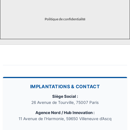
Politique de confidentialité
IMPLANTATIONS & CONTACT
Siège Social :
26 Avenue de Tourville, 75007 Paris
Agence Nord / Hub Innovation :
11 Avenue de l’Harmonie, 59650 Villeneuve d’Ascq