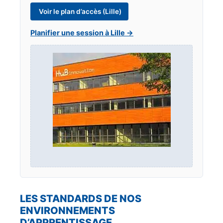
Voir le plan d’accès (Lille)
Planifier une session à Lille →
LES STANDARDS DE NOS
ENVIRONNEMENTS
D’APPRENTISSAGE