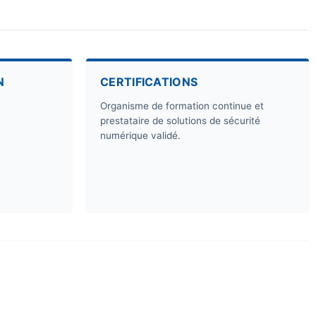
N
CERTIFICATIONS
Organisme de formation continue et
prestataire de solutions de sécurité
numérique validé.