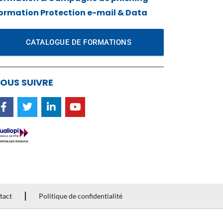
ormation Protection e-mail & Data
CATALOGUE DE FORMATIONS
OUS SUIVRE
tact
Politique de confidentialité