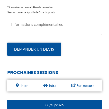
*Sous réserve de maintien de la session
Session ouverte à partir de 3 participants
DEMANDER UN DEVIS
PROCHAINES SESSIONS
Inter
Intra
Sur-mesure
08/10/2026