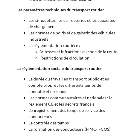
Les paramètres techniques du transport routier
Les silhouettes, les carrosseries et les capacités
de chargement
Les normes de poids et de gabarit des véhicules
industriels
La réglementation routière :
Vitesses et infractions au code de la route
Restrictions de circulation
La règlementation sociale du transport routier
La durée du travail en transport public et en
compte propre : les différents temps de
conduite et de repos
Les normes communautaires et nationales : le
règlement CE et les décrets français
L’enregistrement des temps de service des
conducteurs
Le contrôle des temps
La formation des conducteurs (FIMO, FCOS)