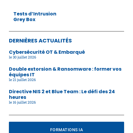
Tests d’Intrusion
Grey Box
DERNIÈRES ACTUALITÉS
Cybersécurité OT & Embarqué
30 juillet 2026
Double extorsion & Ransomware : former vos
équipes IT
21 juillet 2026
Directive NIS 2 et Blue Team : Le défi des 24
heures
16 juillet 2026
FORMATIONS IA