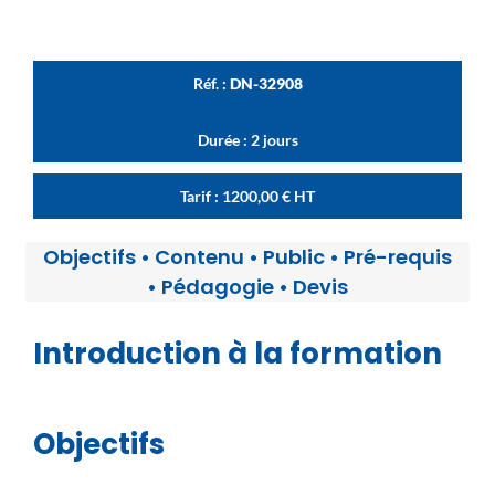
Réf. :
DN-32908
Durée : 2 jours
Tarif :
1200,00
€
HT
Objectifs
•
Contenu
•
Public
•
Pré-requis
•
Pédagogie
•
Devis
Introduction à la formation
Objectifs