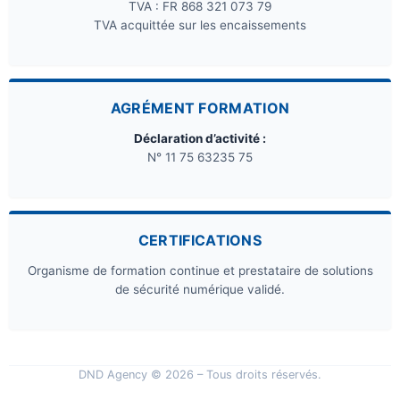
TVA : FR 868 321 073 79
TVA acquittée sur les encaissements
AGRÉMENT FORMATION
Déclaration d’activité :
N° 11 75 63235 75
CERTIFICATIONS
Organisme de formation continue et prestataire de solutions
de sécurité numérique validé.
DND Agency © 2026 – Tous droits réservés.