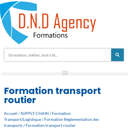
Formation transport
routier
Accueil
/
SUPPLY CHAIN
/
Formation
Transport/Logistique
/
Formation Réglementation des
transports
/ Formation transport routier