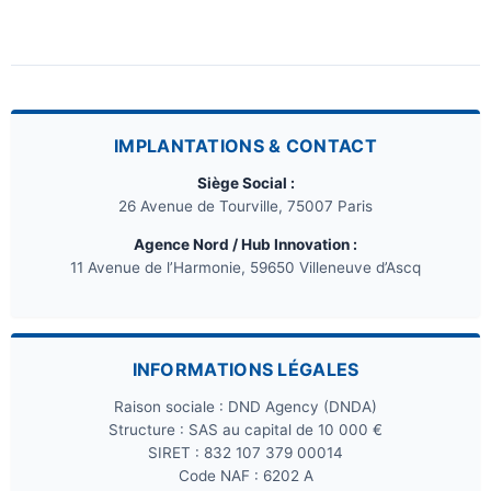
IMPLANTATIONS & CONTACT
Siège Social :
26 Avenue de Tourville, 75007 Paris
Agence Nord / Hub Innovation :
11 Avenue de l’Harmonie, 59650 Villeneuve d’Ascq
INFORMATIONS LÉGALES
Raison sociale : DND Agency (DNDA)
Structure : SAS au capital de 10 000 €
SIRET : 832 107 379 00014
Code NAF : 6202 A