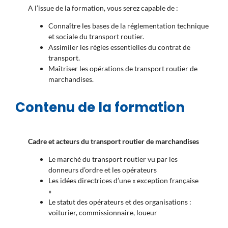
A l’issue de la formation, vous serez capable de :
Connaître les bases de la réglementation technique
et sociale du transport routier.
Assimiler les règles essentielles du contrat de
transport.
Maîtriser les opérations de transport routier de
marchandises.
Contenu de la formation
Cadre et acteurs du transport routier de marchandises
Le marché du transport routier vu par les
donneurs d’ordre et les opérateurs
Les idées directrices d’une « exception française
»
Le statut des opérateurs et des organisations :
voiturier, commissionnaire, loueur