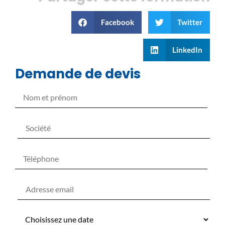
Facebook
Twitter
LinkedIn
Demande de devis