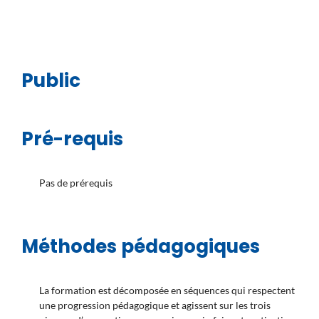
Public
Pré-requis
Pas de prérequis
Méthodes pédagogiques
La formation est décomposée en séquences qui respectent
une progression pédagogique et agissent sur les trois