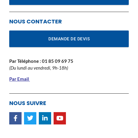
NOUS CONTACTER
DEMANDE DE DEVIS
Par Téléphone :
01 85 09 69 75
(Du lundi au vendredi, 9h-18h)
Par Email
NOUS SUIVRE