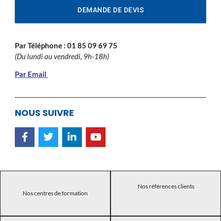
DEMANDE DE DEVIS
Par Téléphone :
01 85 09 69 75
(Du lundi au vendredi, 9h-18h)
Par Email
NOUS SUIVRE
Nos références clients
Nos centres de formation