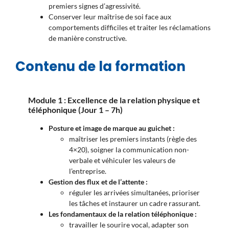
premiers signes d’agressivité.
Conserver leur maîtrise de soi face aux
comportements difficiles et traiter les réclamations
de manière constructive.
Contenu de la formation
Module 1 : Excellence de la relation physique et
téléphonique (Jour 1 – 7h)
Posture et image de marque au guichet :
maîtriser les premiers instants (règle des
4×20), soigner la communication non-
verbale et véhiculer les valeurs de
l’entreprise.
Gestion des flux et de l’attente :
réguler les arrivées simultanées, prioriser
les tâches et instaurer un cadre rassurant.
Les fondamentaux de la relation téléphonique :
travailler le sourire vocal, adapter son