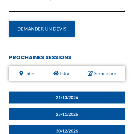
DEMANDER UN DEVIS
PROCHAINES SESSIONS
Inter
Intra
Sur-mesure
21/10/2026
25/11/2026
30/12/2026