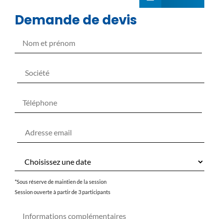
Demande de devis
*Sous réserve de maintien de la session
Session ouverte à partir de 3 participants