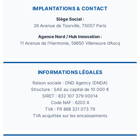
IMPLANTATIONS & CONTACT
Siège Social :
26 Avenue de Tourville, 75007 Paris
Agence Nord / Hub Innovation :
11 Avenue de l’Harmonie, 59650 Villeneuve d’Ascq
INFORMATIONS LÉGALES
Raison sociale : DND Agency (DNDA)
Structure : SAS au capital de 10 000 €
SIRET : 832 107 379 00014
Code NAF : 6202 A
TVA : FR 868 321 073 79
TVA acquittée sur les encaissements