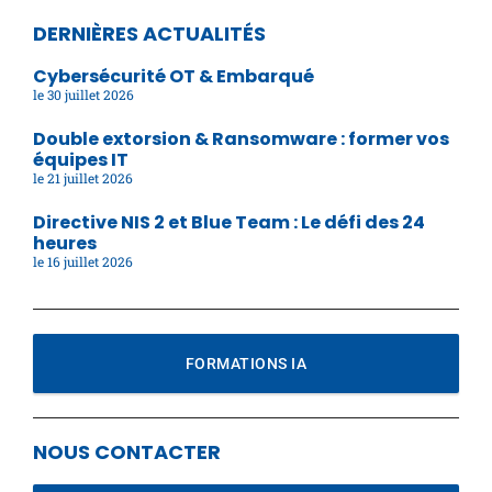
DERNIÈRES ACTUALITÉS
Cybersécurité OT & Embarqué
30 juillet 2026
Double extorsion & Ransomware : former vos
équipes IT
21 juillet 2026
Directive NIS 2 et Blue Team : Le défi des 24
heures
16 juillet 2026
FORMATIONS IA
NOUS CONTACTER