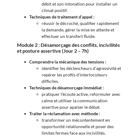
débit et son intonation pour installer un
climat positif.
Techniques de traitement d’appel :
réussir le décroché, qualifier rapidement
la demande, gérer la mise en attente et
effectuer un transfert fluide.
Module 2 : Désamorçage des conflits, incivilités
et posture assertive (Jour 2 – 7h)
Comprendre la mécanique des tensions :
identifier les déclencheurs d’agressivité et
repérer les profils d’interlocuteurs
difficiles.
Techniques de désamorçage immédiat :
pratiquer l’écoute active, reformuler avec
calme et utiliser la communication
assertive pour apaiser le débat.
Traiter la réclamation avec méthode :
transformer un mécontentement en
opportunité relationnelle et poser des
limites fermes face aux incivilités.