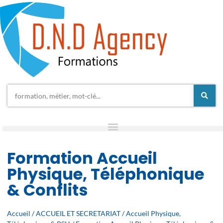
Formation Accueil
Physique, Téléphonique
& Conflits
Accueil
/
ACCUEIL ET SECRETARIAT
/
Accueil Physique,