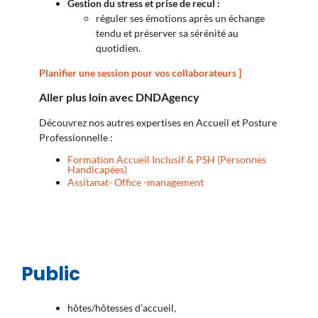
Gestion du stress et prise de recul :
réguler ses émotions après un échange
tendu et préserver sa sérénité au
quotidien.
Planifier une session pour vos collaborateurs ]
Aller plus loin avec DNDAgency
Découvrez nos autres expertises en Accueil et Posture
Professionnelle :
Formation Accueil Inclusif & PSH (Personnes
Handicapées)
Assitanat- Office -management
Public
hôtes/hôtesses d’accueil,