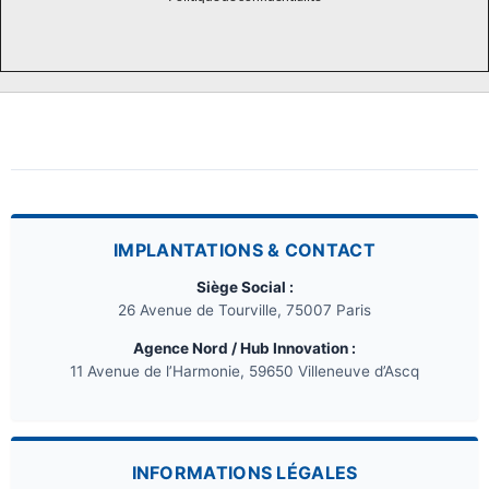
IMPLANTATIONS & CONTACT
Siège Social :
26 Avenue de Tourville, 75007 Paris
Agence Nord / Hub Innovation :
11 Avenue de l’Harmonie, 59650 Villeneuve d’Ascq
INFORMATIONS LÉGALES