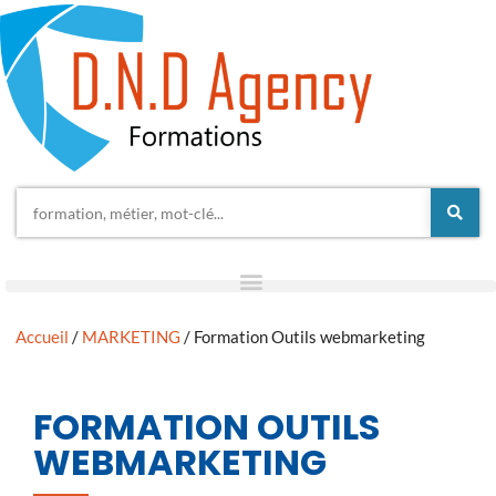
Accueil
/
MARKETING
/ Formation Outils webmarketing
FORMATION OUTILS
WEBMARKETING