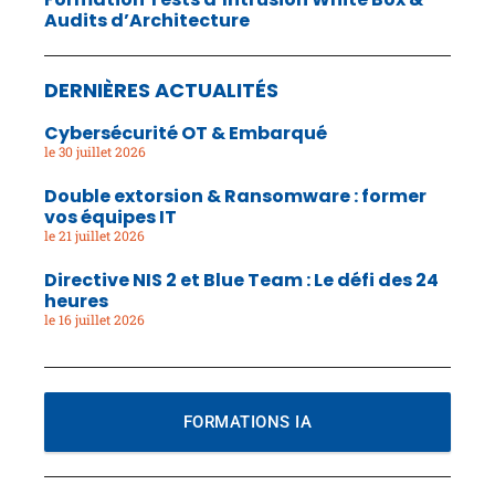
Audits d’Architecture
DERNIÈRES ACTUALITÉS
Cybersécurité OT & Embarqué
30 juillet 2026
Double extorsion & Ransomware : former
vos équipes IT
21 juillet 2026
Directive NIS 2 et Blue Team : Le défi des 24
heures
16 juillet 2026
FORMATIONS IA