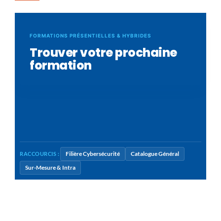
FORMATIONS PRÉSENTIELLES & HYBRIDES
Trouver votre prochaine
formation
Filière Cybersécurité
Catalogue Général
RACCOURCIS :
Sur-Mesure & Intra