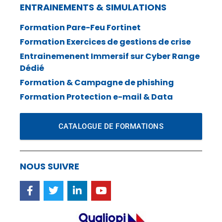
ENTRAINEMENTS & SIMULATIONS
Formation Pare-Feu Fortinet
Formation Exercices de gestions de crise
Entrainemenent Immersif sur Cyber Range
Dédié
Formation & Campagne de phishing
Formation Protection e-mail & Data
CATALOGUE DE FORMATIONS
NOUS SUIVRE