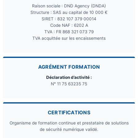
Raison sociale : DND Agency (DNDA)
Structure : SAS au capital de 10 000 €
SIRET : 832 107 379 00014
Code NAF : 6202 A
TVA : FR 868 321 073 79
TVA acquittée sur les encaissements
AGRÉMENT FORMATION
Déclaration d’activité :
N° 11 75 63235 75
CERTIFICATIONS
Organisme de formation continue et prestataire de solutions
de sécurité numérique validé.