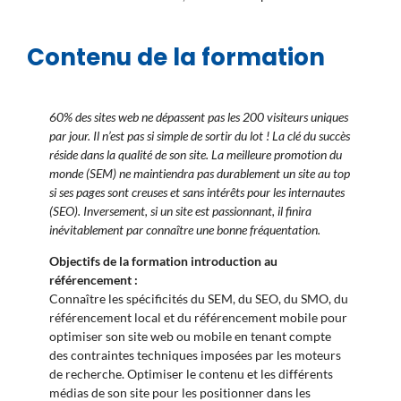
Contenu de la formation
60% des sites web ne dépassent pas les 200 visiteurs uniques
par jour. Il n’est pas si simple de sortir du lot ! La clé du succès
réside dans la qualité de son site. La meilleure promotion du
monde (SEM) ne maintiendra pas durablement un site au top
si ses pages sont creuses et sans intérêts pour les internautes
(SEO). Inversement, si un site est passionnant, il finira
inévitablement par connaître une bonne fréquentation.
Objectifs de la formation introduction au
référencement :
Connaître les spécificités du SEM, du SEO, du SMO, du
référencement local et du référencement mobile pour
optimiser son site web ou mobile en tenant compte
des contraintes techniques imposées par les moteurs
de recherche. Optimiser le contenu et les différents
médias de son site pour les positionner dans les