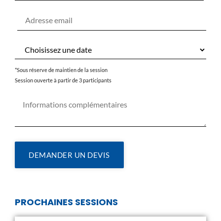
*Sous réserve de maintien de la session
Session ouverte à partir de 3 participants
DEMANDER UN DEVIS
PROCHAINES SESSIONS