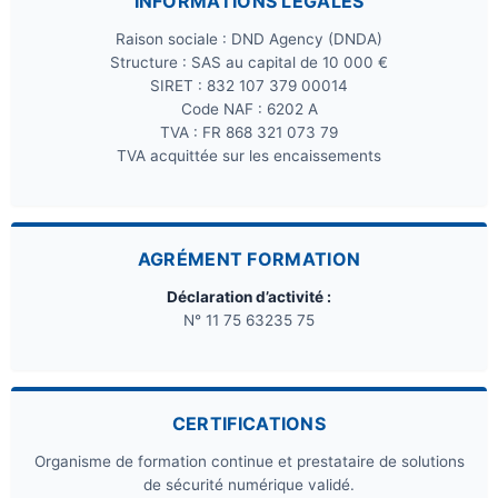
INFORMATIONS LÉGALES
Raison sociale : DND Agency (DNDA)
Structure : SAS au capital de 10 000 €
SIRET : 832 107 379 00014
Code NAF : 6202 A
TVA : FR 868 321 073 79
TVA acquittée sur les encaissements
AGRÉMENT FORMATION
Déclaration d’activité :
N° 11 75 63235 75
CERTIFICATIONS
Organisme de formation continue et prestataire de solutions
de sécurité numérique validé.