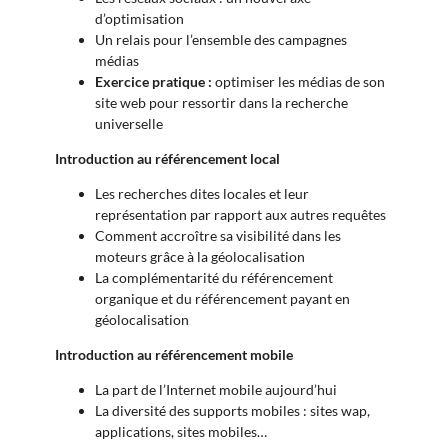
d’optimisation
Un relais pour l’ensemble des campagnes
médias
Exercice pratique :
optimiser les médias de son
site web pour ressortir dans la recherche
universelle
Introduction au référencement local
Les recherches dites locales et leur
représentation par rapport aux autres requêtes
Comment accroître sa visibilité dans les
moteurs grâce à la géolocalisation
La complémentarité du référencement
organique et du référencement payant en
géolocalisation
Introduction au référencement mobile
La part de l’Internet mobile aujourd’hui
La diversité des supports mobiles : sites wap,
applications, sites mobiles…