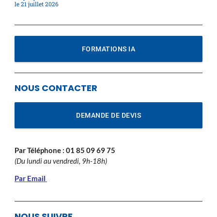
21 juillet 2026
FORMATIONS IA
NOUS CONTACTER
DEMANDE DE DEVIS
Par Téléphone :
01 85 09 69 75
(Du lundi au vendredi, 9h-18h)
Par Email
NOUS SUIVRE