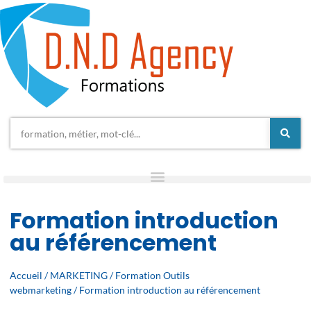
Formation introduction
au référencement
Accueil
/
MARKETING
/
Formation Outils
webmarketing
/ Formation introduction au référencement