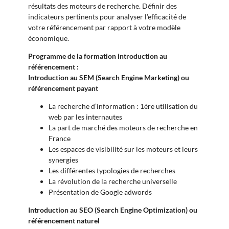
résultats des moteurs de recherche. Définir des
indicateurs pertinents pour analyser l’efficacité de
votre référencement par rapport à votre modèle
économique.
Programme de la formation introduction au
référencement :
Introduction au SEM (Search Engine Marketing) ou
référencement payant
La recherche d’information : 1ère utilisation du
web par les internautes
La part de marché des moteurs de recherche en
France
Les espaces de visibilité sur les moteurs et leurs
synergies
Les différentes typologies de recherches
La révolution de la recherche universelle
Présentation de Google adwords
Introduction au SEO (Search Engine Optimization) ou
référencement naturel