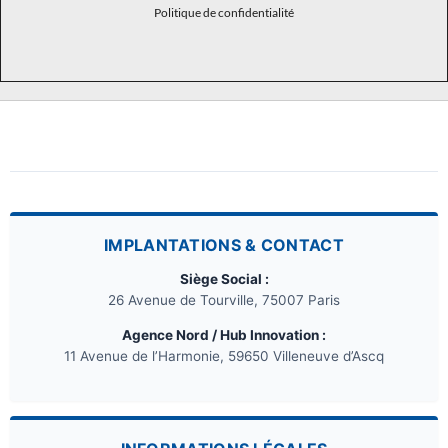
Politique de confidentialité
IMPLANTATIONS & CONTACT
Siège Social :
26 Avenue de Tourville, 75007 Paris
Agence Nord / Hub Innovation :
11 Avenue de l’Harmonie, 59650 Villeneuve d’Ascq