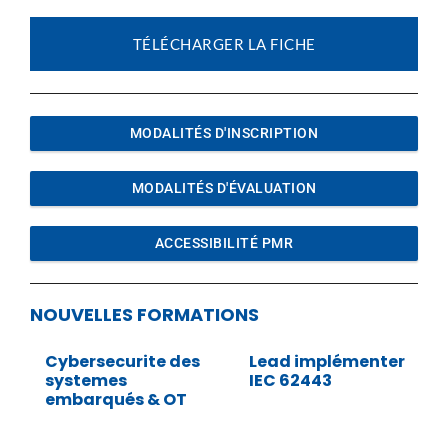
TÉLÉCHARGER LA FICHE
MODALITÉS D'INSCRIPTION
MODALITÉS D'ÉVALUATION
ACCESSIBILITÉ PMR
NOUVELLES FORMATIONS
Cybersecurite des
Lead implémenter
systemes
IEC 62443
embarqués & OT