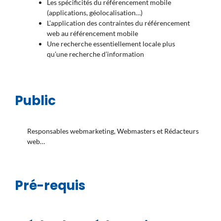
Les spécificités du référencement mobile
(applications, géolocalisation…)
L’application des contraintes du référencement
web au référencement mobile
Une recherche essentiellement locale plus
qu’une recherche d’information
Public
Responsables webmarketing, Webmasters et Rédacteurs
web…
Pré-requis