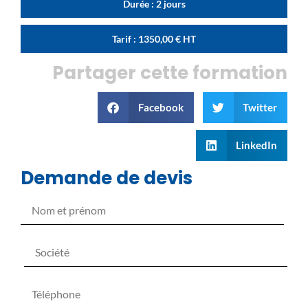
Durée : 2 jours
Tarif :
1350,00
€
HT
Partager cette formation
Facebook
Twitter
LinkedIn
Demande de devis