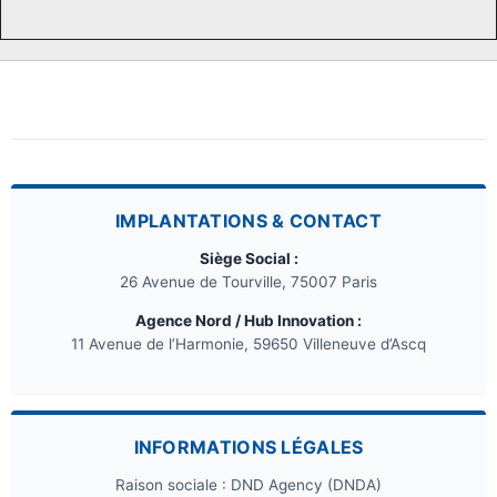
IMPLANTATIONS & CONTACT
Siège Social :
26 Avenue de Tourville, 75007 Paris
Agence Nord / Hub Innovation :
11 Avenue de l’Harmonie, 59650 Villeneuve d’Ascq
INFORMATIONS LÉGALES
Raison sociale : DND Agency (DNDA)