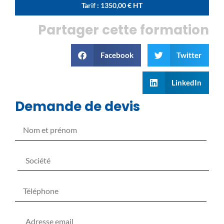
Tarif :
1350,00
€
HT
Partager cette formation
Facebook
Twitter
LinkedIn
Demande de devis