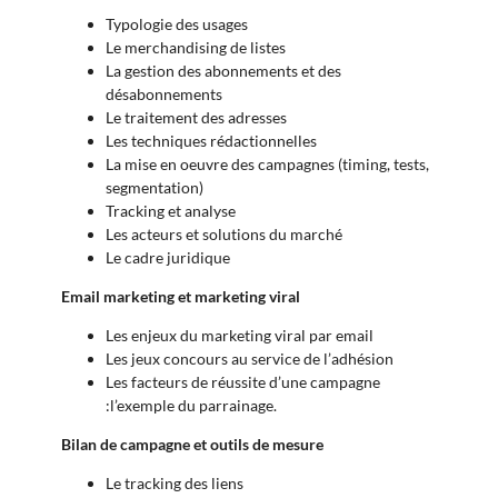
Typologie des usages
Le merchandising de listes
La gestion des abonnements et des
désabonnements
Le traitement des adresses
Les techniques rédactionnelles
La mise en oeuvre des campagnes (timing, tests,
segmentation)
Tracking et analyse
Les acteurs et solutions du marché
Le cadre juridique
Email marketing et marketing viral
Les enjeux du marketing viral par email
Les jeux concours au service de l’adhésion
Les facteurs de réussite d’une campagne
:l’exemple du parrainage.
Bilan de campagne et outils de mesure
Le tracking des liens