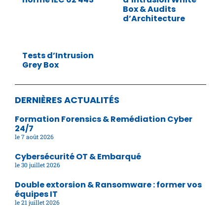
Box & Audits
d’Architecture
Tests d’Intrusion
Grey Box
DERNIÈRES ACTUALITÉS
Formation Forensics & Remédiation Cyber
24/7
7 août 2026
Cybersécurité OT & Embarqué
30 juillet 2026
Double extorsion & Ransomware : former vos
équipes IT
21 juillet 2026