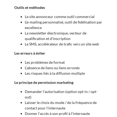
Outils et méthodes
Le site annonceur comme outil commercial
L’e-mailing personnalisé, outil de fidélisation par
excellence
La newsletter électronique, vecteur de
qualification et d’inscription
Le SMS, accélérateur de trafic vers un site web
Les erreurs à éviter
Les problèmes de format
L’absence de liens ou liens erronés
Les risques liés à la diffusion multiple
Le principe de permission marketing
Demander l’autorisation (option opt-in / opt-
out)
Laisser le choix du mode / de la fréquence de
contact pour l’internaute
Donner l’accès à son profil à l’internaute