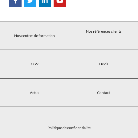
Nos références clients
Nos centres de formation
CGV
Devis
Actus
Contact
Politique de confidentialité