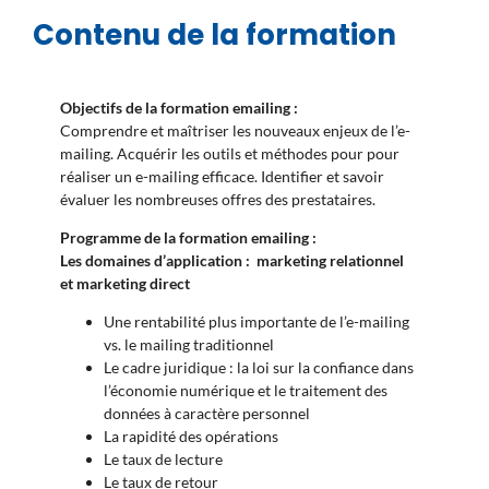
Contenu de la formation
Objectifs de la formation emailing :
Comprendre et maîtriser les nouveaux enjeux de l’e-
mailing. Acquérir les outils et méthodes pour pour
réaliser un e-mailing efficace. Identifier et savoir
évaluer les nombreuses offres des prestataires.
Programme de la formation emailing :
Les domaines d’application : marketing relationnel
et marketing direct
Une rentabilité plus importante de l’e-mailing
vs. le mailing traditionnel
Le cadre juridique : la loi sur la confiance dans
l’économie numérique et le traitement des
données à caractère personnel
La rapidité des opérations
Le taux de lecture
Le taux de retour