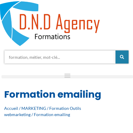
Formation emailing
Accueil
/
MARKETING
/
Formation Outils
webmarketing
/ Formation emailing