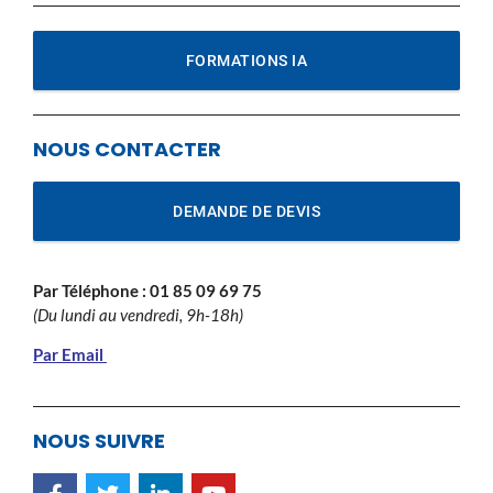
FORMATIONS IA
NOUS CONTACTER
DEMANDE DE DEVIS
Par Téléphone :
01 85 09 69 75
(Du lundi au vendredi, 9h-18h)
Par Email
NOUS SUIVRE