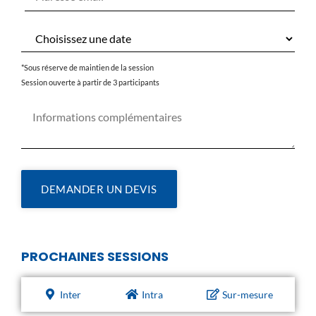
*Sous réserve de maintien de la session
Session ouverte à partir de 3 participants
DEMANDER UN DEVIS
PROCHAINES SESSIONS
Inter
Intra
Sur-mesure