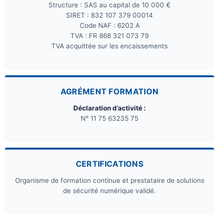
Structure : SAS au capital de 10 000 €
SIRET : 832 107 379 00014
Code NAF : 6202 A
TVA : FR 868 321 073 79
TVA acquittée sur les encaissements
AGRÉMENT FORMATION
Déclaration d’activité :
N° 11 75 63235 75
CERTIFICATIONS
Organisme de formation continue et prestataire de solutions
de sécurité numérique validé.