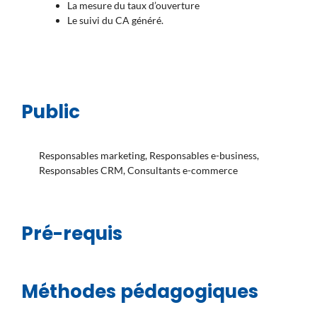
La mesure du taux d’ouverture
Le suivi du CA généré.
Public
Responsables marketing, Responsables e-business,
Responsables CRM, Consultants e-commerce
Pré-requis
Méthodes pédagogiques