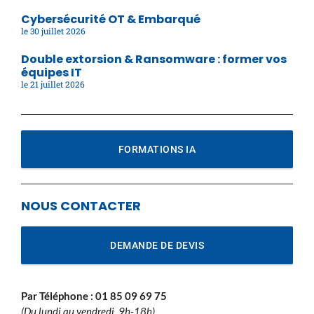
Cybersécurité OT & Embarqué
30 juillet 2026
Double extorsion & Ransomware : former vos
équipes IT
21 juillet 2026
FORMATIONS IA
NOUS CONTACTER
DEMANDE DE DEVIS
Par Téléphone :
01 85 09 69 75
(Du lundi au vendredi, 9h-18h)