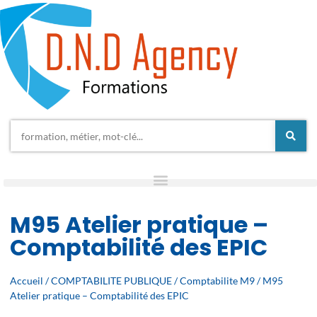
M95 Atelier pratique –
Comptabilité des EPIC
Accueil
/
COMPTABILITE PUBLIQUE
/
Comptabilite M9
/ M95
Atelier pratique – Comptabilité des EPIC