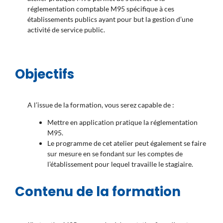
réglementation comptable M95 spécifique à ces
établissements publics ayant pour but la gestion d’une
activité de service public.
Objectifs
A l’issue de la formation, vous serez capable de :
Mettre en application pratique la réglementation
M95.
Le programme de cet atelier peut également se faire
sur mesure en se fondant sur les comptes de
l’établissement pour lequel travaille le stagiaire.
Contenu de la formation