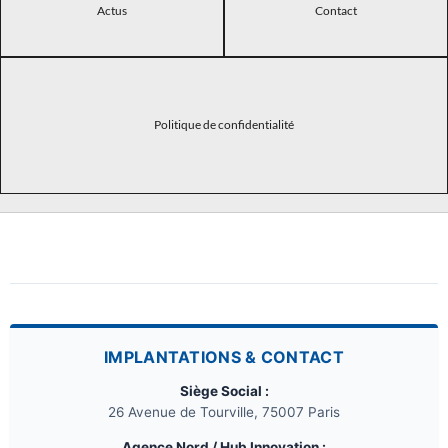
Actus
Contact
Politique de confidentialité
IMPLANTATIONS & CONTACT
Siège Social :
26 Avenue de Tourville, 75007 Paris
Agence Nord / Hub Innovation :