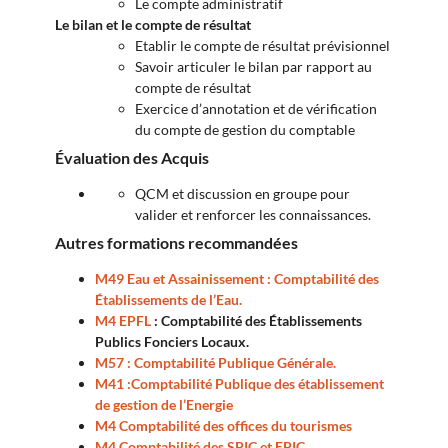
Le compte administratif
Le bilan et le compte de résultat
Etablir le compte de résultat prévisionnel
Savoir articuler le bilan par rapport au
compte de résultat
Exercice d’annotation et de vérification
du compte de gestion du comptable
Évaluation des Acquis
QCM et discussion en groupe pour
valider et renforcer les connaissances.
Autres formations recommandées
M49 Eau et Assainissement : Comptabilité des
Établissements de l’Eau.
M4 EPFL
: Comptabilité des Établissements
Publics Fonciers Locaux.
M57 : Comptabilité Publique Générale.
M41 :Comptabilité Publique des établissement
de gestion de l’Energie
M4 Comptabilité des offices du tourismes
M4 Comptabilité des SPIC et EPIC