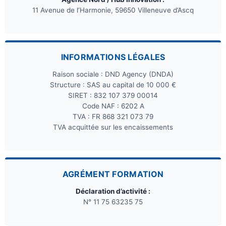
11 Avenue de l’Harmonie, 59650 Villeneuve d’Ascq
INFORMATIONS LÉGALES
Raison sociale : DND Agency (DNDA)
Structure : SAS au capital de 10 000 €
SIRET : 832 107 379 00014
Code NAF : 6202 A
TVA : FR 868 321 073 79
TVA acquittée sur les encaissements
AGRÉMENT FORMATION
Déclaration d’activité :
N° 11 75 63235 75