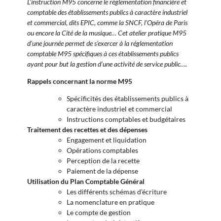
L’instruction M95 concerne le réglementation financière et
comptable des établissements publics à caractère industriel
et commercial, dits EPIC, comme la SNCF, l’Opéra de Paris
ou encore la Cité de la musique… Cet atelier pratique M95
d’une journée permet de s’exercer à la réglementation
comptable M95 spécifiques à ces établissements publics
ayant pour but la gestion d’une activité de service public….
Rappels concernant la norme M95
Spécificités des établissements publics à
caractère industriel et commercial
Instructions comptables et budgétaires
Traitement des recettes et des dépenses
Engagement et liquidation
Opérations comptables
Perception de la recette
Paiement de la dépense
Utilisation du Plan Comptable Général
Les différents schémas d’écriture
La nomenclature en pratique
Le compte de gestion