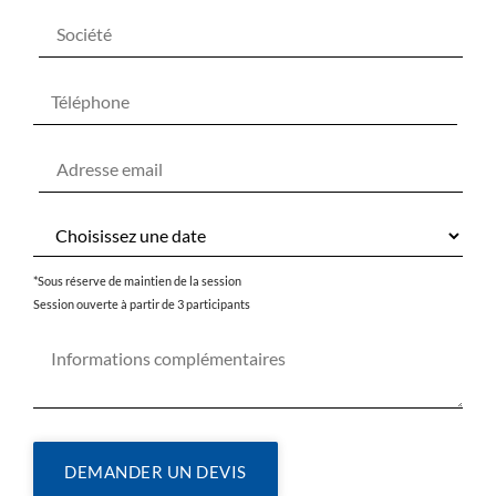
*Sous réserve de maintien de la session
Session ouverte à partir de 3 participants
DEMANDER UN DEVIS