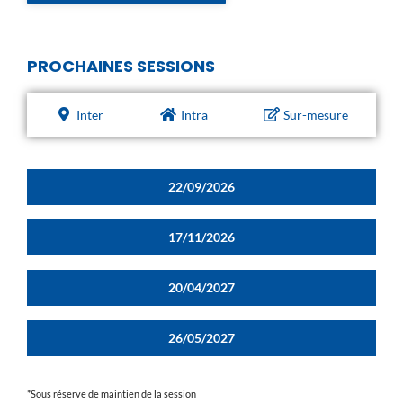
PROCHAINES SESSIONS
Inter
Intra
Sur-mesure
22/09/2026
17/11/2026
20/04/2027
26/05/2027
*Sous réserve de maintien de la session