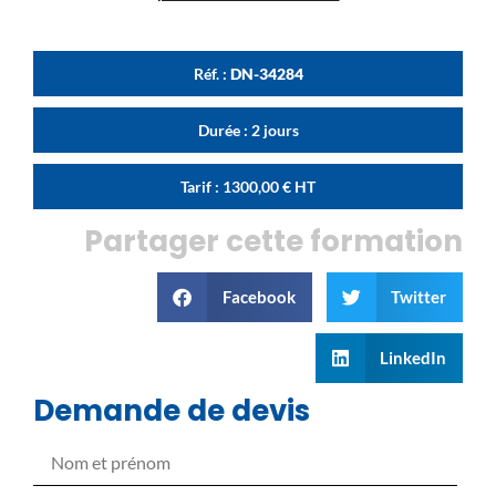
Réf. :
DN-34284
Durée : 2 jours
Tarif :
1300,00
€
HT
Partager cette formation
Facebook
Twitter
LinkedIn
Demande de devis