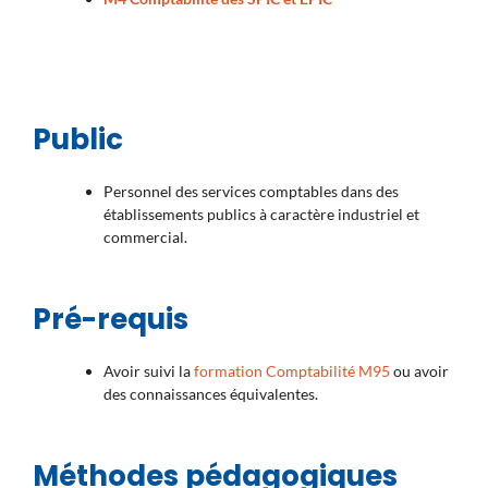
Public
Personnel des services comptables dans des
établissements publics à caractère industriel et
commercial.
Pré-requis
Avoir suivi la
formation Comptabilité M95
ou avoir
des connaissances équivalentes.
Méthodes pédagogiques