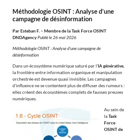
Méthodologie OSINT : Analyse d’une
campagne de désinformation
Par Esteban F. – Membre de la Task Force OSINT
DNDAgency
Publié le 26 mai 2026
Méthodologie OSINT : Analyse d’une campagne de
désinformation
Dans un écosystème numérique saturé par l’
IA générative
,
la frontière entre information organique et manipulation
orchestrée est devenue quasi invisible. Les campagnes
d’influence ne se contentent plus de diffuser des rumeurs :
elles créent des écosystèmes complets de fausses preuves
numériques.
Au sein de
la
Task
Force
OSINT de