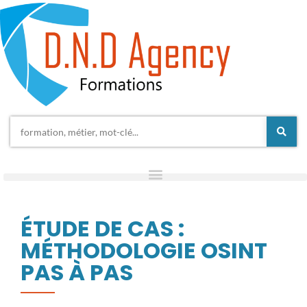
ÉTUDE DE CAS :
MÉTHODOLOGIE OSINT
PAS À PAS