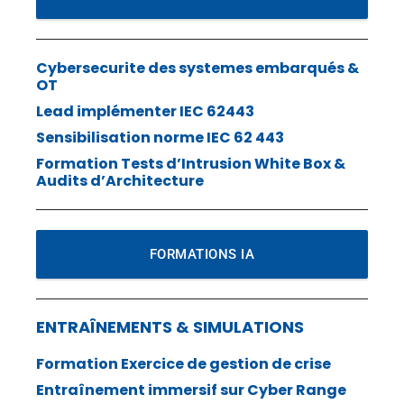
Cybersecurite des systemes embarqués &
OT
Lead implémenter IEC 62443
Sensibilisation norme IEC 62 443
Formation Tests d’Intrusion White Box &
Audits d’Architecture
FORMATIONS IA
ENTRAÎNEMENTS & SIMULATIONS
Formation Exercice de gestion de crise
Entraînement immersif sur Cyber Range