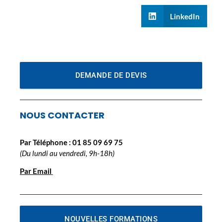
LinkedIn
DEMANDE DE DEVIS
NOUS CONTACTER
Par Téléphone :
01 85 09 69 75
(Du lundi au vendredi, 9h-18h)
Par Email
NOUVELLES FORMATIONS