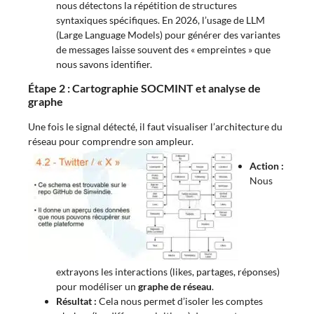
nous détectons la répétition de structures
syntaxiques spécifiques. En 2026, l’usage de LLM
(Large Language Models) pour générer des variantes
de messages laisse souvent des « empreintes » que
nous savons identifier.
Étape 2 : Cartographie SOCMINT et analyse de
graphe
Une fois le signal détecté, il faut visualiser l’architecture du
réseau pour comprendre son ampleur.
Action :
Nous
extrayons les interactions (likes, partages, réponses)
pour modéliser un
graphe de réseau
.
Résultat :
Cela nous permet d’isoler les comptes