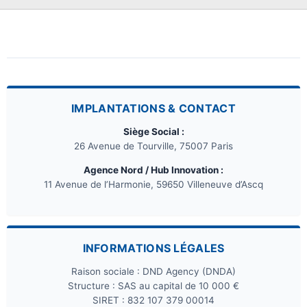
IMPLANTATIONS & CONTACT
Siège Social :
26 Avenue de Tourville, 75007 Paris
Agence Nord / Hub Innovation :
11 Avenue de l’Harmonie, 59650 Villeneuve d’Ascq
INFORMATIONS LÉGALES
Raison sociale : DND Agency (DNDA)
Structure : SAS au capital de 10 000 €
SIRET : 832 107 379 00014