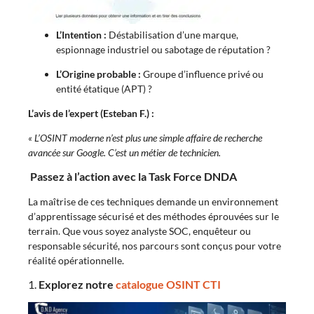
L’Intention :
Déstabilisation d’une marque,
espionnage industriel ou sabotage de réputation ?
L’Origine probable :
Groupe d’influence privé ou
entité étatique (APT) ?
L’avis de l’expert (Esteban F.) :
« L’OSINT moderne n’est plus une simple affaire de recherche
avancée sur Google. C’est un métier de technicien.
Passez à l’action avec la Task Force DNDA
La maîtrise de ces techniques demande un environnement
d’apprentissage sécurisé et des méthodes éprouvées sur le
terrain. Que vous soyez analyste SOC, enquêteur ou
responsable sécurité, nos parcours sont conçus pour votre
réalité opérationnelle.
1.
Explorez notre
catalogue OSINT CTI