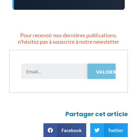
Pour recevoir nos dernières publications,
n'hésitez pas à souscrire à notre newsletter
Partager cet article
Facebook
Twitter