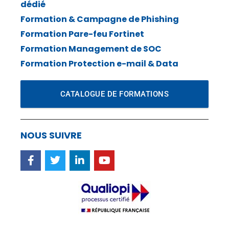
dédié
Formation & Campagne de Phishing
Formation Pare-feu Fortinet
Formation Management de SOC
Formation Protection e-mail & Data
CATALOGUE DE FORMATIONS
NOUS SUIVRE