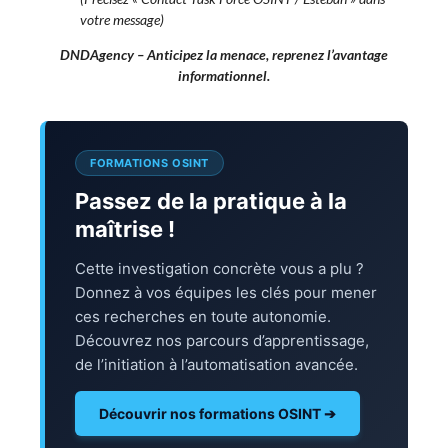
votre message)
DNDAgency – Anticipez la menace, reprenez l’avantage
informationnel.
FORMATIONS OSINT
Passez de la pratique à la
maîtrise !
Cette investigation concrète vous a plu ?
Donnez à vos équipes les clés pour mener
ces recherches en toute autonomie.
Découvrez nos parcours d’apprentissage,
de l’initiation à l’automatisation avancée.
Découvrir nos formations OSINT ➔