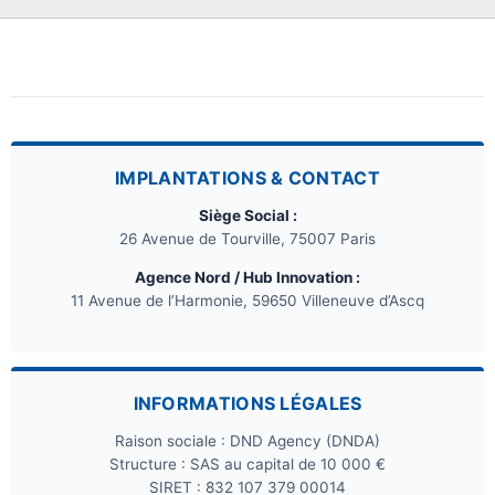
IMPLANTATIONS & CONTACT
Siège Social :
26 Avenue de Tourville, 75007 Paris
Agence Nord / Hub Innovation :
11 Avenue de l’Harmonie, 59650 Villeneuve d’Ascq
INFORMATIONS LÉGALES
Raison sociale : DND Agency (DNDA)
Structure : SAS au capital de 10 000 €
SIRET : 832 107 379 00014