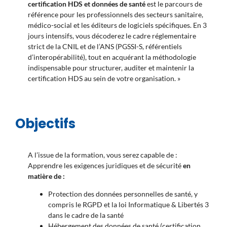
certification HDS et données de santé
est le parcours de
référence pour les professionnels des secteurs sanitaire,
médico-social et les éditeurs de logiciels spécifiques. En 3
jours intensifs, vous décoderez le cadre réglementaire
strict de la CNIL et de l’ANS (PGSSI-S, référentiels
d’interopérabilité), tout en acquérant la méthodologie
indispensable pour structurer, auditer et maintenir la
certification HDS au sein de votre organisation. »
Objectifs
A l’issue de la formation, vous serez capable de :
Apprendre les exigences juridiques et de sécurité
en
matière de :
Protection des données personnelles de santé, y
compris le RGPD et la loi Informatique & Libertés 3
dans le cadre de la santé
Hébergement des données de santé (certification