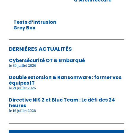
Tests d’Intrusion
Grey Box
DERNIÈRES ACTUALITÉS
Cybersécurité OT & Embarqué
30 juillet 2026
Double extorsion & Ransomware : former vos
équipes IT
21 juillet 2026
Directive NIS 2 et Blue Team : Le défi des 24
heures
16 juillet 2026