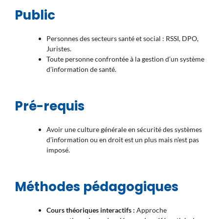
Public
Personnes des secteurs santé et social : RSSI, DPO,
Juristes.
Toute personne confrontée à la gestion d’un système
d’information de santé.
Pré-requis
Avoir une culture générale en sécurité des systèmes
d’information ou en droit est un plus mais n’est pas
imposé.
Méthodes pédagogiques
Cours théoriques interactifs :
Approche