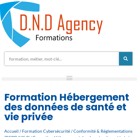
Formation Hébergement
des données de santé et
vie privée
Accueil
/
Formation Cybersécurité
/
Conformité & Réglementations