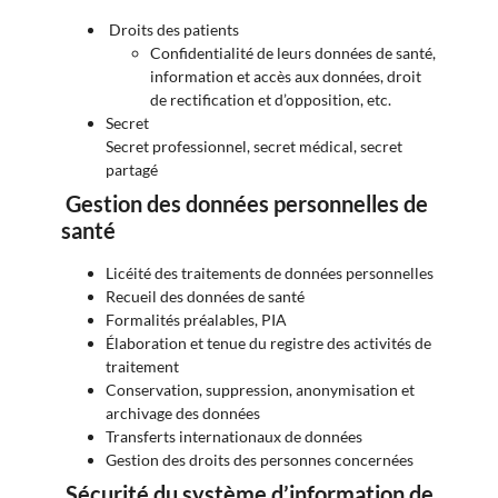
Droits des patients
Confidentialité de leurs données de santé,
information et accès aux données, droit
de rectification et d’opposition, etc.
Secret
Secret professionnel, secret médical, secret
partagé
Gestion des données personnelles de
santé
Licéité des traitements de données personnelles
Recueil des données de santé
Formalités préalables, PIA
Élaboration et tenue du registre des activités de
traitement
Conservation, suppression, anonymisation et
archivage des données
Transferts internationaux de données
Gestion des droits des personnes concernées
Sécurité du système d’information de