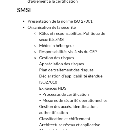
d’agrément à la certification
SMSI
Présentation de la norme ISO 27001
Organisation de la sécurité
Rôles et responsabilités, Politique de
sécurité, SMSI
Médecin hébergeur
Responsabilités vis-à-vis du CSP
Gestion des risques
Appréciation des risques
Plan de traitement des risques
Déclaration d’applicabilité étendue
ISO27018
Exigences HDS
– Processus de certification
– Mesures de sécurité opérationnelles
Gestion des accès, identification,
authentification
Classification et chiffrement
Architecture réseau et applicative