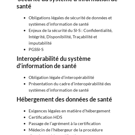
santé
Obligations légales de sécurité de données et
systèmes d’information de santé
Enjeux de la sécurité du SI-S : Confidentialité,
Intégrité, Disponibilité, Traçabilité et
imputabilité
PGSSI-S
Interopérabilité du système
d’information de santé
Obligation légale d’interopérabilité
Présentation du cadre d’interopérabilité des
systèmes d’information de santé
Hébergement des données de santé
Exigences légales en matière d’hébergement
Certification HDS
Passage de l’agrément à la certification
Médecin de l’hébergeur de la procédure