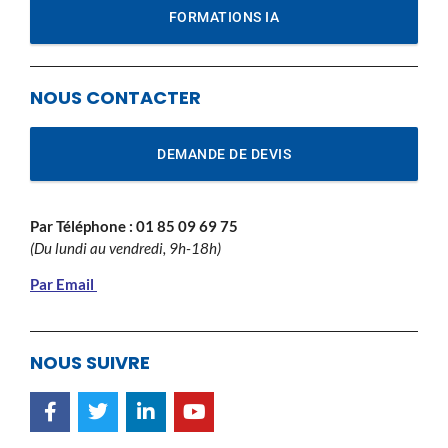
FORMATIONS IA
NOUS CONTACTER
DEMANDE DE DEVIS
Par Téléphone :
01 85 09 69 75
(Du lundi au vendredi, 9h-18h)
Par Email
NOUS SUIVRE