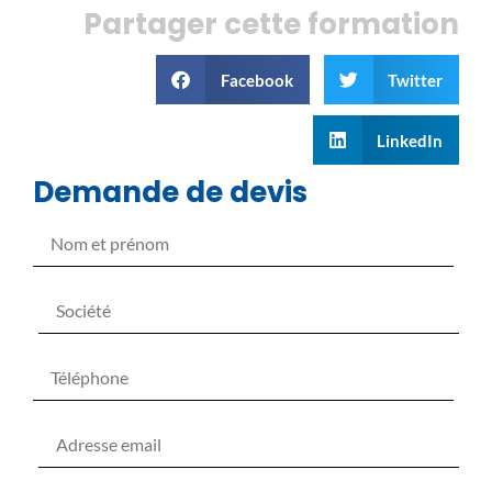
Partager cette formation
Facebook
Twitter
LinkedIn
Demande de devis