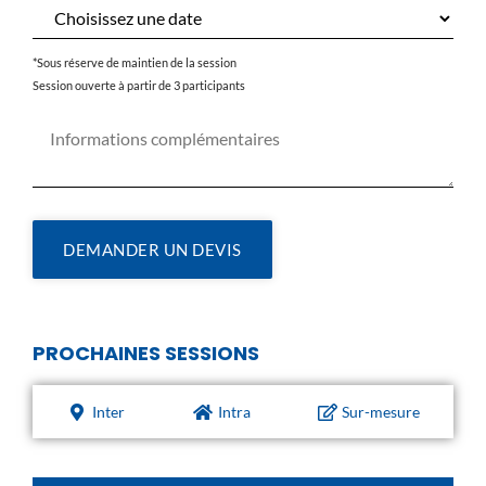
*Sous réserve de maintien de la session
Session ouverte à partir de 3 participants
DEMANDER UN DEVIS
PROCHAINES SESSIONS
Inter
Intra
Sur-mesure