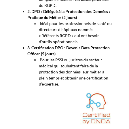
du RGPD.
2.
DPO / Délégué à la Protection des Données :
Pratique du Métier (2 jours)
Idéal pour les professionnels de santé ou
directeurs d’hôpitaux nommés
« Référents RGPD » qui ont besoin
d’outils opérationnels.
3.
Certification DPO : Devenir Data Protection
Officer (5 jours)
Pour les RSSI ou juristes du secteur
médical qui souhaitent faire de la
protection des données leur métier à
plein temps et obtenir une certification
d’expertise
.