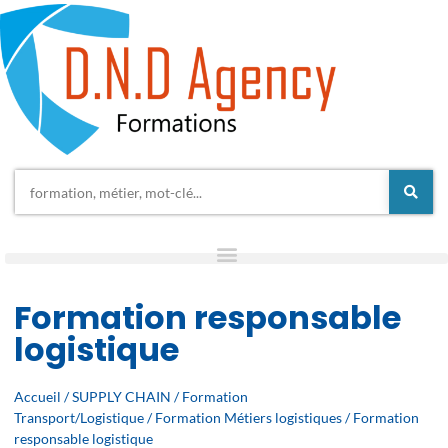
Formation responsable
logistique
Accueil
/
SUPPLY CHAIN
/
Formation
Transport/Logistique
/
Formation Métiers logistiques
/ Formation
responsable logistique