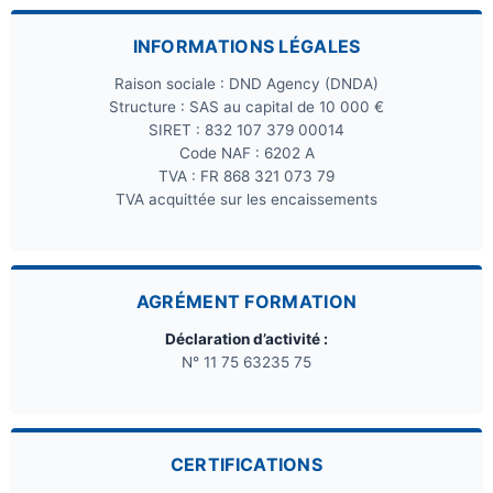
INFORMATIONS LÉGALES
Raison sociale : DND Agency (DNDA)
Structure : SAS au capital de 10 000 €
SIRET : 832 107 379 00014
Code NAF : 6202 A
TVA : FR 868 321 073 79
TVA acquittée sur les encaissements
AGRÉMENT FORMATION
Déclaration d’activité :
N° 11 75 63235 75
CERTIFICATIONS