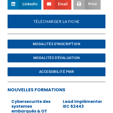
LinkedIn
Email
Print
TÉLÉCHARGER LA FICHE
MODALITÉS D'INSCRIPTION
MODALITÉS D'ÉVALUATION
ACCESSIBILITÉ PMR
NOUVELLES FORMATIONS
Cybersecurite des
Lead implémenter
systemes
IEC 62443
embarqués & OT