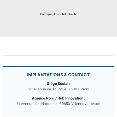
Politique de confidentialité
IMPLANTATIONS & CONTACT
Siège Social :
26 Avenue de Tourville, 75007 Paris
Agence Nord / Hub Innovation :
11 Avenue de l’Harmonie, 59650 Villeneuve d’Ascq