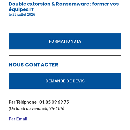
Double extorsion & Ransomware : former vos
équipes IT
21 juillet 2026
FORMATIONS IA
NOUS CONTACTER
DEMANDE DE DEVIS
Par Téléphone :
01 85 09 69 75
(Du lundi au vendredi, 9h-18h)
Par Email