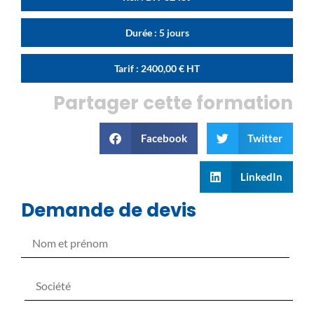
Durée : 5 jours
Tarif :
2400,00
€
HT
Partager cette formation
Facebook
Twitter
LinkedIn
Demande de devis