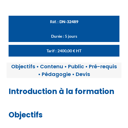
Réf. :
DN-32489
Durée : 5 jours
Tarif :
2400,00
€
HT
Objectifs
•
Contenu
•
Public
•
Pré-requis
•
Pédagogie
•
Devis
Introduction à la formation
Objectifs