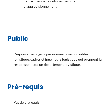
démarches de calculs des besoins
d’approvisionnement
Public
Responsables logistique, nouveaux responsables
logistique, cadres et ingénieurs logistique qui prennent la
responsabilité d’un département logistique.
Pré-requis
Pas de prérequis