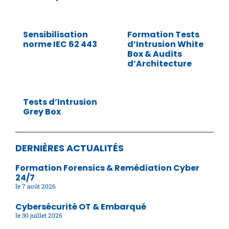
Sensibilisation
Formation Tests
norme IEC 62 443
d’Intrusion White
Box & Audits
d’Architecture
Tests d’Intrusion
Grey Box
DERNIÈRES ACTUALITÉS
Formation Forensics & Remédiation Cyber
24/7
7 août 2026
Cybersécurité OT & Embarqué
30 juillet 2026