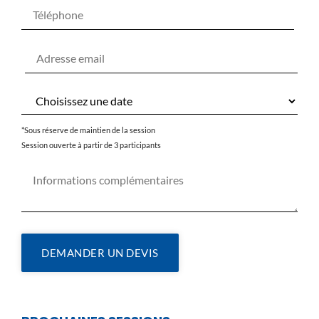
*Sous réserve de maintien de la session
Session ouverte à partir de 3 participants
DEMANDER UN DEVIS