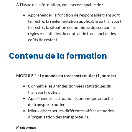
A l’issue de la formation, vous serez capable de :
Appréhender la fonction de responsable transport
terrestre, la réglementation applicable au transport
terrestre, la situation économique du secteur, les
règles essentielles du contrat de transport et des
coûts de revient.
Contenu de la formation
MODULE 1 :
Le monde du transport routier (1 journée)
Connaître les grandes données statistiques du
transport routier,
Appréhender la situation économique actuelle
du transport routier,
Mieux discerner les différentes offres et modes
d’’organisation des transporteurs.
Programme