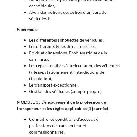
des véhicules,
Avoir des notions de gestion d’un parc de
véhicules PL.
Programme
Les différentes silhouettes de véhicules,
Les différents types de carrosseries,
Poids et dimensions. Problématique de la
surcharge,
Les règles relatives à la circulation des véhicules
(vitesse, stationnement, interdictions de
circulation),
Le transport exceptionnel,
Gestion des véhicules (compte propre).
MODULE 3 : L’’encadrement de la profession de
transporteur et les règles applicables (1 journée)
Connaître les conditions d’accès aux
professions de transporteur et
commissionnaires,