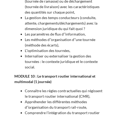
(tournée de ramasse) ou de déchargement
(tournée de livraison) avec les caractéristiques
des quantités sur chaque point,
La gestion des temps conducteurs (conduite,
attente, chargements/déchargements) avec la
dimension juridique du qui fait quoi ?
Les paramètres de flux d’’information,
Les méthodes d’’organisation d’’une tournée
(méthode des écarts),
L’’optimisation des tournées,
Internaliser ou externaliser la gestion des
tournées : le contexte juridique et le contexte
social.
MODULE 10 : Le transport routier international et
multimodal (1 journée)
Connaître les règles contractuelles qui régissent
le transport routier international (CMR),
Appréhender les différentes méthodes
d’’organisation du transport rail-route,
Comprendre l’intégration du transport routier