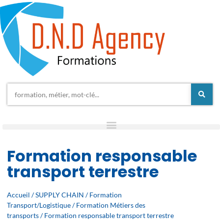
Formation responsable
transport terrestre
Accueil
/
SUPPLY CHAIN
/
Formation
Transport/Logistique
/
Formation Métiers des
transports
/ Formation responsable transport terrestre