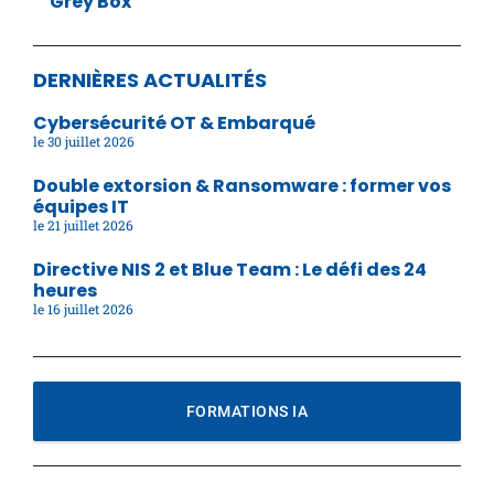
Grey Box
DERNIÈRES ACTUALITÉS
Cybersécurité OT & Embarqué
30 juillet 2026
Double extorsion & Ransomware : former vos
équipes IT
21 juillet 2026
Directive NIS 2 et Blue Team : Le défi des 24
heures
16 juillet 2026
FORMATIONS IA