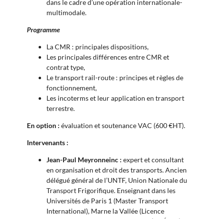
dans le cadre d’une opération internationale-
multimodale.
Programme
La CMR : principales dispositions,
Les principales différences entre CMR et
contrat type,
Le transport rail-route : principes et règles de
fonctionnement,
Les incoterms et leur application en transport
terrestre.
En option :
évaluation et soutenance VAC (600 €HT).
Intervenants :
Jean-Paul Meyronneinc :
expert et consultant
en organisation et droit des transports. Ancien
délégué général de l’UNTF, Union Nationale du
Transport Frigorifique. Enseignant dans les
Universités de Paris 1 (Master Transport
International), Marne la Vallée (Licence