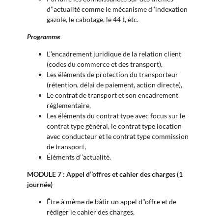
d’’actualité comme le mécanisme d’’indexation
gazole, le cabotage, le 44 t, etc.
Programme
L’’encadrement juridique de la relation client
(codes du commerce et des transport),
Les éléments de protection du transporteur
(rétention, délai de paiement, action directe),
Le contrat de transport et son encadrement
réglementaire,
Les éléments du contrat type avec focus sur le
contrat type général, le contrat type location
avec conducteur et le contrat type commission
de transport,
Éléments d’’actualité.
MODULE 7 : Appel d’’offres et cahier des charges (1
journée)
Être à même de bâtir un appel d’’offre et de
rédiger le cahier des charges,