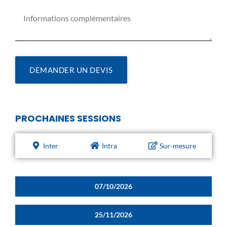
DEMANDER UN DEVIS
PROCHAINES SESSIONS
Inter
Intra
Sur-mesure
07/10/2026
25/11/2026