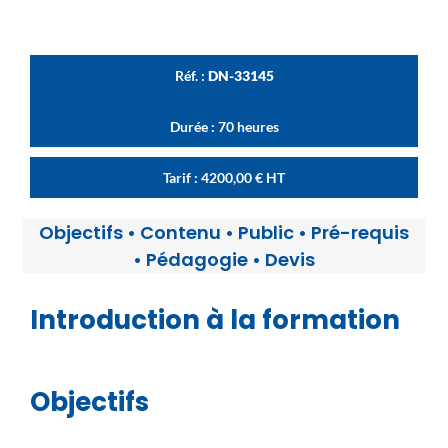
Réf. :
DN-33145
Durée : 70 heures
Tarif :
4200,00
€
HT
Objectifs
•
Contenu
•
Public
•
Pré-requis
•
Pédagogie
•
Devis
Introduction à la formation
Objectifs