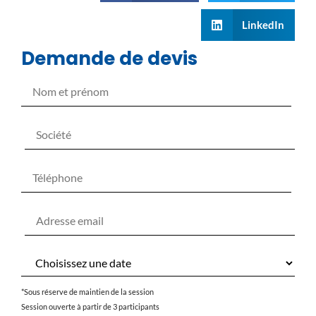
LinkedIn
Demande de devis
*Sous réserve de maintien de la session
Session ouverte à partir de 3 participants