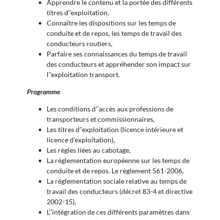
Apprendre le contenu et la portée des différents
titres d’’exploitation,
Connaître les dispositions sur les temps de
conduite et de repos, les temps de travail des
conducteurs routiers,
Parfaire ses connaissances du temps de travail
des conducteurs et appréhender son impact sur
l’’exploitation transport.
Programme
Les conditions d’’accès aux professions de
transporteurs et commissionnaires,
Les titres d’’exploitation (licence intérieure et
licence d’exploitation),
Les règles liées au cabotage,
La réglementation européenne sur les temps de
conduite et de repos. Le règlement 561-2006,
La réglementation sociale relative au temps de
travail des conducteurs (décret 83-4 et directive
2002-15),
L’’intégration de ces différents paramètres dans