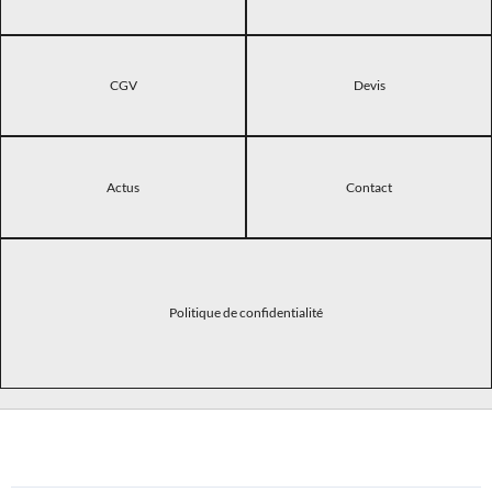
CGV
Devis
Actus
Contact
Politique de confidentialité