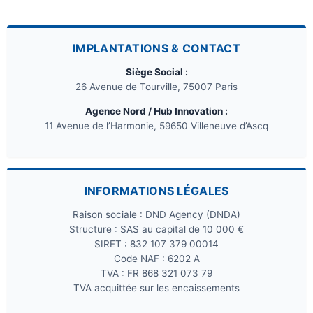
IMPLANTATIONS & CONTACT
Siège Social :
26 Avenue de Tourville, 75007 Paris
Agence Nord / Hub Innovation :
11 Avenue de l’Harmonie, 59650 Villeneuve d’Ascq
INFORMATIONS LÉGALES
Raison sociale : DND Agency (DNDA)
Structure : SAS au capital de 10 000 €
SIRET : 832 107 379 00014
Code NAF : 6202 A
TVA : FR 868 321 073 79
TVA acquittée sur les encaissements