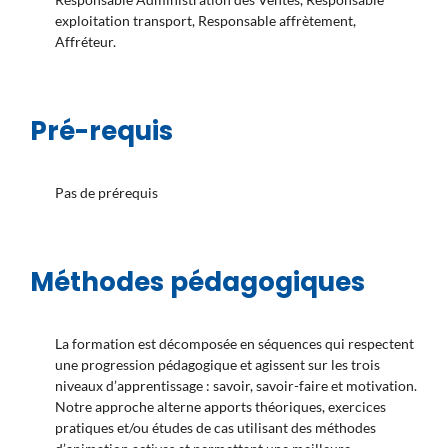
exploitation transport, Responsable affrètement,
Affréteur.
Pré-requis
Pas de prérequis
Méthodes pédagogiques
La formation est décomposée en séquences qui respectent
une progression pédagogique et agissent sur les trois
niveaux d’apprentissage : savoir, savoir-faire et motivation.
Notre approche alterne apports théoriques, exercices
pratiques et/ou études de cas utilisant des méthodes