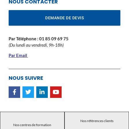
NOUS CONTACTER
DEMANDE DE DEVIS
Par Téléphone :
01 85 09 69 75
(Du lundi au vendredi, 9h-18h)
Par Email
NOUS SUIVRE
Nos références clients
Nos centres de formation