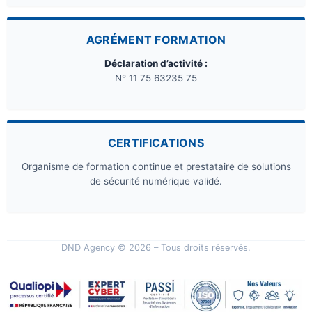
AGRÉMENT FORMATION
Déclaration d’activité :
N° 11 75 63235 75
CERTIFICATIONS
Organisme de formation continue et prestataire de solutions
de sécurité numérique validé.
DND Agency © 2026 – Tous droits réservés.