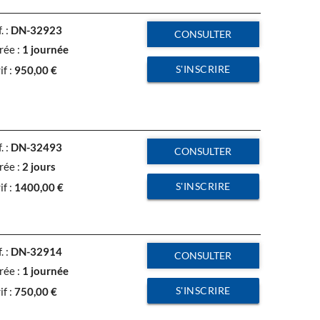
. :
DN-32923
CONSULTER
rée :
1 journée
S'INSCRIRE
if :
950,00
€
. :
DN-32493
CONSULTER
rée :
2 jours
S'INSCRIRE
if :
1400,00
€
. :
DN-32914
CONSULTER
rée :
1 journée
S'INSCRIRE
if :
750,00
€