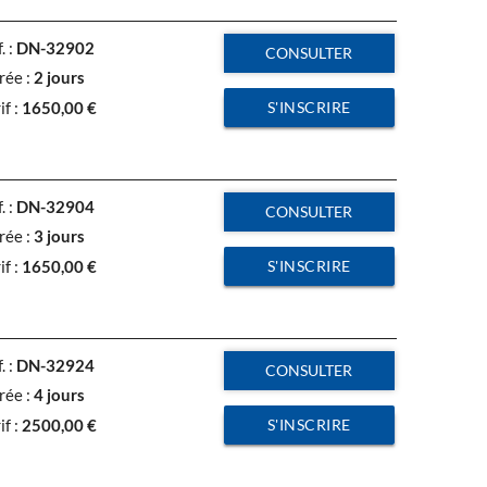
. :
DN-32902
CONSULTER
rée :
2 jours
S'INSCRIRE
if :
1650,00
€
. :
DN-32904
CONSULTER
rée :
3 jours
S'INSCRIRE
if :
1650,00
€
. :
DN-32924
CONSULTER
rée :
4 jours
S'INSCRIRE
if :
2500,00
€