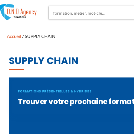
Accueil
/ SUPPLY CHAIN
SUPPLY CHAIN
FORMATIONS PRÉSENTIELLES & HYBRIDES
Trouver votre prochaine forma