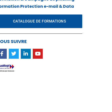
ormation Protection e-mail & Data
CATALOGUE DE FORMATIONS
OUS SUIVRE