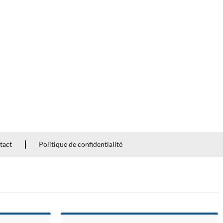
tact
Politique de confidentialité