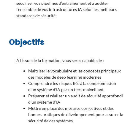
sécuriser vos pipelines d’entraînement et à auditer
l’ensemble de vos infrastructures IA selon les meilleurs
standards de sécurité.
Objectifs
A l’issue de la formation, vous serez capable de :
Maîtriser le vocabulaire et les concepts principaux
des modèles de deep learning modernes
Comprendre les risques liés à la compromission
d’un système d’IA par un tiers malveillant
Préparer et réaliser un audit de sécurité approfondi
d’un système d’IA
Mettre en place des mesures correctives et des
bonnes pratiques de développement pour assurer la
sécurité de ces systèmes