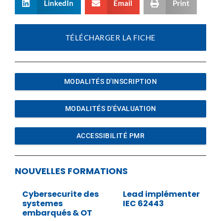
LinkedIn
Email
Print
TÉLÉCHARGER LA FICHE
MODALITÉS D'INSCRIPTION
MODALITÉS D'ÉVALUATION
ACCESSIBILITÉ PMR
NOUVELLES FORMATIONS
Cybersecurite des
Lead implémenter
systemes
IEC 62443
embarqués & OT