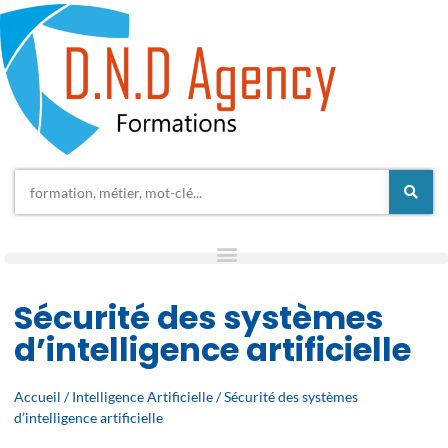
Sécurité des systèmes
d’intelligence artificielle
Accueil
/
Intelligence Artificielle
/ Sécurité des systèmes
d’intelligence artificielle