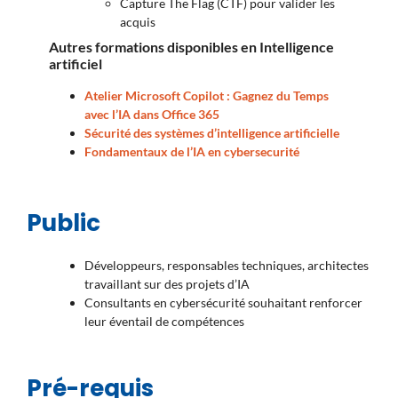
Capture The Flag (CTF) pour valider les
acquis
Autres formations disponibles en Intelligence
artificiel
Atelier Microsoft Copilot : Gagnez du Temps
avec l’IA dans Office 365
Sécurité des systèmes d’intelligence artificielle
Fondamentaux de l’IA en cybersecurité
Public
Développeurs, responsables techniques, architectes
travaillant sur des projets d’IA
Consultants en cybersécurité souhaitant renforcer
leur éventail de compétences
Pré-requis