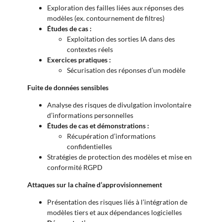
Exploration des failles liées aux réponses des
modèles (ex. contournement de filtres)
Études de cas :
Exploitation des sorties IA dans des
contextes réels
Exercices pratiques :
Sécurisation des réponses d’un modèle
Fuite de données sensibles
Analyse des risques de divulgation involontaire
d’informations personnelles
Études de cas et démonstrations :
Récupération d’informations
confidentielles
Stratégies de protection des modèles et mise en
conformité RGPD
Attaques sur la chaîne d’approvisionnement
Présentation des risques liés à l’intégration de
modèles tiers et aux dépendances logicielles