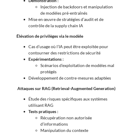
Démonstration :
Injection de backdoors et manipulation
de modèles pré-entraînés
Mise en œuvre de stratégies d’audit et de
contrôle de la supply chain IA
Élévation de privilèges via le modèle
Cas d’usage où l’IA peut être exploitée pour
contourner des restrictions de sécurité
Expérimentations :
Scénarios d’exploitation de modèles mal
protégés
Développement de contre-mesures adaptées
Attaques sur RAG (Retrieval-Augmented Generation)
Étude des risques spécifiques aux systèmes
utilisant RAG
Tests pratiques :
Récupération non autorisée
d’informations
Manipulation du contexte