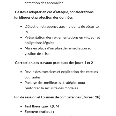
détection des anomalies
Gestes à adopter en cas d’attaque, considérations
juridiques et protection des données
Détection et réponse aux incidents de sécurité
IA
Présentation des réglementations en vigueur et
obligations légales
Mise en place d’un plan de remédiation et
gestion de crise
Correction des travaux pratiques des jours 1 et 2
Revue des exercices et explication des erreurs
courantes
Partage des meilleures stratégies pour
renforcer la sécurité des modèles
Fin de session et Examen de compétences (Durée : 2h)
Test théorique :
QCM
Épreuve pratique :