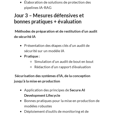
Élaboration de solutions de protection des
pipelines IA-RAG
Jour 3 – Mesures défensives et
bonnes pratiques + évaluation
Méthodes de préparation et de restitution d’un audit
de sécurité IA
Présentation des étapes clés d’un audit de
sécurité sur un modèle IA
Pratique :
Simulation d’un audit de bout en bout
Rédaction d’un rapport d’évaluation
Sécurisation des systèmes d’IA, de la conception
jusqu’à la mise en production
Application des principes de
Secure AI
Development Lifecycle
Bonnes pratiques pour la mise en production de
modèles robustes
Déploiement d’outils de monitoring et de