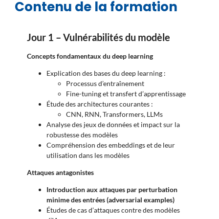
Contenu de la formation
Jour 1 – Vulnérabilités du modèle
Concepts fondamentaux du deep learning
Explication des bases du deep learning :
Processus d’entraînement
Fine-tuning et transfert d’apprentissage
Étude des architectures courantes :
CNN, RNN, Transformers, LLMs
Analyse des jeux de données et impact sur la
robustesse des modèles
Compréhension des embeddings et de leur
utilisation dans les modèles
Attaques antagonistes
Introduction aux attaques par perturbation
minime des entrées (adversarial examples)
Études de cas d’attaques contre des modèles