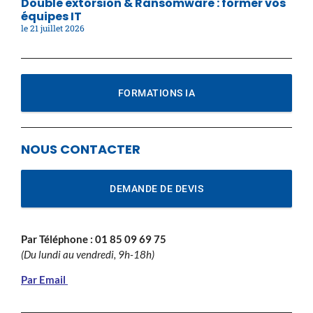
Double extorsion & Ransomware : former vos
équipes IT
21 juillet 2026
FORMATIONS IA
NOUS CONTACTER
DEMANDE DE DEVIS
Par Téléphone :
01 85 09 69 75
(Du lundi au vendredi, 9h-18h)
Par Email