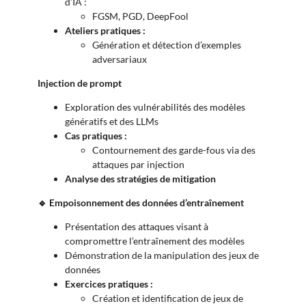
d’IA :
FGSM, PGD, DeepFool
Ateliers pratiques :
Génération et détection d’exemples
adversariaux
Injection de prompt
Exploration des vulnérabilités des modèles
génératifs et des LLMs
Cas pratiques :
Contournement des garde-fous via des
attaques par injection
Analyse des stratégies de mitigation
🔹 Empoisonnement des données d’entraînement
Présentation des attaques visant à
compromettre l’entraînement des modèles
Démonstration de la manipulation des jeux de
données
Exercices pratiques :
Création et identification de jeux de