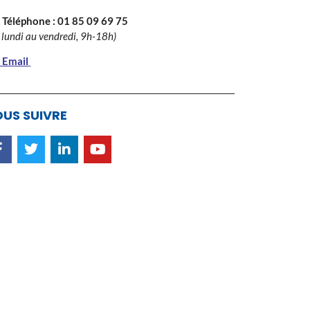
 Téléphone :
01 85 09 69 75
 lundi au vendredi, 9h-18h)
 Email
US SUIVRE