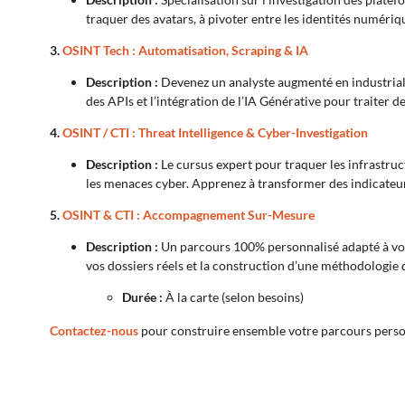
traquer des avatars, à pivoter entre les identités numériqu
3.
OSINT Tech : Automatisation, Scraping & IA
Description :
Devenez un analyste augmenté en industriali
des APIs et l’intégration de l’IA Générative pour traiter 
4.
OSINT / CTI : Threat Intelligence & Cyber-Investigation
Description :
Le cursus expert pour traquer les infrastruc
les menaces cyber. Apprenez à transformer des indicateur
5.
OSINT & CTI : Accompagnement Sur-Mesure
Description :
Un parcours 100% personnalisé adapté à votr
vos dossiers réels et la construction d’une méthodologie 
Durée :
À la carte (selon besoins)
Contactez-nous
pour construire ensemble votre parcours perso