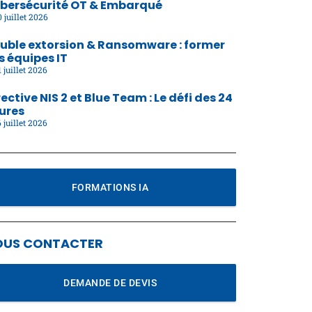
bersécurité OT & Embarqué
 juillet 2026
uble extorsion & Ransomware : former
s équipes IT
 juillet 2026
rective NIS 2 et Blue Team : Le défi des 24
ures
 juillet 2026
FORMATIONS IA
OUS CONTACTER
DEMANDE DE DEVIS