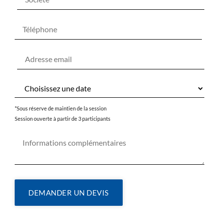
*Sous réserve de maintien de la session
Session ouverte à partir de 3 participants
DEMANDER UN DEVIS