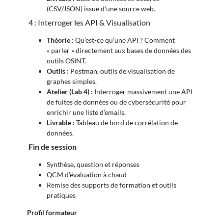
(CSV/JSON) issue d’une source web.
4 : Interroger les API & Visualisation
Théorie :
Qu’est-ce qu’une API ? Comment
« parler » directement aux bases de données des
outils OSINT.
Outils :
Postman, outils de visualisation de
graphes simples.
Atelier (Lab 4) :
Interroger massivement une API
de fuites de données ou de cybersécurité pour
enrichir une liste d’emails.
Livrable :
Tableau de bord de corrélation de
données.
Fin de session
Synthèse, question et réponses
QCM d’évaluation à chaud
Remise des supports de formation et outils
pratiques
Profil formateur