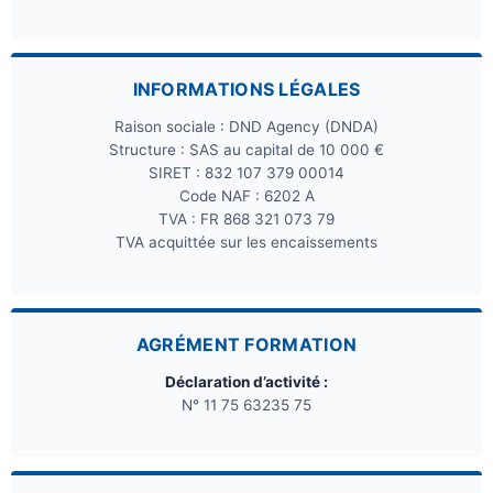
INFORMATIONS LÉGALES
Raison sociale : DND Agency (DNDA)
Structure : SAS au capital de 10 000 €
SIRET : 832 107 379 00014
Code NAF : 6202 A
TVA : FR 868 321 073 79
TVA acquittée sur les encaissements
AGRÉMENT FORMATION
Déclaration d’activité :
N° 11 75 63235 75