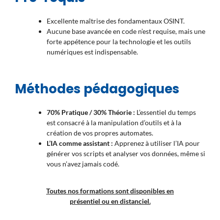
Excellente maîtrise des fondamentaux OSINT.
Aucune base avancée en code n’est requise, mais une
forte appétence pour la technologie et les outils
numériques est indispensable.
Méthodes pédagogiques
70% Pratique / 30% Théorie :
L’essentiel du temps
est consacré à la manipulation d’outils et à la
création de vos propres automates.
L’IA comme assistant :
Apprenez à utiliser l’IA pour
générer vos scripts et analyser vos données, même si
vous n’avez jamais codé.
Toutes nos formations sont disponibles en
présentiel ou en distanciel.