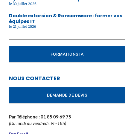
30 juillet 2026
Double extorsion & Ransomware : former vos
équipes IT
21 juillet 2026
FORMATIONS IA
NOUS CONTACTER
DEMANDE DE DEVIS
Par Téléphone :
01 85 09 69 75
(Du lundi au vendredi, 9h-18h)
Par Email