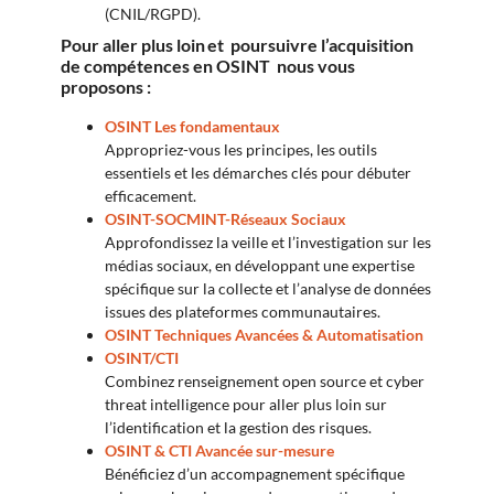
(CNIL/RGPD).
Pour aller plus loin et poursuivre l’acquisition
de compétences en OSINT nous vous
proposons :
OSINT Les fondamentaux
Appropriez-vous les principes, les outils
essentiels et les démarches clés pour débuter
efficacement.
OSINT-SOCMINT-Réseaux Sociaux
Approfondissez la veille et l’investigation sur les
médias sociaux, en développant une expertise
spécifique sur la collecte et l’analyse de données
issues des plateformes communautaires.
OSINT Techniques Avancées & Automatisation
OSINT/CTI
Combinez renseignement open source et cyber
threat intelligence pour aller plus loin sur
l’identification et la gestion des risques.
OSINT & CTI Avancée sur-mesure
Bénéficiez d’un accompagnement spécifique