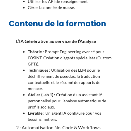
Utiliser les API de renseignement
Gérer la donnée de masse.
Contenu de la formation
L’IA Générative au service de l’Analyse
Théorie :
Prompt Engineering avancé pour
l’OSINT. Création d’agents spécialisés (Custom
GPTs).
Techniques :
Utilisation des LLM pour le
déchiffrement de pseudos, la traduction
contextuelle et le résumé de rapports de
menace.
Atelier (Lab 1) :
Création d’un assistant IA
personnalisé pour l’analyse automatique de
profils sociaux.
Livrable :
Un agent IA configuré pour vos
besoins métiers.
2 : Automatisation No-Code & Workflows