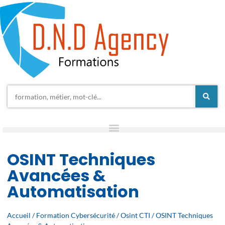
OSINT Techniques
Avancées &
Automatisation
Accueil
/
Formation Cybersécurité
/
Osint CTI
/ OSINT Techniques