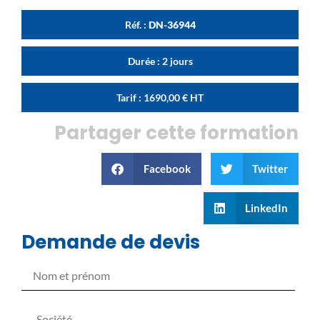
Réf. :
DN-36944
Durée : 2 jours
Tarif :
1690,00
€
HT
Partager cette formation
Facebook
Twitter
LinkedIn
Demande de devis