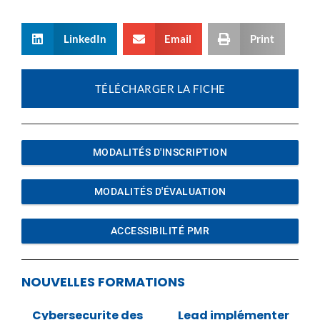
LinkedIn
Email
Print
TÉLÉCHARGER LA FICHE
MODALITÉS D'INSCRIPTION
MODALITÉS D'ÉVALUATION
ACCESSIBILITÉ PMR
NOUVELLES FORMATIONS
Cybersecurite des
Lead implémenter