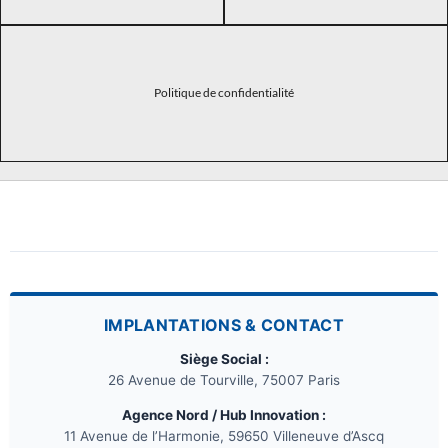
Politique de confidentialité
IMPLANTATIONS & CONTACT
Siège Social :
26 Avenue de Tourville, 75007 Paris
Agence Nord / Hub Innovation :
11 Avenue de l’Harmonie, 59650 Villeneuve d’Ascq