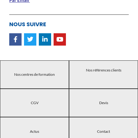
NOUS SUIVRE
Nos références clients
Nos centres de formation
CGV
Devis
Actus
Contact