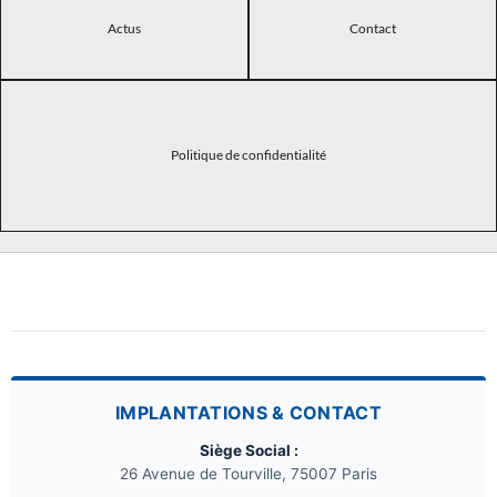
Actus
Contact
Politique de confidentialité
IMPLANTATIONS & CONTACT
Siège Social :
26 Avenue de Tourville, 75007 Paris