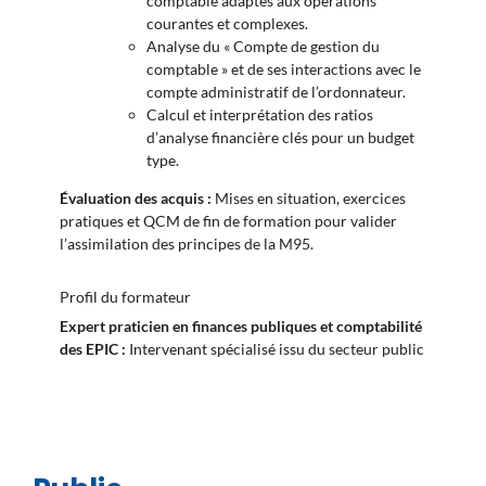
comptable adaptés aux opérations
courantes et complexes.
Analyse du « Compte de gestion du
comptable » et de ses interactions avec le
compte administratif de l’ordonnateur.
Calcul et interprétation des ratios
d’analyse financière clés pour un budget
type.
Évaluation des acquis :
Mises en situation, exercices
pratiques et QCM de fin de formation pour valider
l’assimilation des principes de la M95.
Profil du formateur
Expert praticien en finances publiques et comptabilité
des EPIC :
Intervenant spécialisé issu du secteur public