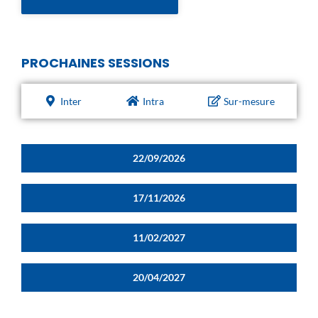
PROCHAINES SESSIONS
Inter
Intra
Sur-mesure
22/09/2026
17/11/2026
11/02/2027
20/04/2027