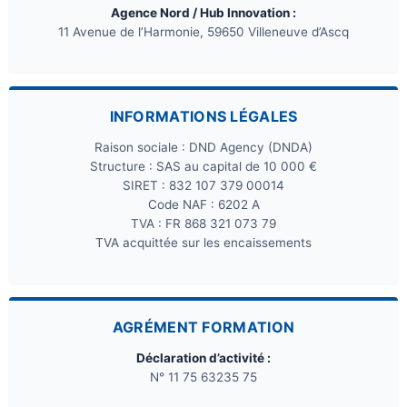
Agence Nord / Hub Innovation :
11 Avenue de l’Harmonie, 59650 Villeneuve d’Ascq
INFORMATIONS LÉGALES
Raison sociale : DND Agency (DNDA)
Structure : SAS au capital de 10 000 €
SIRET : 832 107 379 00014
Code NAF : 6202 A
TVA : FR 868 321 073 79
TVA acquittée sur les encaissements
AGRÉMENT FORMATION
Déclaration d’activité :
N° 11 75 63235 75