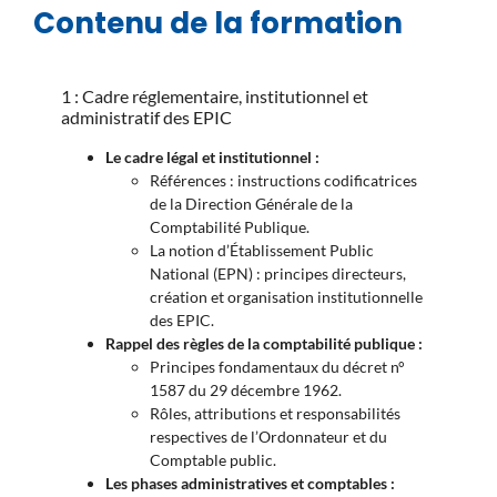
Contenu de la formation
1 : Cadre réglementaire, institutionnel et
administratif des EPIC
Le cadre légal et institutionnel :
Références : instructions codificatrices
de la Direction Générale de la
Comptabilité Publique.
La notion d’Établissement Public
National (EPN) : principes directeurs,
création et organisation institutionnelle
des EPIC.
Rappel des règles de la comptabilité publique :
Principes fondamentaux du décret n°
1587 du 29 décembre 1962.
Rôles, attributions et responsabilités
respectives de l’Ordonnateur et du
Comptable public.
Les phases administratives et comptables :