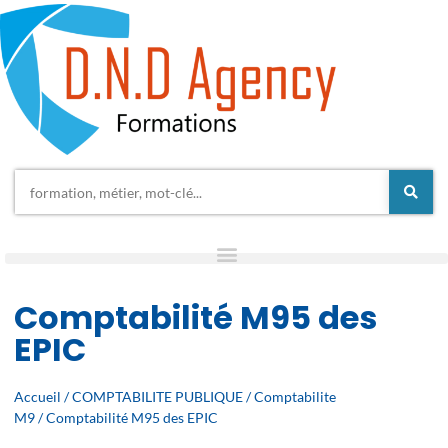
Comptabilité M95 des
EPIC
Accueil
/
COMPTABILITE PUBLIQUE
/
Comptabilite
M9
/ Comptabilité M95 des EPIC