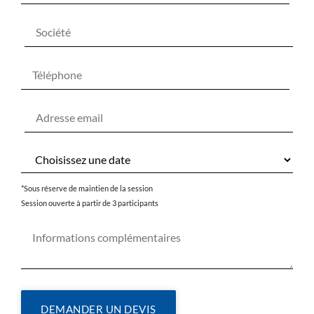
*Sous réserve de maintien de la session
Session ouverte à partir de 3 participants
DEMANDER UN DEVIS