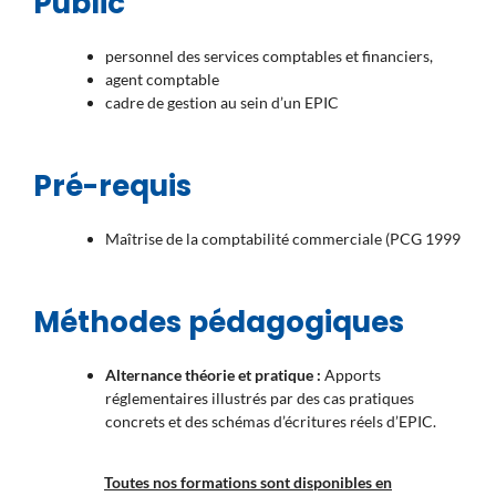
Public
personnel des services comptables et financiers,
agent comptable
cadre de gestion au sein d’un EPIC
Pré-requis
Maîtrise de la comptabilité commerciale (PCG 1999
Méthodes pédagogiques
Alternance théorie et pratique :
Apports
réglementaires illustrés par des cas pratiques
concrets et des schémas d’écritures réels d’EPIC.
Toutes nos formations sont disponibles en