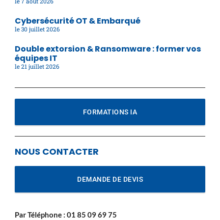
7 août 2026
Cybersécurité OT & Embarqué
30 juillet 2026
Double extorsion & Ransomware : former vos
équipes IT
21 juillet 2026
FORMATIONS IA
NOUS CONTACTER
DEMANDE DE DEVIS
Par Téléphone :
01 85 09 69 75