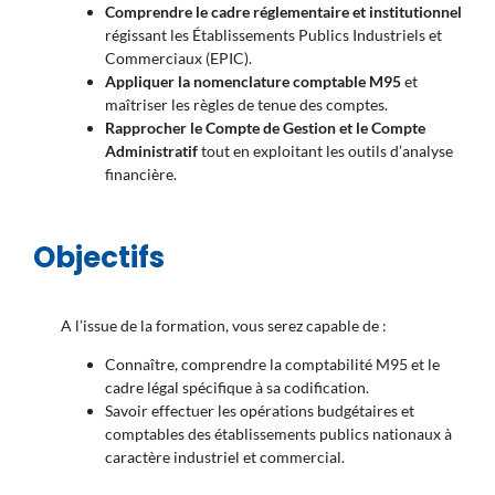
Comprendre le cadre réglementaire et institutionnel
régissant les Établissements Publics Industriels et
Commerciaux (EPIC).
Appliquer la nomenclature comptable M95
et
maîtriser les règles de tenue des comptes.
Rapprocher le Compte de Gestion et le Compte
Administratif
tout en exploitant les outils d’analyse
financière.
Objectifs
A l’issue de la formation, vous serez capable de :
Connaître, comprendre la comptabilité M95 et le
cadre légal spécifique à sa codification.
Savoir effectuer les opérations budgétaires et
comptables des établissements publics nationaux à
caractère industriel et commercial.