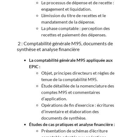
Le processus de dépense et de recette :
engagement et liquidation.
L’émission du titre de recettes et le
mandatement de la dépense.
La phase comptable : perception des
recettes et paiement des dépenses.
2 : Comptabilité générale M95, documents de
synthèse et analyse financière
La comptabilité générale M95 appliquée aux
EPIC :
Objet, principes directeurs et règles de
tenue de la comptabilité M95.
Étude détaillée de la nomenclature des
comptes M95 et commentaires
d’application.
Opérations de fin d’exercice : écritures
d’inventaire et élaboration des
documents de synthèse.
Études de cas pratiques et analyse financière :
Présentation de schémas d’écriture