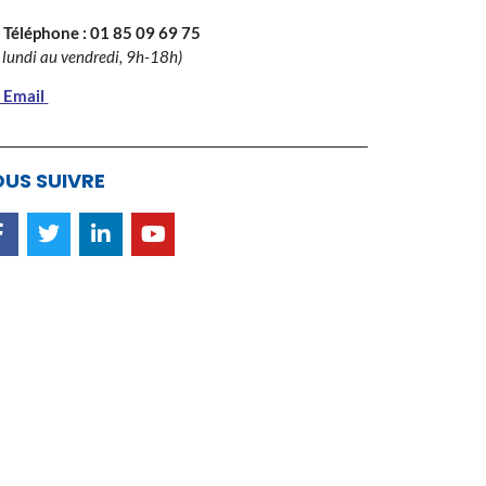
 Téléphone :
01 85 09 69 75
 lundi au vendredi, 9h-18h)
 Email
US SUIVRE