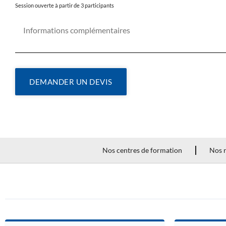
Session ouverte à partir de 3 participants
DEMANDER UN DEVIS
Nos centres de formation
Nos r