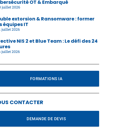
bersécurité OT & Embarqué
 juillet 2026
uble extorsion & Ransomware : former
s équipes IT
 juillet 2026
rective NIS 2 et Blue Team : Le défi des 24
ures
 juillet 2026
FORMATIONS IA
OUS CONTACTER
DEMANDE DE DEVIS