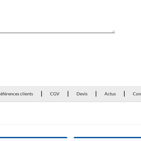
éférences clients
CGV
Devis
Actus
Con