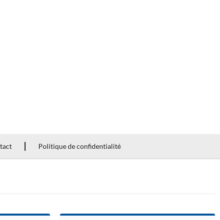
tact
Politique de confidentialité