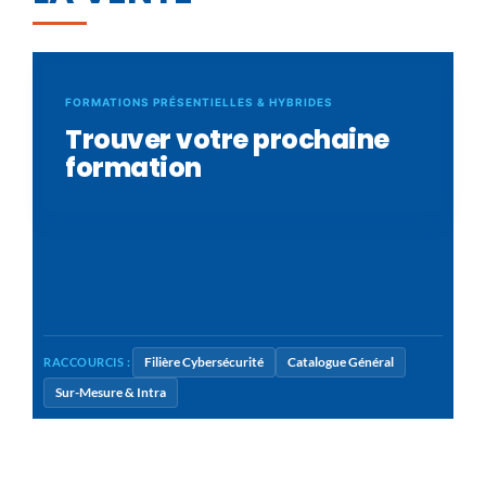
FORMATIONS PRÉSENTIELLES & HYBRIDES
Trouver votre prochaine
formation
Filière Cybersécurité
Catalogue Général
RACCOURCIS :
Sur-Mesure & Intra