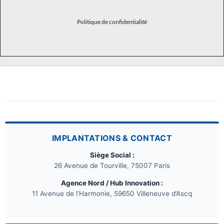
Politique de confidentialité
IMPLANTATIONS & CONTACT
Siège Social :
26 Avenue de Tourville, 75007 Paris
Agence Nord / Hub Innovation :
11 Avenue de l’Harmonie, 59650 Villeneuve d’Ascq