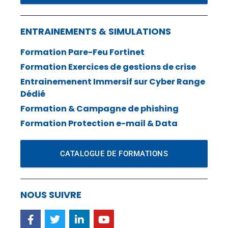
ENTRAINEMENTS & SIMULATIONS
Formation Pare-Feu Fortinet
Formation Exercices de gestions de crise
Entrainemenent Immersif sur Cyber Range
Dédié
Formation & Campagne de phishing
Formation Protection e-mail & Data
CATALOGUE DE FORMATIONS
NOUS SUIVRE