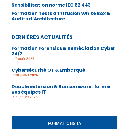
Sensibilisation norme IEC 62 443
Formation Tests d’Intrusion White Box &
Audits d’Architecture
DERNIÈRES ACTUALITÉS
Formation Forensics & Remédiation Cyber
24/7
7 août 2026
Cybersécurité OT & Embarqué
30 juillet 2026
Double extorsion & Ransomware : former
vos équipes IT
21 juillet 2026
FORMATIONS IA