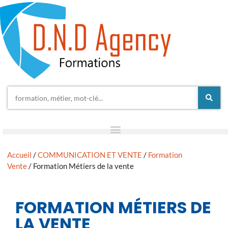
Accueil
/
COMMUNICATION ET VENTE
/
Formation
Vente
/ Formation Métiers de la vente
FORMATION MÉTIERS DE
LA VENTE