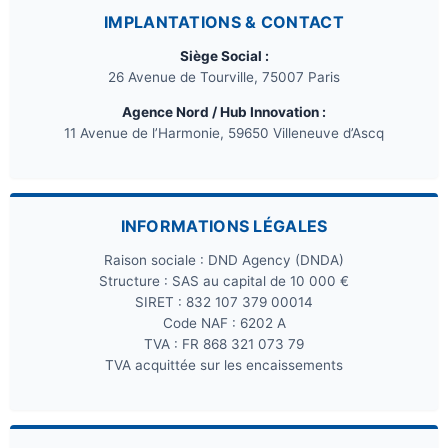
IMPLANTATIONS & CONTACT
Siège Social :
26 Avenue de Tourville, 75007 Paris
Agence Nord / Hub Innovation :
11 Avenue de l’Harmonie, 59650 Villeneuve d’Ascq
INFORMATIONS LÉGALES
Raison sociale : DND Agency (DNDA)
Structure : SAS au capital de 10 000 €
SIRET : 832 107 379 00014
Code NAF : 6202 A
TVA : FR 868 321 073 79
TVA acquittée sur les encaissements