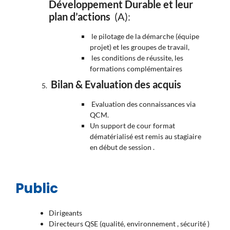
Développement Durable et leur
plan d’actions
(A):
le pilotage de la démarche (équipe
projet) et les groupes de travail,
les conditions de réussite, les
formations complémentaires
Bilan & Evaluation des acquis
Evaluation des connaissances via
QCM.
Un support de cour format
dématérialisé est remis au stagiaire
en début de session .
Public
Dirigeants
Directeurs QSE (qualité, environnement , sécurité )