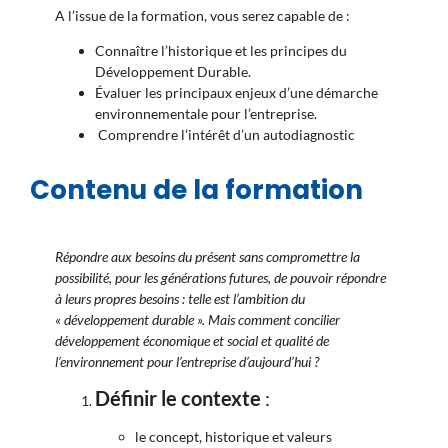
A l’issue de la formation, vous serez capable de :
Connaître l’historique et les principes du
Développement Durable.
Évaluer les principaux enjeux d’une démarche
environnementale pour l’entreprise.
Comprendre l’intérêt d’un autodiagnostic
Contenu de la formation
Répondre aux besoins du présent sans compromettre la
possibilité, pour les générations futures, de pouvoir répondre
à leurs propres besoins : telle est l’ambition du
« développement durable ». Mais comment concilier
développement économique et social et qualité de
l’environnement pour l’entreprise d’aujourd’hui ?
Définir le contexte
:
le concept, historique et valeurs