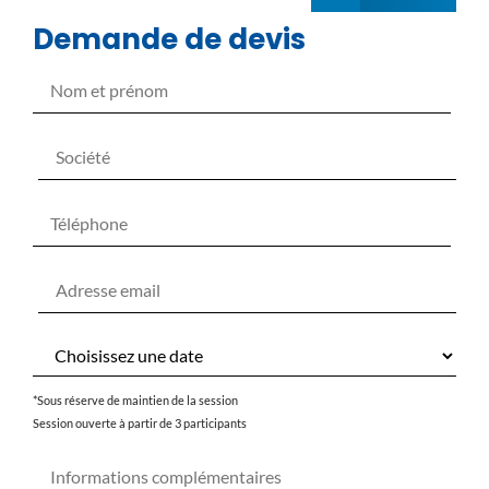
Demande de devis
*Sous réserve de maintien de la session
Session ouverte à partir de 3 participants