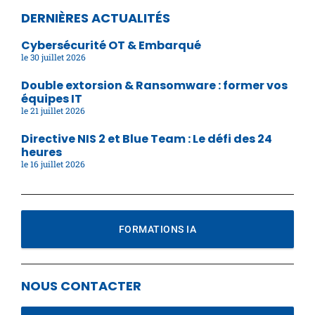
DERNIÈRES ACTUALITÉS
Cybersécurité OT & Embarqué
30 juillet 2026
Double extorsion & Ransomware : former vos
équipes IT
21 juillet 2026
Directive NIS 2 et Blue Team : Le défi des 24
heures
16 juillet 2026
FORMATIONS IA
NOUS CONTACTER