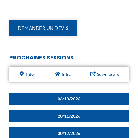
DEMANDER UN DEVIS
PROCHAINES SESSIONS
Inter
Intra
Sur-mesure
06/10/2026
20/11/2026
30/12/2026