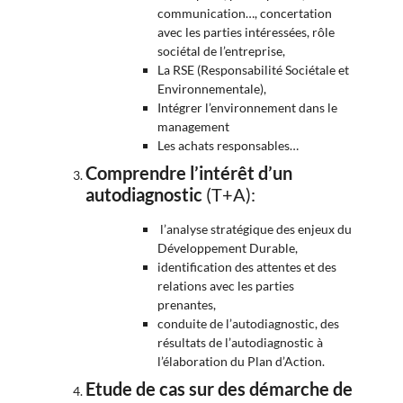
communication…, concertation
avec les parties intéressées, rôle
sociétal de l’entreprise,
La RSE (Responsabilité Sociétale et
Environnementale),
Intégrer l’environnement dans le
management
Les achats responsables…
Comprendre l’intérêt d’un
autodiagnostic
(T+A):
l’analyse stratégique des enjeux du
Développement Durable,
identification des attentes et des
relations avec les parties
prenantes,
conduite de l’autodiagnostic, des
résultats de l’autodiagnostic à
l’élaboration du Plan d’Action.
Etude de cas sur des
démarche de