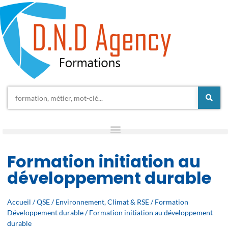
Formation initiation au
développement durable
Accueil
/
QSE
/
Environnement, Climat & RSE
/
Formation
Développement durable
/ Formation initiation au développement
durable