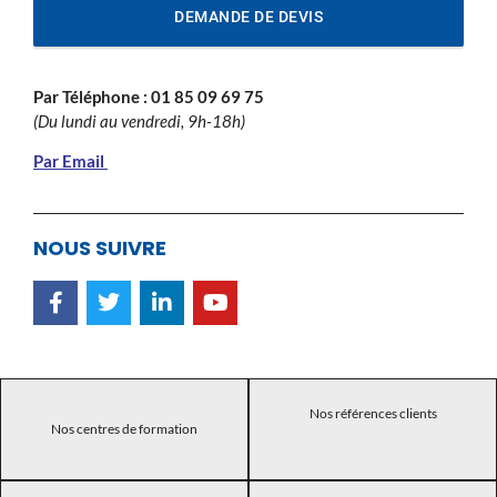
DEMANDE DE DEVIS
Par Téléphone :
01 85 09 69 75
(Du lundi au vendredi, 9h-18h)
Par Email
NOUS SUIVRE
Nos références clients
Nos centres de formation