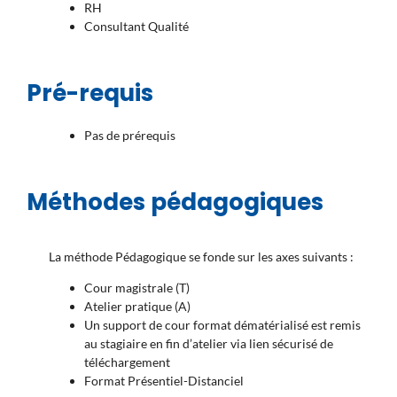
RH
Consultant Qualité
Pré-requis
Pas de prérequis
Méthodes pédagogiques
La méthode Pédagogique se fonde sur les axes suivants :
Cour magistrale (T)
Atelier pratique (A)
Un support de cour format dématérialisé est remis
au stagiaire en fin d’atelier via lien sécurisé de
téléchargement
Format Présentiel-Distanciel