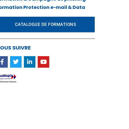
ormation Protection e-mail & Data
CATALOGUE DE FORMATIONS
OUS SUIVRE