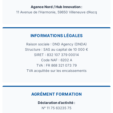
Agence Nord / Hub Innovation :
11 Avenue de l’Harmonie, 59650 Villeneuve d’Ascq
INFORMATIONS LÉGALES
Raison sociale : DND Agency (DNDA)
Structure : SAS au capital de 10 000 €
SIRET : 832 107 379 00014
Code NAF : 6202 A
TVA : FR 868 321 073 79
TVA acquittée sur les encaissements
AGRÉMENT FORMATION
Déclaration d’activité :
N° 11 75 63235 75