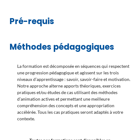
Pré-requis
Méthodes pédagogiques
La formation est décomposée en séquences qui respectent
une progression pédagogique et agissent sur les trois
niveaux d’apprentissage : savoir, savoir-faire et motivation.
Notre approche alterne apports théoriques, exercices
pratiques et/ou études de cas utilisant des méthodes
d’animation actives et permettant une meilleure
compréhension des concepts et une appropriation
accélérée. Tous les cas pratiques seront adaptés à votre
contexte.