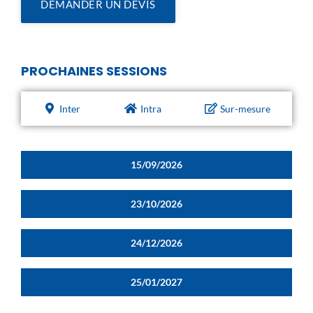
DEMANDER UN DEVIS
PROCHAINES SESSIONS
Inter
Intra
Sur-mesure
15/09/2026
23/10/2026
24/12/2026
25/01/2027