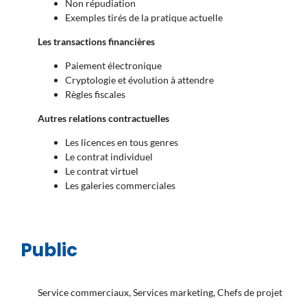
Non répudiation
Exemples tirés de la pratique actuelle
Les transactions financières
Paiement électronique
Cryptologie et évolution à attendre
Règles fiscales
Autres relations contractuelles
Les licences en tous genres
Le contrat individuel
Le contrat virtuel
Les galeries commerciales
Public
Service commerciaux, Services marketing, Chefs de projet