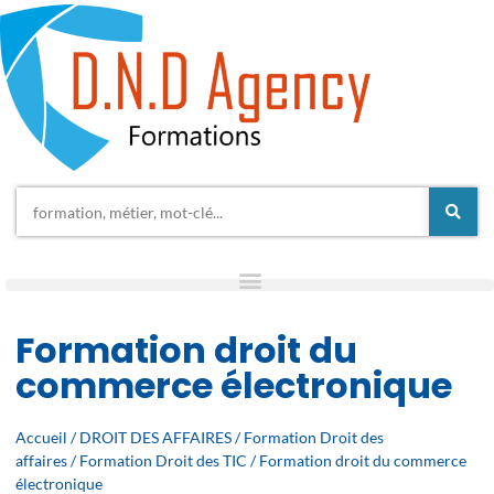
Formation droit du
commerce électronique
Accueil
/
DROIT DES AFFAIRES
/
Formation Droit des
affaires
/
Formation Droit des TIC
/ Formation droit du commerce
électronique