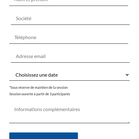
*Sous réserve de maintien de la session
Session ouverte à partir de 3 participants