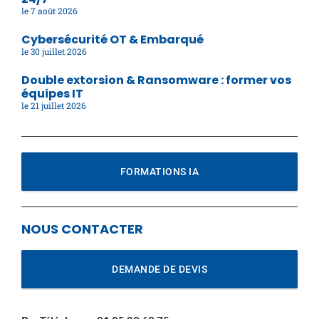
7 août 2026
Cybersécurité OT & Embarqué
30 juillet 2026
Double extorsion & Ransomware : former vos
équipes IT
21 juillet 2026
FORMATIONS IA
NOUS CONTACTER
DEMANDE DE DEVIS