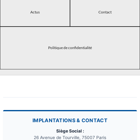
Actus
Contact
Politique de confidentialité
IMPLANTATIONS & CONTACT
Siège Social :
26 Avenue de Tourville, 75007 Paris