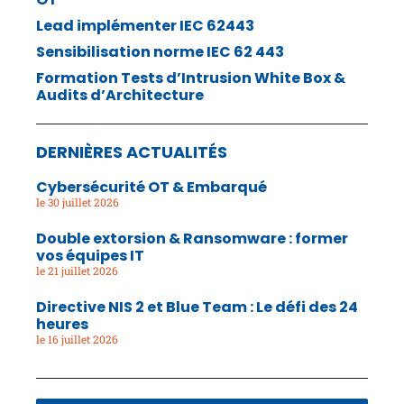
Lead implémenter IEC 62443
Sensibilisation norme IEC 62 443
Formation Tests d’Intrusion White Box &
Audits d’Architecture
DERNIÈRES ACTUALITÉS
Cybersécurité OT & Embarqué
30 juillet 2026
Double extorsion & Ransomware : former
vos équipes IT
21 juillet 2026
Directive NIS 2 et Blue Team : Le défi des 24
heures
16 juillet 2026