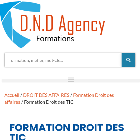
Accueil
/
DROIT DES AFFAIRES
/
Formation Droit des
affaires
/ Formation Droit des TIC
FORMATION DROIT DES
TIC