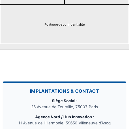
Politique de confidentialité
IMPLANTATIONS & CONTACT
Siège Social :
26 Avenue de Tourville, 75007 Paris
Agence Nord / Hub Innovation :
11 Avenue de l’Harmonie, 59650 Villeneuve d’Ascq