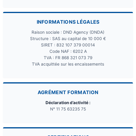
INFORMATIONS LÉGALES
Raison sociale : DND Agency (DNDA)
Structure : SAS au capital de 10 000 €
SIRET : 832 107 379 00014
Code NAF : 6202 A
TVA : FR 868 321 073 79
TVA acquittée sur les encaissements
AGRÉMENT FORMATION
Déclaration d’activité :
N° 11 75 63235 75