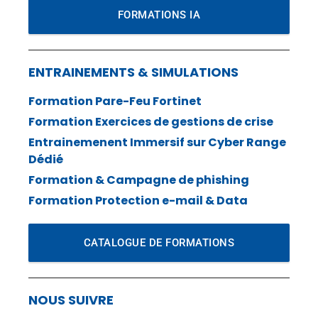
FORMATIONS IA
ENTRAINEMENTS & SIMULATIONS
Formation Pare-Feu Fortinet
Formation Exercices de gestions de crise
Entrainemenent Immersif sur Cyber Range
Dédié
Formation & Campagne de phishing
Formation Protection e-mail & Data
CATALOGUE DE FORMATIONS
NOUS SUIVRE