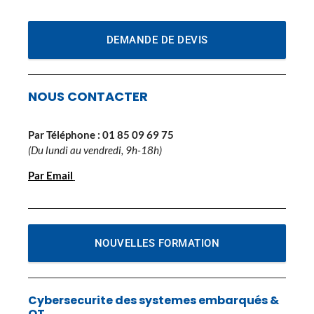
DEMANDE DE DEVIS
NOUS CONTACTER
Par Téléphone :
01 85 09 69 75
(Du lundi au vendredi, 9h-18h)
Par Email
NOUVELLES FORMATION
Cybersecurite des systemes embarqués &
OT