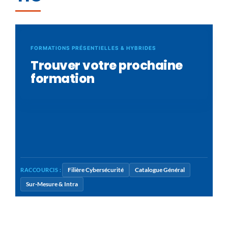
FORMATIONS PRÉSENTIELLES & HYBRIDES
Trouver votre prochaine
formation
Filière Cybersécurité
Catalogue Général
RACCOURCIS :
Sur-Mesure & Intra