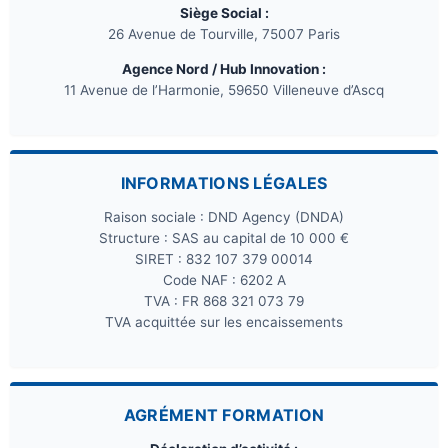
Siège Social :
26 Avenue de Tourville, 75007 Paris
Agence Nord / Hub Innovation :
11 Avenue de l’Harmonie, 59650 Villeneuve d’Ascq
INFORMATIONS LÉGALES
Raison sociale : DND Agency (DNDA)
Structure : SAS au capital de 10 000 €
SIRET : 832 107 379 00014
Code NAF : 6202 A
TVA : FR 868 321 073 79
TVA acquittée sur les encaissements
AGRÉMENT FORMATION