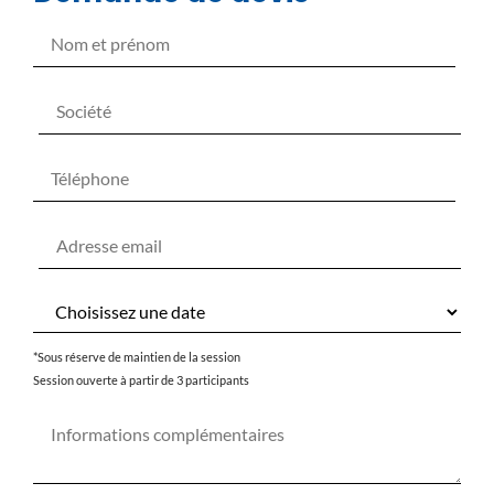
*Sous réserve de maintien de la session
Session ouverte à partir de 3 participants