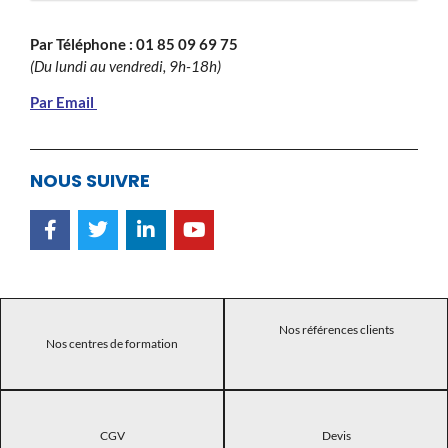
Par Téléphone :
01 85 09 69 75
(Du lundi au vendredi, 9h-18h)
Par Email
NOUS SUIVRE
Nos références clients
Nos centres de formation
CGV
Devis