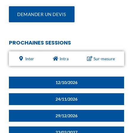
DEMANDER UN DEVIS
PROCHAINES SESSIONS
Inter
Intra
Sur-mesure
12/10/2026
24/11/2026
29/12/2026
23/02/2027