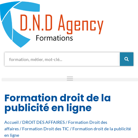
Formation droit de la
publicité en ligne
Accueil
/
DROIT DES AFFAIRES
/
Formation Droit des
affaires
/
Formation Droit des TIC
/ Formation droit de la publicité
en ligne