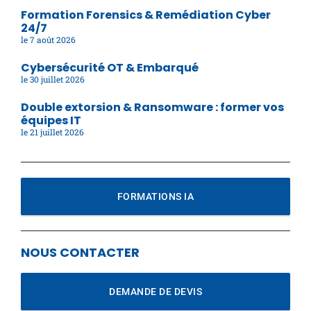
Formation Forensics & Remédiation Cyber
24/7
7 août 2026
Cybersécurité OT & Embarqué
30 juillet 2026
Double extorsion & Ransomware : former vos
équipes IT
21 juillet 2026
FORMATIONS IA
NOUS CONTACTER
DEMANDE DE DEVIS