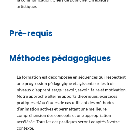
artistiques
Pré-requis
Méthodes pédagogiques
La formation est décomposée en séquences qui respectent
une progression pédagogique et agissent sur les trois
niveaux d’apprentissage : savoir, savoir-faire et motivation.
Notre approche alterne apports théoriques, exercices
pratiques et/ou études de cas utilisant des méthodes
d’animation actives et permettant une meilleure
compréhension des concepts et une appropriation
accélérée. Tous les cas pratiques seront adaptés à votre
contexte.