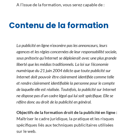
A l’issue de la formation, vous serez capable de :
Contenu de la formation
La publicité en ligne n’exonère pas les annonceurs, leurs
agences et les régies concernées de leur responsabilité sociale,
sous prétexte qu’Internet se déploierait avec une plus grande
liberté que les médias traditionnels. La loi sur l’économie
numérique du 21 juin 2004 édicte que toute publicité sur
Internet doit pouvoir être clairement identifiée comme telle
et rendre clairement identifiable la personne pour le compte
de laquelle elle est réalisée. Toutefois, la publicité sur Internet
ne dispose pas d’un cadre légal qui lui soit spécifique. Elle se
réfère donc au droit de la publicité en général.
Objectifs de la formation droit de la publicité en ligne :
Maîtriser le cadre juridique, la pratique et les risques
spécifiques liés aux techniques publicitaires utilisées
sur le web.