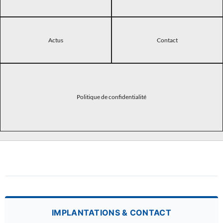
Actus
Contact
Politique de confidentialité
IMPLANTATIONS & CONTACT