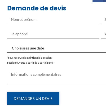
Demande de devis
*Sous réserve de maintien de la session
Session ouverte à partir de 3 participants
DEMANDER UN DEVIS