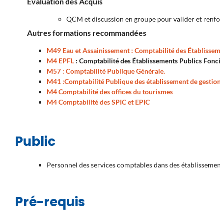
Évaluation des Acquis
QCM et discussion en groupe pour valider et renfo
Autres formations recommandées
M49 Eau et Assainissement : Comptabilité des Établisseme
M4 EPFL
: Comptabilité des Établissements Publics Fonc
M57 : Comptabilité Publique Générale.
M41 :Comptabilité Publique des établissement de gestion
M4 Comptabilité des offices du tourismes
M4 Comptabilité des SPIC et EPIC
Public
Personnel des services comptables dans des établissement
Pré-requis