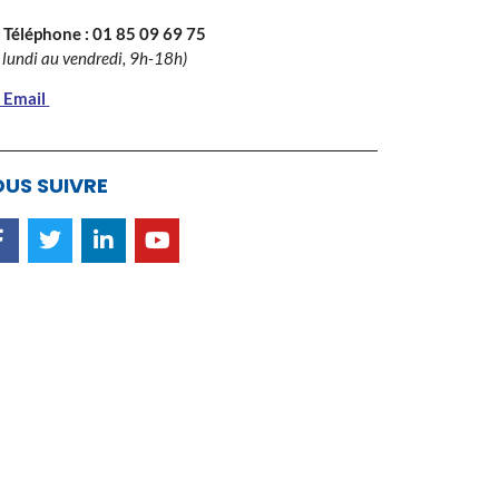
 Téléphone :
01 85 09 69 75
 lundi au vendredi, 9h-18h)
 Email
US SUIVRE