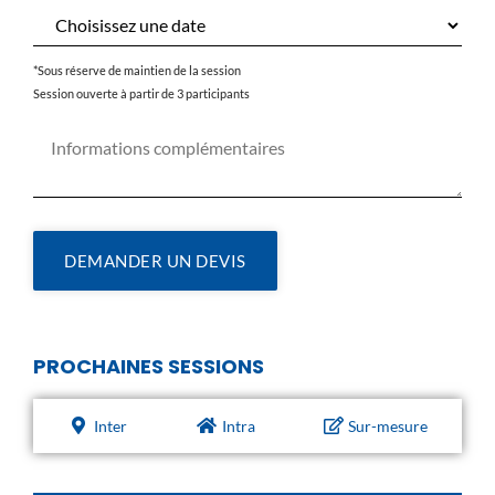
*Sous réserve de maintien de la session
Session ouverte à partir de 3 participants
DEMANDER UN DEVIS
PROCHAINES SESSIONS
Inter
Intra
Sur-mesure