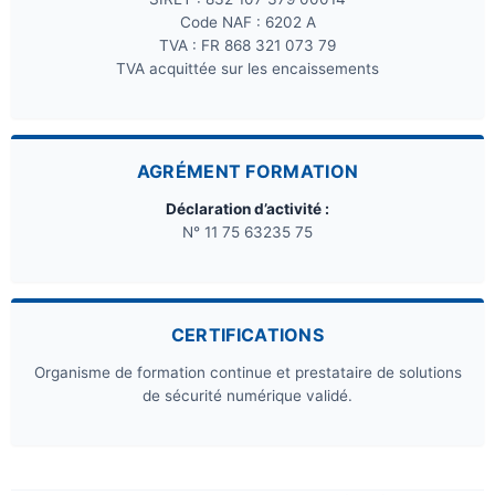
Code NAF : 6202 A
TVA : FR 868 321 073 79
TVA acquittée sur les encaissements
AGRÉMENT FORMATION
Déclaration d’activité :
N° 11 75 63235 75
CERTIFICATIONS
Organisme de formation continue et prestataire de solutions
de sécurité numérique validé.