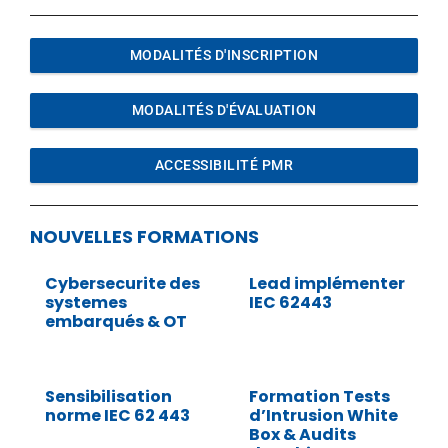
MODALITÉS D'INSCRIPTION
MODALITÉS D'ÉVALUATION
ACCESSIBILITÉ PMR
NOUVELLES FORMATIONS
Cybersecurite des
Lead implémenter
systemes
IEC 62443
embarqués & OT
Sensibilisation
Formation Tests
norme IEC 62 443
d’Intrusion White
Box & Audits