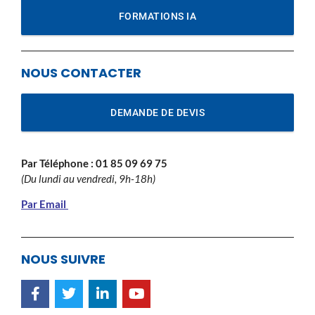
FORMATIONS IA
NOUS CONTACTER
DEMANDE DE DEVIS
Par Téléphone :
01 85 09 69 75
(Du lundi au vendredi, 9h-18h)
Par Email
NOUS SUIVRE