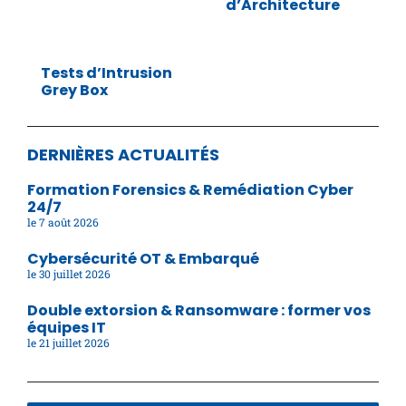
d’Architecture
Tests d’Intrusion
Grey Box
DERNIÈRES ACTUALITÉS
Formation Forensics & Remédiation Cyber
24/7
7 août 2026
Cybersécurité OT & Embarqué
30 juillet 2026
Double extorsion & Ransomware : former vos
équipes IT
21 juillet 2026