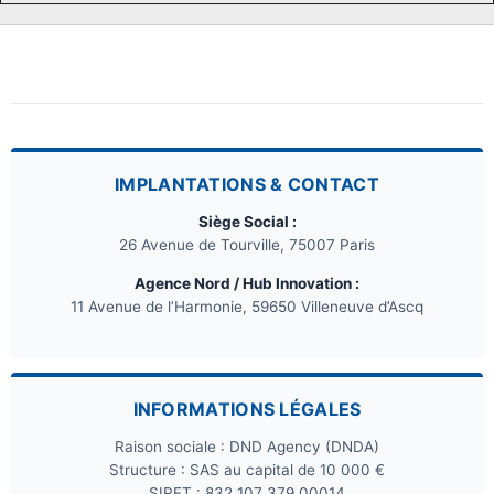
IMPLANTATIONS & CONTACT
Siège Social :
26 Avenue de Tourville, 75007 Paris
Agence Nord / Hub Innovation :
11 Avenue de l’Harmonie, 59650 Villeneuve d’Ascq
INFORMATIONS LÉGALES
Raison sociale : DND Agency (DNDA)
Structure : SAS au capital de 10 000 €
SIRET : 832 107 379 00014