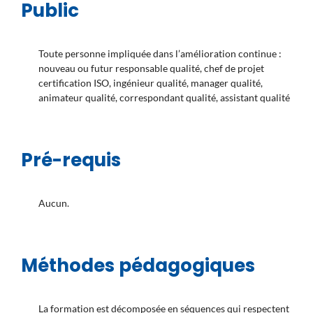
Public
Toute personne impliquée dans l’amélioration continue :
nouveau ou futur responsable qualité, chef de projet
certification ISO, ingénieur qualité, manager qualité,
animateur qualité, correspondant qualité, assistant qualité
Pré-requis
Aucun.
Méthodes pédagogiques
La formation est décomposée en séquences qui respectent