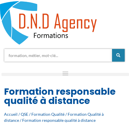
Formation responsable
qualité à distance
Accueil
/
QSE
/
Formation Qualité
/
Formation Qualité à
distance
/ Formation responsable qualité à distance