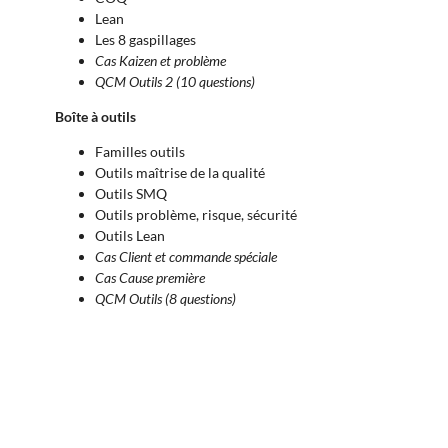
Lean
Les 8 gaspillages
Cas Kaizen et problème
QCM Outils 2
(10 questions)
Boîte à outils
Familles outils
Outils maîtrise de la qualité
Outils SMQ
Outils problème, risque, sécurité
Outils Lean
Cas Client et commande spéciale
Cas Cause première
QCM Outils (8 questions)