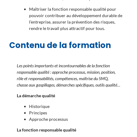
Maîtriser la fonction responsable qualité pour
pouvoir contribuer au développement durable de
l’entreprise, assurer la prévention des risques,
rendre le travail plus attractif pour tous.
Contenu de la formation
Les points importants et incontournables de la fonction
responsable qualité : approche processus, mission, position,
rôle et responsabilités, compétences, maîtrise du SMQ,
chasse aux gaspillages, démarches spécifiques, outils qualité…
La démarche qualité
Historique
Principes
Approche processus
La fonction responsable qualité