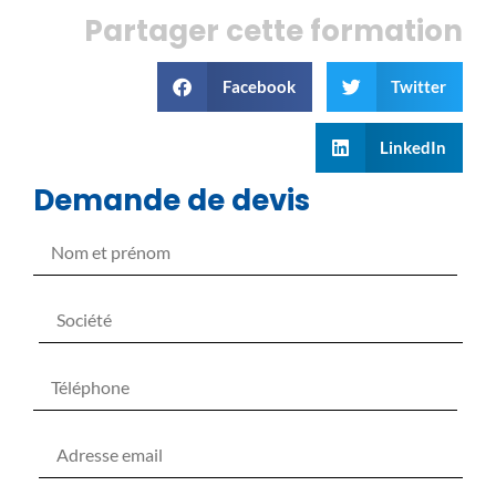
Partager cette formation
Facebook
Twitter
LinkedIn
Demande de devis