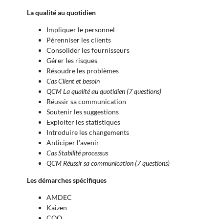
La qualité au quotidien
Impliquer le personnel
Pérenniser les clients
Consolider les fournisseurs
Gérer les risques
Résoudre les problèmes
Cas Client et besoin
QCM La qualité au quotidien (7 questions)
Réussir sa communication
Soutenir les suggestions
Exploiter les statistiques
Introduire les changements
Anticiper l’avenir
Cas Stabilité processus
QCM Réussir sa communication
(7 questions)
Les démarches spécifiques
AMDEC
Kaizen
COQ