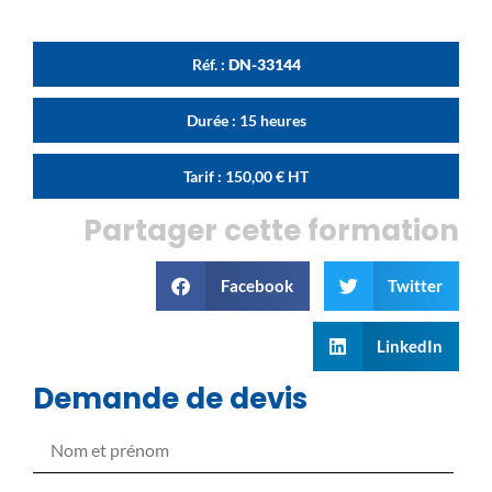
Réf. :
DN-33144
Durée : 15 heures
Tarif :
150,00
€
HT
Partager cette formation
Facebook
Twitter
LinkedIn
Demande de devis