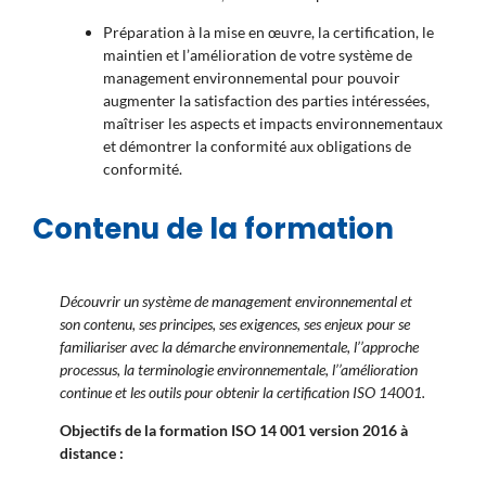
Préparation à la mise en œuvre, la certification, le
maintien et l’amélioration de votre système de
management environnemental pour pouvoir
augmenter la satisfaction des parties intéressées,
maîtriser les aspects et impacts environnementaux
et démontrer la conformité aux obligations de
conformité.
Contenu de la formation
Découvrir un système de management environnemental et
son contenu,
ses principes,
ses exigences,
ses enjeux pour se
familiariser avec
la démarche environnementale,
l’’approche
processus,
la terminologie environnementale,
l’’amélioration
continue et
les outils pour obtenir la certification ISO 14001.
Objectifs de la formation ISO 14 001 version 2016 à
distance :