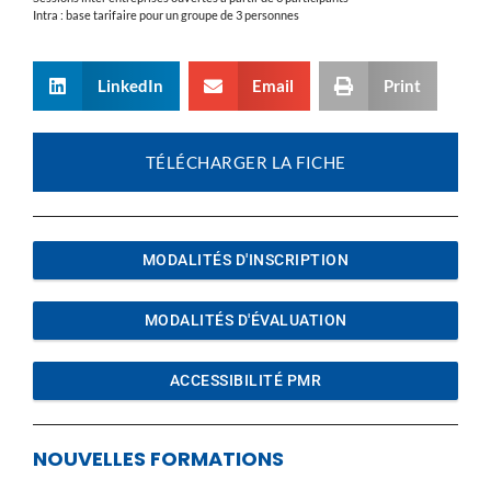
Intra : base tarifaire pour un groupe de 3 personnes
LinkedIn
Email
Print
TÉLÉCHARGER LA FICHE
MODALITÉS D'INSCRIPTION
MODALITÉS D'ÉVALUATION
ACCESSIBILITÉ PMR
NOUVELLES FORMATIONS