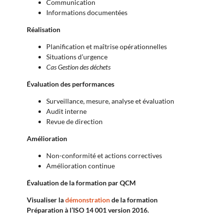
Communication
Informations documentées
Réalisation
Planification et maîtrise opérationnelles
Situations d’urgence
Cas Gestion des déchets
Évaluation des performances
Surveillance, mesure, analyse et évaluation
Audit interne
Revue de direction
Amélioration
Non-conformité et actions correctives
Amélioration continue
Évaluation de la formation par QCM
Visualiser la
démonstration
de la formation
Préparation à l’ISO 14 001 version 2016.