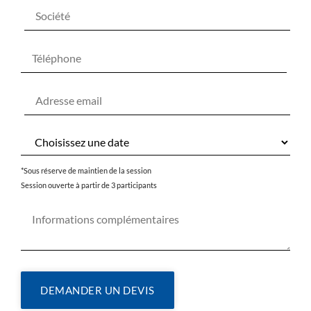
*Sous réserve de maintien de la session
Session ouverte à partir de 3 participants
DEMANDER UN DEVIS