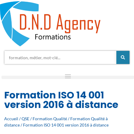
Formation ISO 14 001
version 2016 à distance
Accueil
/
QSE
/
Formation Qualité
/
Formation Qualité à
distance
/ Formation ISO 14 001 version 2016 à distance