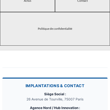
Actus
Contact
Politique de confidentialité
IMPLANTATIONS & CONTACT
Siège Social :
26 Avenue de Tourville, 75007 Paris
Agence Nord / Hub Innovation :