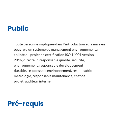
Public
Toute personne impliquée dans l’introduction et la mise en
oeuvre d’un système de management environnemental
: pilote du projet de certification ISO 14001 version
2016, directeur, responsable qualité, sécurité,
environnement, responsable développement
durable, responsable environnement, responsable
métrologie, responsable maintenance, chef de
projet, auditeur interne
Pré-requis