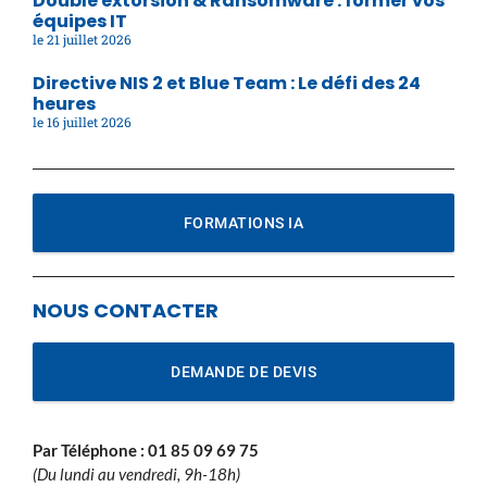
Double extorsion & Ransomware : former vos
équipes IT
21 juillet 2026
Directive NIS 2 et Blue Team : Le défi des 24
heures
16 juillet 2026
FORMATIONS IA
NOUS CONTACTER
DEMANDE DE DEVIS
Par Téléphone :
01 85 09 69 75
(Du lundi au vendredi, 9h-18h)