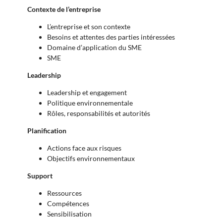
Contexte de l’entreprise
L’entreprise et son contexte
Besoins et attentes des parties intéressées
Domaine d’application du SME
SME
Leadership
Leadership et engagement
Politique environnementale
Rôles, responsabilités et autorités
Planification
Actions face aux risques
Objectifs environnementaux
Support
Ressources
Compétences
Sensibilisation