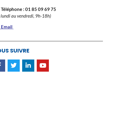
 Téléphone :
01 85 09 69 75
 lundi au vendredi, 9h-18h)
 Email
US SUIVRE