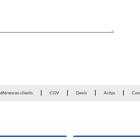
éférences clients
CGV
Devis
Actus
Con