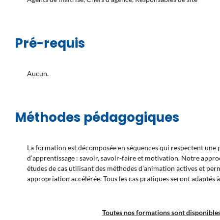
Pré-requis
Aucun.
Méthodes pédagogiques
La formation est décomposée en séquences qui respectent une pr
d’apprentissage : savoir, savoir-faire et motivation. Notre appr
études de cas utilisant des méthodes d’animation actives et pe
appropriation accélérée. Tous les cas pratiques seront adaptés à
Toutes nos formations sont disponibles 