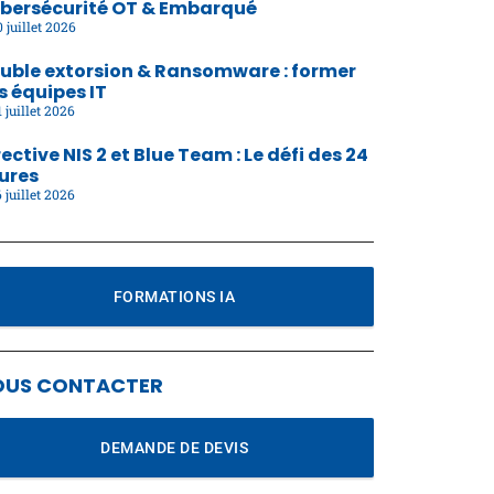
bersécurité OT & Embarqué
 juillet 2026
uble extorsion & Ransomware : former
s équipes IT
 juillet 2026
rective NIS 2 et Blue Team : Le défi des 24
ures
 juillet 2026
FORMATIONS IA
OUS CONTACTER
DEMANDE DE DEVIS