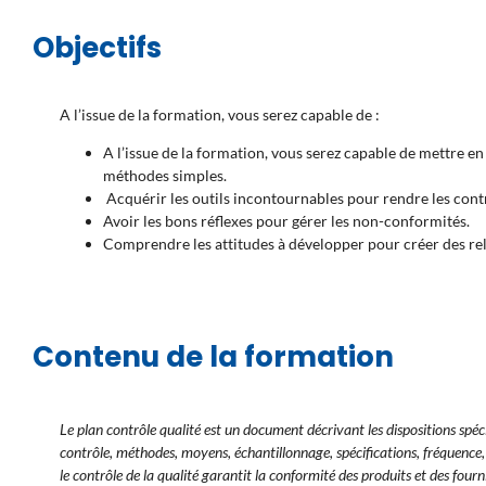
Objectifs
A l’issue de la formation, vous serez capable de :
A l’issue de la formation, vous serez capable de mettre en 
méthodes simples.
Acquérir les outils incontournables pour rendre les contr
Avoir les bons réflexes pour gérer les non-conformités.
Comprendre les attitudes à développer pour créer des rela
Contenu de la formation
Le plan contrôle qualité est un document décrivant les dispositions spéc
contrôle, méthodes, moyens, échantillonnage, spécifications, fréquence, et
le contrôle de la qualité garantit la conformité des produits et des fourn