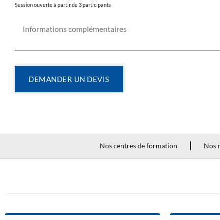
Session ouverte à partir de 3 participants
DEMANDER UN DEVIS
Nos centres de formation
Nos r