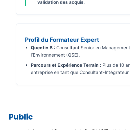
validation des acquis
.
Profil du Formateur Expert
Quentin B :
Consultant Senior en Management de
l’Environnement (QSE).
Parcours et Expérience Terrain :
Plus de 10 an
entreprise en tant que Consultant-Intégrateur
Public