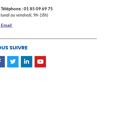
 Téléphone :
01 85 09 69 75
 lundi au vendredi, 9h-18h)
 Email
US SUIVRE