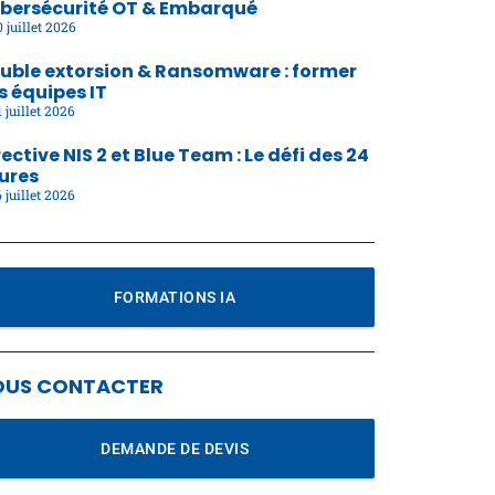
bersécurité OT & Embarqué
 juillet 2026
uble extorsion & Ransomware : former
s équipes IT
 juillet 2026
rective NIS 2 et Blue Team : Le défi des 24
ures
 juillet 2026
FORMATIONS IA
OUS CONTACTER
DEMANDE DE DEVIS