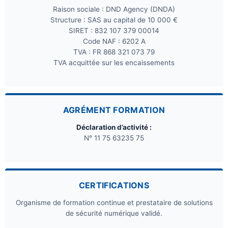
Raison sociale : DND Agency (DNDA)
Structure : SAS au capital de 10 000 €
SIRET : 832 107 379 00014
Code NAF : 6202 A
TVA : FR 868 321 073 79
TVA acquittée sur les encaissements
AGRÉMENT FORMATION
Déclaration d’activité :
N° 11 75 63235 75
CERTIFICATIONS
Organisme de formation continue et prestataire de solutions
de sécurité numérique validé.