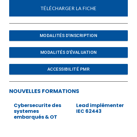
TÉLÉCHARGER LA FICHE
MODALITÉS D'INSCRIPTION
MODALITÉS D'ÉVALUATION
ACCESSIBILITÉ PMR
NOUVELLES FORMATIONS
Cybersecurite des
Lead implémenter
systemes
IEC 62443
embarqués & OT