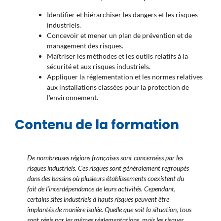
Identifier et hiérarchiser les dangers et les risques
industriels.
Concevoir et mener un plan de prévention et de
management des risques.
Maîtriser les méthodes et les outils relatifs à la
sécurité et aux risques industriels.
Appliquer la réglementation et les normes relatives
aux installations classées pour la protection de
l’environnement.
Contenu de la formation
De nombreuses régions françaises sont concernées par les
risques industriels. Ces risques sont généralement regroupés
dans des bassins où plusieurs établissements coexistent du
fait de l’interdépendance de leurs activités. Cependant,
certains sites industriels à hauts risques peuvent être
implantés de manière isolée. Quelle que soit la situation, tous
sont régis par les mêmes réglementations, mais les risques