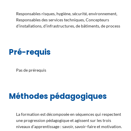
Responsables risques, hygiène, sécurité, environnement,
Responsables des services techniques, Concepteurs
d’installations, d’infrastructures, de bâtiments, de process
Pré-requis
Pas de prérequis
Méthodes pédagogiques
La formation est décomposée en séquences qui respectent
une progression pédagogique et agissent sur les trois
niveaux d’apprentissage : savoir, savoir-faire et motivation.