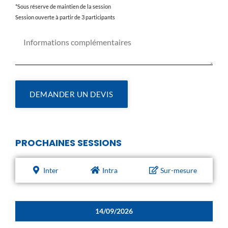
*Sous réserve de maintien de la session
Session ouverte à partir de 3 participants
DEMANDER UN DEVIS
PROCHAINES SESSIONS
Inter
Intra
Sur-mesure
14/09/2026