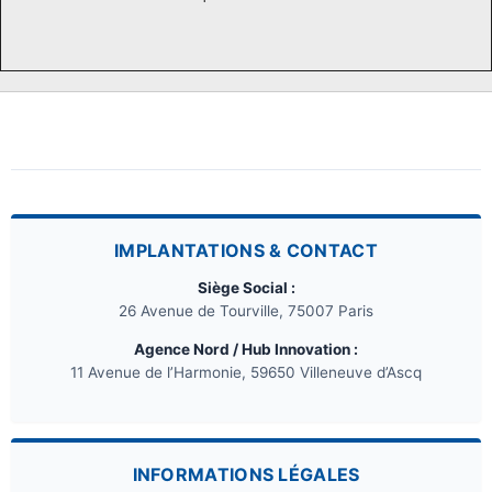
IMPLANTATIONS & CONTACT
Siège Social :
26 Avenue de Tourville, 75007 Paris
Agence Nord / Hub Innovation :
11 Avenue de l’Harmonie, 59650 Villeneuve d’Ascq
INFORMATIONS LÉGALES