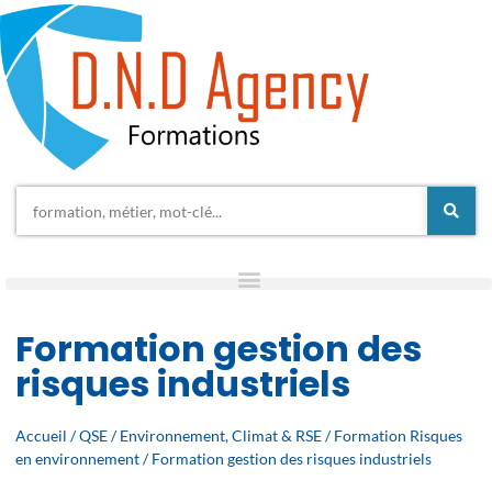
Formation gestion des
risques industriels
Accueil
/
QSE
/
Environnement, Climat & RSE
/
Formation Risques
en environnement
/ Formation gestion des risques industriels