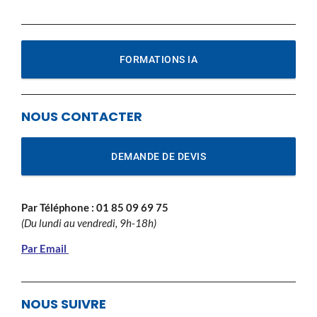
FORMATIONS IA
NOUS CONTACTER
DEMANDE DE DEVIS
Par Téléphone :
01 85 09 69 75
(Du lundi au vendredi, 9h-18h)
Par Email
NOUS SUIVRE