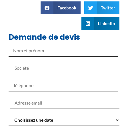
Facebook
Twitter
LinkedIn
Demande de devis