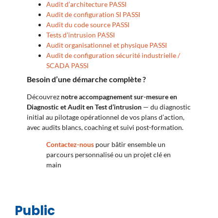
Audit d’architecture PASSI
Audit de configuration SI PASSI
Audit du code source PASSI
Tests d’intrusion PASSI
Audit organisationnel et physique PASSI
Audit de configuration sécurité industrielle /
SCADA PASSI
Besoin d’une démarche complète ?
Découvrez
notre accompagnement sur-mesure en
Diagnostic et Audit en Test d’intrusion
— du diagnostic
initial au pilotage opérationnel de vos plans d’action,
avec audits blancs, coaching et suivi post-formation.
Contactez-nous
pour bâtir ensemble un
parcours personnalisé ou un projet clé en
main
Public