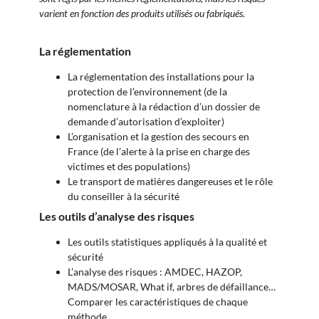
varient en fonction des produits utilisés ou fabriqués.
La réglementation
La réglementation des installations pour la
protection de l’environnement (de la
nomenclature à la rédaction d’un dossier de
demande d’autorisation d’exploiter)
L’organisation et la gestion des secours en
France (de l’alerte à la prise en charge des
victimes et des populations)
Le transport de matières dangereuses et le rôle
du conseiller à la sécurité
Les outils d’analyse des risques
Les outils statistiques appliqués à la qualité et
sécurité
L’analyse des risques : AMDEC, HAZOP,
MADS/MOSAR, What if, arbres de défaillance…
Comparer les caractéristiques de chaque
méthode