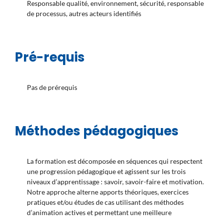
Responsable qualité, environnement, sécurité, responsable
de processus, autres acteurs identifiés
Pré-requis
Pas de prérequis
Méthodes pédagogiques
La formation est décomposée en séquences qui respectent
une progression pédagogique et agissent sur les trois
niveaux d’apprentissage : savoir, savoir-faire et motivation.
Notre approche alterne apports théoriques, exercices
pratiques et/ou études de cas utilisant des méthodes
d’animation actives et permettant une meilleure