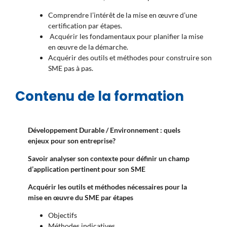
Comprendre l’intérêt de la mise en œuvre d’une
certification par étapes.
Acquérir les fondamentaux pour planifier la mise
en œuvre de la démarche.
Acquérir des outils et méthodes pour construire son
SME pas à pas.
Contenu de la formation
Développement Durable / Environnement : quels
enjeux pour son entreprise?
Savoir analyser son contexte pour définir un champ
d’application pertinent pour son SME
Acquérir les outils et méthodes nécessaires pour la
mise en œuvre du SME par étapes
Objectifs
Méthodes indicatives