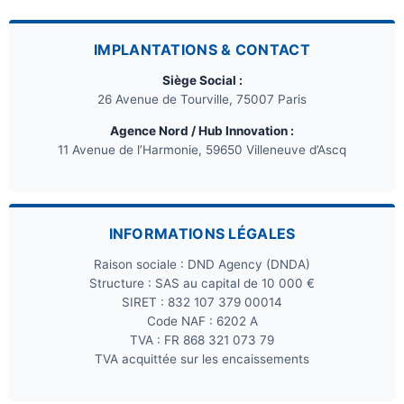
IMPLANTATIONS & CONTACT
Siège Social :
26 Avenue de Tourville, 75007 Paris
Agence Nord / Hub Innovation :
11 Avenue de l’Harmonie, 59650 Villeneuve d’Ascq
INFORMATIONS LÉGALES
Raison sociale : DND Agency (DNDA)
Structure : SAS au capital de 10 000 €
SIRET : 832 107 379 00014
Code NAF : 6202 A
TVA : FR 868 321 073 79
TVA acquittée sur les encaissements