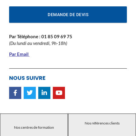
DEMANDE DE DEVIS
Par Téléphone :
01 85 09 69 75
(Du lundi au vendredi, 9h-18h)
Par Email
NOUS SUIVRE
Nos références clients
Nos centres de formation