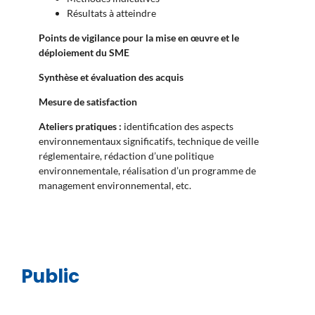
Résultats à atteindre
Points de vigilance pour la mise en œuvre et le
déploiement du SME
Synthèse et évaluation des acquis
Mesure de satisfaction
Ateliers pratiques :
identification des aspects
environnementaux significatifs, technique de veille
réglementaire, rédaction d’une politique
environnementale, réalisation d’un programme de
management environnemental, etc.
Public