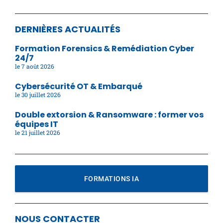
DERNIÈRES ACTUALITÉS
Formation Forensics & Remédiation Cyber
24/7
7 août 2026
Cybersécurité OT & Embarqué
30 juillet 2026
Double extorsion & Ransomware : former vos
équipes IT
21 juillet 2026
FORMATIONS IA
NOUS CONTACTER