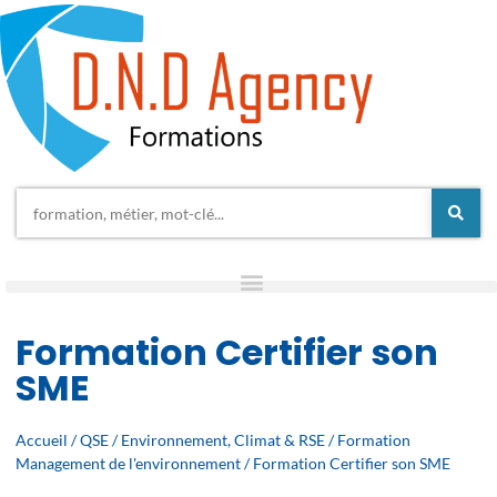
Formation Certifier son
SME
Accueil
/
QSE
/
Environnement, Climat & RSE
/
Formation
Management de l'environnement
/ Formation Certifier son SME