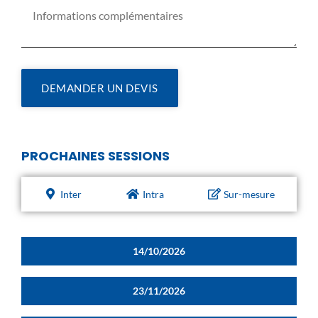
DEMANDER UN DEVIS
PROCHAINES SESSIONS
Inter
Intra
Sur-mesure
14/10/2026
23/11/2026