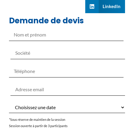
LinkedIn
Demande de devis
*Sous réserve de maintien de la session
Session ouverte à partir de 3 participants