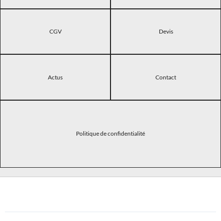
CGV
Devis
Actus
Contact
Politique de confidentialité