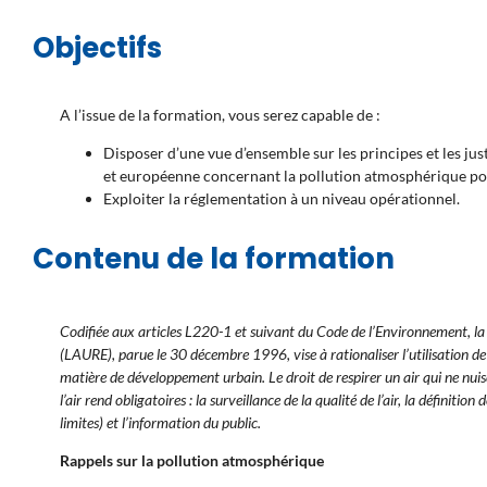
Objectifs
A l’issue de la formation, vous serez capable de :
Disposer d’une vue d’ensemble sur les principes et les just
et européenne concernant la pollution atmosphérique pou
Exploiter la réglementation à un niveau opérationnel.
Contenu de la formation
Codifiée aux articles L220-1 et suivant du Code de l’Environnement, la rég
(LAURE), parue le 30 décembre 1996, vise à rationaliser l’utilisation de l
matière de développement urbain. Le droit de respirer un air qui ne nui
l’air rend obligatoires : la surveillance de la qualité de l’air, la définition
limites) et l’information du public.
Rappels sur la pollution atmosphérique