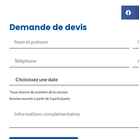
Demande de devis
*Sous réserve de maintien de la session
Session ouverte à partir de 3 participants