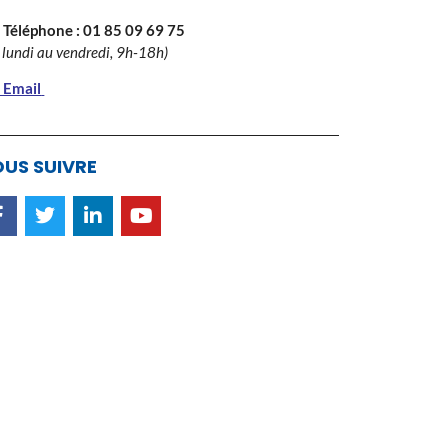
 Téléphone :
01 85 09 69 75
 lundi au vendredi, 9h-18h)
 Email
US SUIVRE