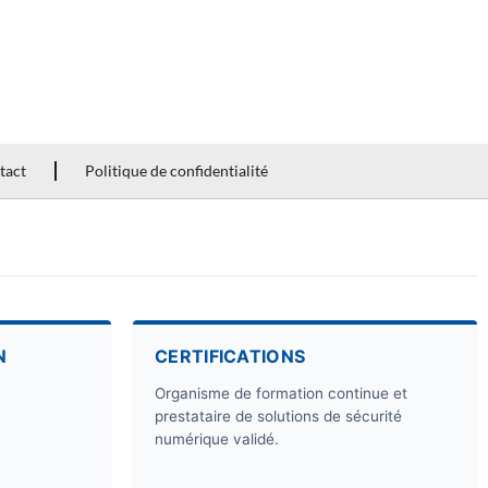
tact
Politique de confidentialité
N
CERTIFICATIONS
Organisme de formation continue et
prestataire de solutions de sécurité
numérique validé.