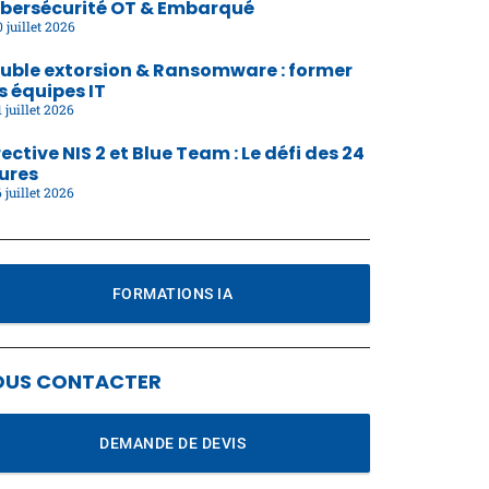
bersécurité OT & Embarqué
 juillet 2026
uble extorsion & Ransomware : former
s équipes IT
 juillet 2026
rective NIS 2 et Blue Team : Le défi des 24
ures
 juillet 2026
FORMATIONS IA
OUS CONTACTER
DEMANDE DE DEVIS