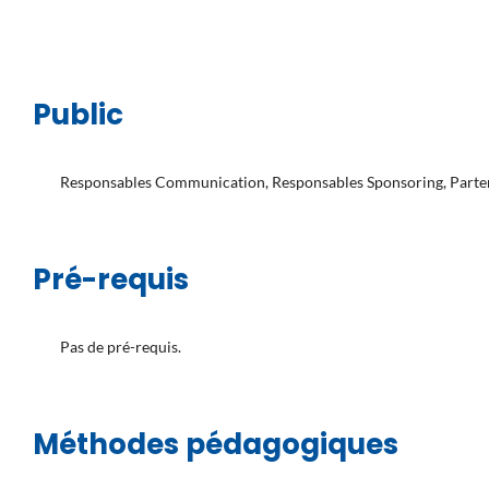
Public
Responsables Communication, Responsables Sponsoring, Parten
Pré-requis
Pas de pré-requis.
Méthodes pédagogiques