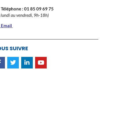
 Téléphone :
01 85 09 69 75
 lundi au vendredi, 9h-18h)
 Email
US SUIVRE