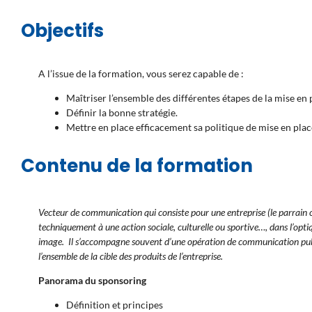
Objectifs
A l’issue de la formation, vous serez capable de :
Maîtriser l’ensemble des différentes étapes de la mise en 
Définir la bonne stratégie.
Mettre en place efficacement sa politique de mise en place
Contenu de la formation
Vecteur de communication qui consiste pour une entreprise (le parrain 
techniquement à une action sociale, culturelle ou sportive…, dans l’opti
image. Il s’accompagne souvent d’une opération de communication publi
l’ensemble de la cible des produits de l’entreprise.
Panorama du sponsoring
Définition et principes