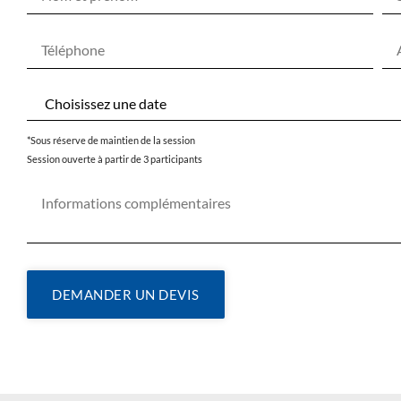
*Sous réserve de maintien de la session
Session ouverte à partir de 3 participants
DEMANDER UN DEVIS