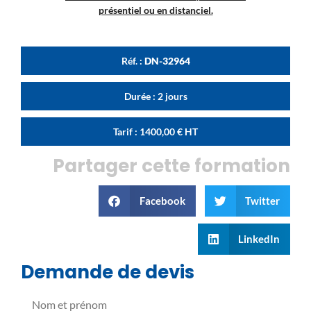
présentiel ou en distanciel.
Réf. :
DN-32964
Durée : 2 jours
Tarif :
1400,00
€
HT
Partager cette formation
Facebook
Twitter
LinkedIn
Demande de devis