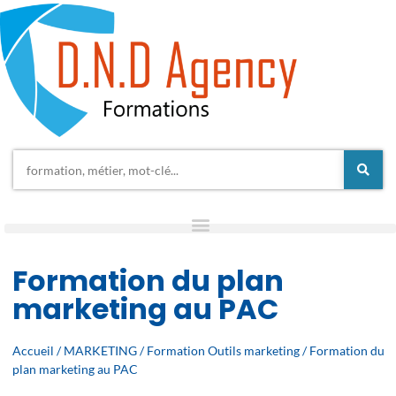
Formation du plan
marketing au PAC
Accueil
/
MARKETING
/
Formation Outils marketing
/ Formation du
plan marketing au PAC