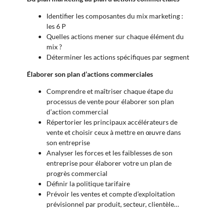
Identifier les composantes du mix marketing :
les 6 P
Quelles actions mener sur chaque élément du
mix ?
Déterminer les actions spécifiques par segment
Élaborer son plan d’actions commerciales
Comprendre et maîtriser chaque étape du
processus de vente pour élaborer son plan
d’action commercial
Répertorier les principaux accélérateurs de
vente et choisir ceux à mettre en œuvre dans
son entreprise
Analyser les forces et les faiblesses de son
entreprise pour élaborer votre un plan de
progrès commercial
Définir la politique tarifaire
Prévoir les ventes et compte d’exploitation
prévisionnel par produit, secteur, clientèle…