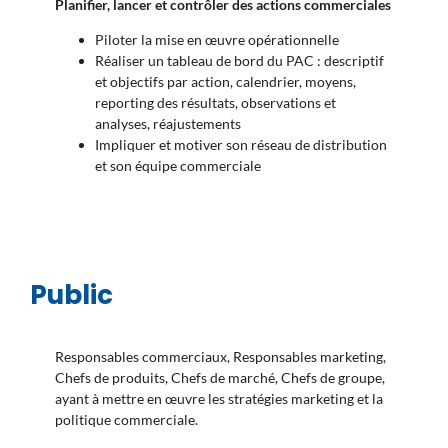
Planifier, lancer et contrôler des actions commerciales
Piloter la mise en œuvre opérationnelle
Réaliser un tableau de bord du PAC : descriptif
et objectifs par action, calendrier, moyens,
reporting des résultats, observations et
analyses, réajustements
Impliquer et motiver son réseau de distribution
et son équipe commerciale
Public
Responsables commerciaux, Responsables marketing,
Chefs de produits, Chefs de marché, Chefs de groupe,
ayant à mettre en œuvre les stratégies marketing et la
politique commerciale.