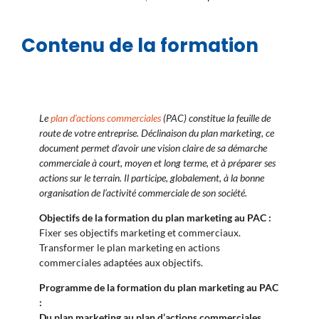
Contenu de la formation
Le
plan d’actions commerciales
(PAC) constitue la feuille de
route de votre entreprise. Déclinaison du plan marketing, ce
document permet d’avoir une vision claire de sa démarche
commerciale à court, moyen et long terme, et à préparer ses
actions sur le terrain. Il participe, globalement, à la bonne
organisation de l’activité commerciale de son société.
Objectifs de la formation du plan marketing au PAC :
Fixer ses objectifs marketing et commerciaux.
Transformer le plan marketing en actions
commerciales adaptées aux objectifs.
Programme de la formation du plan marketing au PAC
:
Du plan marketing au plan d’actions commerciales