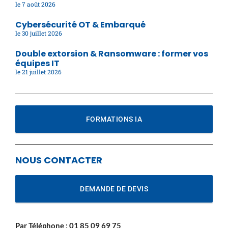
7 août 2026
Cybersécurité OT & Embarqué
30 juillet 2026
Double extorsion & Ransomware : former vos
équipes IT
21 juillet 2026
FORMATIONS IA
NOUS CONTACTER
DEMANDE DE DEVIS
Par Téléphone :
01 85 09 69 75