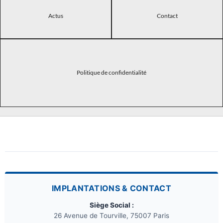
Actus
Contact
Politique de confidentialité
IMPLANTATIONS & CONTACT
Siège Social :
26 Avenue de Tourville, 75007 Paris