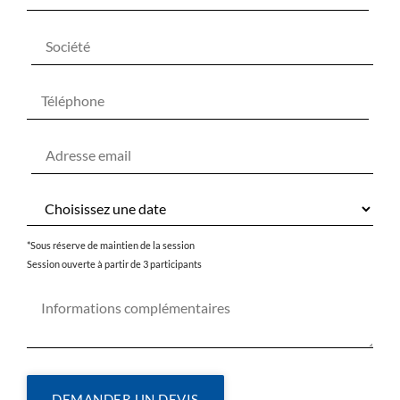
*Sous réserve de maintien de la session
Session ouverte à partir de 3 participants
DEMANDER UN DEVIS