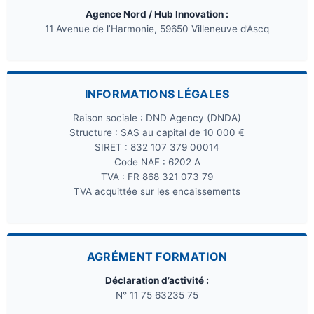
Agence Nord / Hub Innovation :
11 Avenue de l’Harmonie, 59650 Villeneuve d’Ascq
INFORMATIONS LÉGALES
Raison sociale : DND Agency (DNDA)
Structure : SAS au capital de 10 000 €
SIRET : 832 107 379 00014
Code NAF : 6202 A
TVA : FR 868 321 073 79
TVA acquittée sur les encaissements
AGRÉMENT FORMATION
Déclaration d’activité :
N° 11 75 63235 75