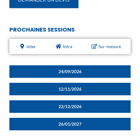
PROCHAINES SESSIONS
Inter
Intra
Sur-mesure
24/09/2026
12/11/2026
22/12/2026
26/01/2027