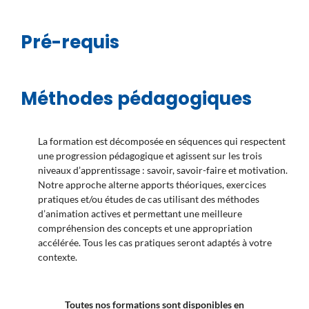
Pré-requis
Méthodes pédagogiques
La formation est décomposée en séquences qui respectent
une progression pédagogique et agissent sur les trois
niveaux d’apprentissage : savoir, savoir-faire et motivation.
Notre approche alterne apports théoriques, exercices
pratiques et/ou études de cas utilisant des méthodes
d’animation actives et permettant une meilleure
compréhension des concepts et une appropriation
accélérée. Tous les cas pratiques seront adaptés à votre
contexte.
Toutes nos formations sont disponibles en