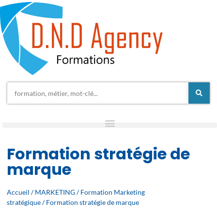
Formation stratégie de
marque
Accueil
/
MARKETING
/
Formation Marketing
stratégique
/ Formation stratégie de marque