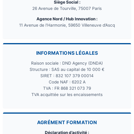
Siège Social :
26 Avenue de Tourville, 75007 Paris
Agence Nord / Hub Innovation :
11 Avenue de l’Harmonie, 59650 Villeneuve d’Ascq
INFORMATIONS LÉGALES
Raison sociale : DND Agency (DNDA)
Structure : SAS au capital de 10 000 €
SIRET : 832 107 379 00014
Code NAF : 6202 A
TVA : FR 868 321 073 79
TVA acquittée sur les encaissements
AGRÉMENT FORMATION
Déclaration d’activité :