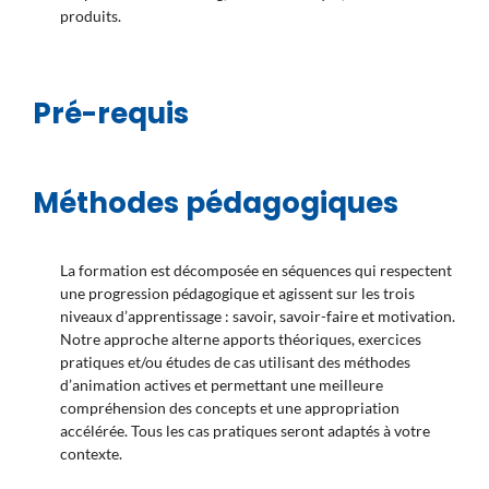
produits.
Pré-requis
Méthodes pédagogiques
La formation est décomposée en séquences qui respectent
une progression pédagogique et agissent sur les trois
niveaux d’apprentissage : savoir, savoir-faire et motivation.
Notre approche alterne apports théoriques, exercices
pratiques et/ou études de cas utilisant des méthodes
d’animation actives et permettant une meilleure
compréhension des concepts et une appropriation
accélérée. Tous les cas pratiques seront adaptés à votre
contexte.