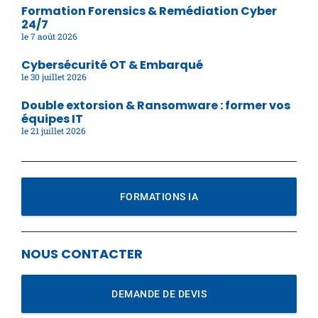
Formation Forensics & Remédiation Cyber
24/7
7 août 2026
Cybersécurité OT & Embarqué
30 juillet 2026
Double extorsion & Ransomware : former vos
équipes IT
21 juillet 2026
FORMATIONS IA
NOUS CONTACTER
DEMANDE DE DEVIS