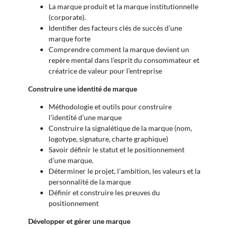
La marque produit et la marque institutionnelle
(corporate).
Identifier des facteurs clés de succès d’une
marque forte
Comprendre comment la marque devient un
repère mental dans l’esprit du consommateur et
créatrice de valeur pour l’entreprise
Construire une identité de marque
Méthodologie et outils pour construire
l’identité d’une marque
Construire la signalétique de la marque (nom,
logotype, signature, charte graphique)
Savoir définir le statut et le positionnement
d’une marque.
Déterminer le projet, l’ambition, les valeurs et la
personnalité de la marque
Définir et construire les preuves du
positionnement
Développer et gérer une marque