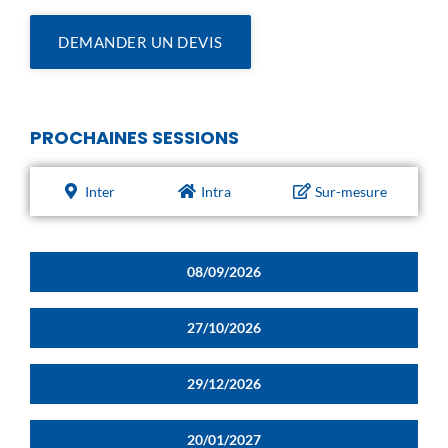
DEMANDER UN DEVIS
PROCHAINES SESSIONS
Inter
Intra
Sur-mesure
08/09/2026
27/10/2026
29/12/2026
20/01/2027