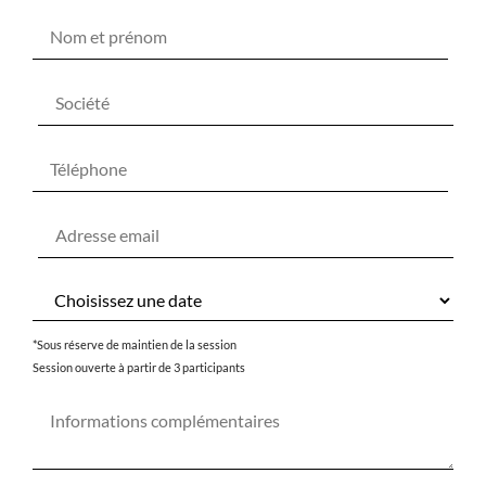
*Sous réserve de maintien de la session
Session ouverte à partir de 3 participants