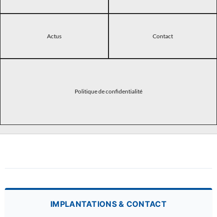
Actus
Contact
Politique de confidentialité
IMPLANTATIONS & CONTACT