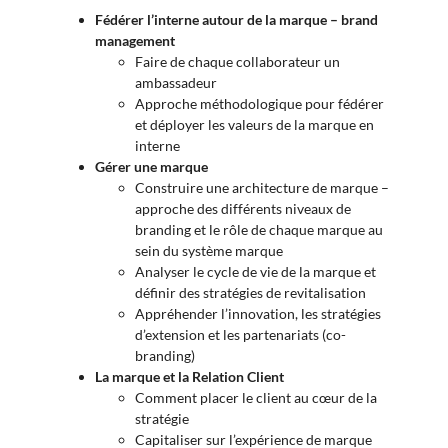
Fédérer l’interne autour de la marque – brand
management
Faire de chaque collaborateur un
ambassadeur
Approche méthodologique pour fédérer
et déployer les valeurs de la marque en
interne
Gérer une marque
Construire une architecture de marque –
approche des différents niveaux de
branding et le rôle de chaque marque au
sein du système marque
Analyser le cycle de vie de la marque et
définir des stratégies de revitalisation
Appréhender l’innovation, les stratégies
d’extension et les partenariats (co-
branding)
La marque et la Relation Client
Comment placer le client au cœur de la
stratégie
Capitaliser sur l’expérience de marque