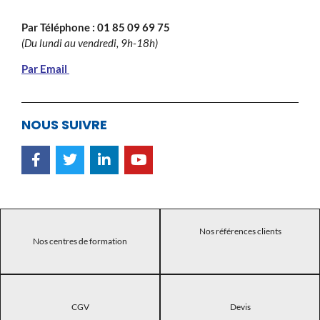
Par Téléphone :
01 85 09 69 75
(Du lundi au vendredi, 9h-18h)
Par Email
NOUS SUIVRE
Nos références clients
Nos centres de formation
CGV
Devis