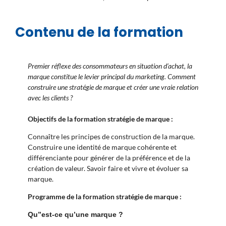
Contenu de la formation
Premier réflexe des consommateurs en situation d’achat, la
marque constitue le levier principal du marketing. Comment
construire une stratégie de marque et créer une vraie relation
avec les clients ?
Objectifs de la formation stratégie de marque :
Connaître les principes de construction de la marque.
Construire une identité de marque cohérente et
différenciante pour générer de la préférence et de la
création de valeur. Savoir faire et vivre et évoluer sa
marque.
Programme de la formation stratégie de marque :
Qu’’est-ce qu’une marque ?