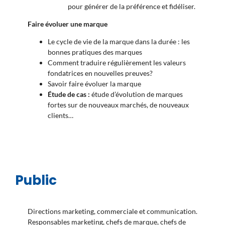
pour générer de la préférence et fidéliser.
Faire évoluer une marque
Le cycle de vie de la marque dans la durée : les
bonnes pratiques des marques
Comment traduire régulièrement les valeurs
fondatrices en nouvelles preuves?
Savoir faire évoluer la marque
Étude de cas :
étude d’évolution de marques
fortes sur de nouveaux marchés, de nouveaux
clients…
Public
Directions marketing, commerciale et communication.
Responsables marketing, chefs de marque, chefs de