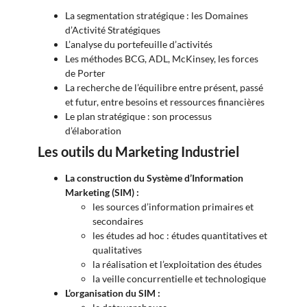
La segmentation stratégique : les Domaines
d’Activité Stratégiques
L’analyse du portefeuille d’activités
Les méthodes BCG, ADL, McKinsey, les forces
de Porter
La recherche de l’équilibre entre présent, passé
et futur, entre besoins et ressources financières
Le plan stratégique : son processus
d’élaboration
Les outils du Marketing Industriel
La construction du Système d’Information
Marketing (SIM) :
les sources d’information primaires et
secondaires
les études ad hoc : études quantitatives et
qualitatives
la réalisation et l’exploitation des études
la veille concurrentielle et technologique
L’organisation du SIM :