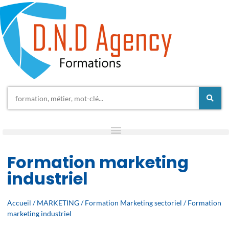
Formation marketing
industriel
Accueil
/
MARKETING
/
Formation Marketing sectoriel
/ Formation
marketing industriel