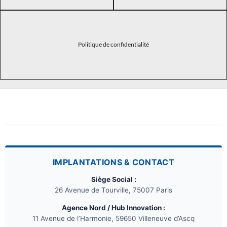
Politique de confidentialité
IMPLANTATIONS & CONTACT
Siège Social :
26 Avenue de Tourville, 75007 Paris
Agence Nord / Hub Innovation :
11 Avenue de l’Harmonie, 59650 Villeneuve d’Ascq