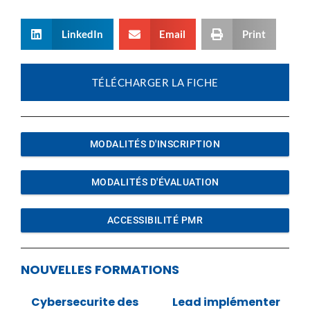
LinkedIn
Email
Print
TÉLÉCHARGER LA FICHE
MODALITÉS D'INSCRIPTION
MODALITÉS D'ÉVALUATION
ACCESSIBILITÉ PMR
NOUVELLES FORMATIONS
Cybersecurite des
Lead implémenter