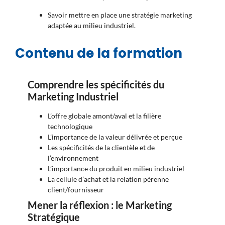
Savoir mettre en place une stratégie marketing
adaptée au milieu industriel.
Contenu de la formation
Comprendre les spécificités du
Marketing Industriel
L’offre globale amont/aval et la filière
technologique
L’importance de la valeur délivrée et perçue
Les spécificités de la clientèle et de
l’environnement
L’importance du produit en milieu industriel
La cellule d’achat et la relation pérenne
client/fournisseur
Mener la réflexion : le Marketing
Stratégique