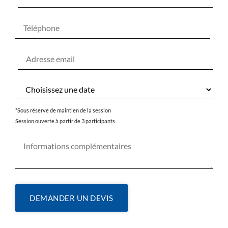
*Sous réserve de maintien de la session
Session ouverte à partir de 3 participants
DEMANDER UN DEVIS