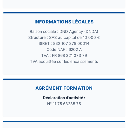
INFORMATIONS LÉGALES
Raison sociale : DND Agency (DNDA)
Structure : SAS au capital de 10 000 €
SIRET : 832 107 379 00014
Code NAF : 6202 A
TVA : FR 868 321 073 79
TVA acquittée sur les encaissements
AGRÉMENT FORMATION
Déclaration d’activité :
N° 11 75 63235 75