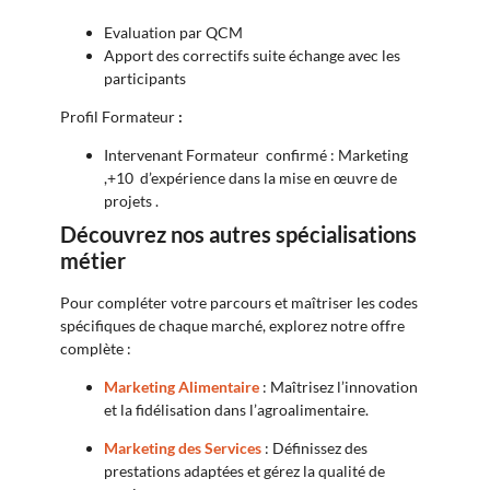
Evaluation par QCM
Apport des correctifs suite échange avec les
participants
Profil Formateur
:
Intervenant Formateur confirmé : Marketing
,+10 d’expérience dans la mise en œuvre de
projets .
Découvrez nos autres spécialisations
métier
Pour compléter votre parcours et maîtriser les codes
spécifiques de chaque marché, explorez notre offre
complète :
Marketing Alimentaire
: Maîtrisez l’innovation
et la fidélisation dans l’agroalimentaire.
Marketing des Services
: Définissez des
prestations adaptées et gérez la qualité de