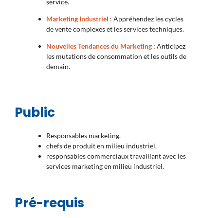
service.
Marketing Industriel
: Appréhendez les cycles
de vente complexes et les services techniques.
Nouvelles Tendances du Marketing
: Anticipez
les mutations de consommation et les outils de
demain.
Public
Responsables marketing,
chefs de produit en milieu industriel,
responsables commerciaux travaillant avec les
services marketing en milieu industriel.
Pré-requis