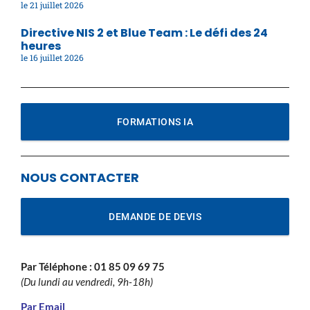
21 juillet 2026
Directive NIS 2 et Blue Team : Le défi des 24
heures
16 juillet 2026
FORMATIONS IA
NOUS CONTACTER
DEMANDE DE DEVIS
Par Téléphone :
01 85 09 69 75
(Du lundi au vendredi, 9h-18h)
Par Email