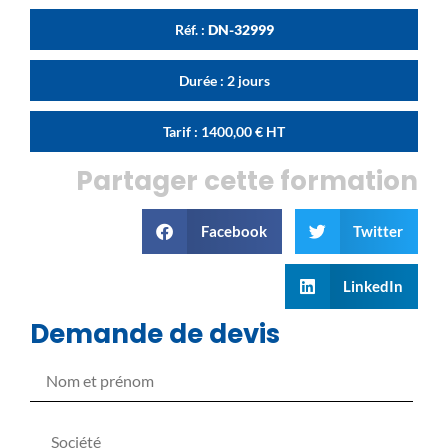
Réf. :
DN-32999
Durée : 2 jours
Tarif :
1400,00
€
HT
Partager cette formation
Facebook
Twitter
LinkedIn
Demande de devis