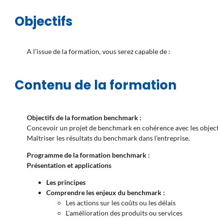
Objectifs
A l’issue de la formation, vous serez capable de :
Contenu de la formation
Objectifs de la formation benchmark :
Concevoir un projet de benchmark en cohérence avec les objectifs
Maîtriser les résultats du benchmark dans l’entreprise.
Programme de la formation benchmark :
Présentation et applications
Les principes
Comprendre les enjeux du benchmark :
Les actions sur les coûts ou les délais
L’amélioration des produits ou services