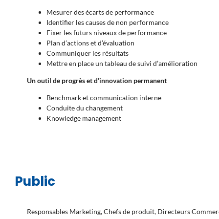
Mesurer des écarts de performance
Identifier les causes de non performance
Fixer les futurs niveaux de performance
Plan d’actions et d’évaluation
Communiquer les résultats
Mettre en place un tableau de suivi d’amélioration
Un outil de progrès et d’innovation permanent
Benchmark et communication interne
Conduite du changement
Knowledge management
Public
Responsables Marketing, Chefs de produit, Directeurs Commer