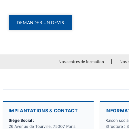
DEMANDER UN DEVIS
Nos centres de formation
Nos r
IMPLANTATIONS & CONTACT
INFORMA
Siège Social :
Raison soci
26 Avenue de Tourville, 75007 Paris
Structure : 