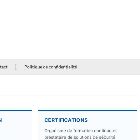
tact
Politique de confidentialité
N
CERTIFICATIONS
Organisme de formation continue et
prestataire de solutions de sécurité