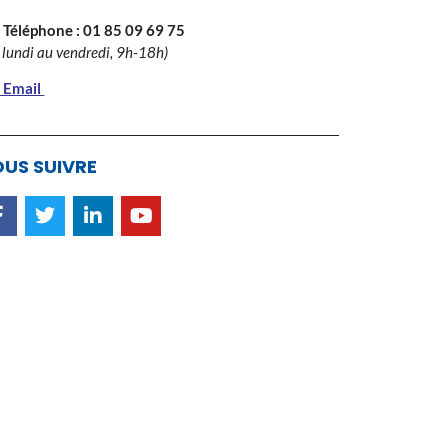
 Téléphone :
01 85 09 69 75
 lundi au vendredi, 9h-18h)
 Email
US SUIVRE