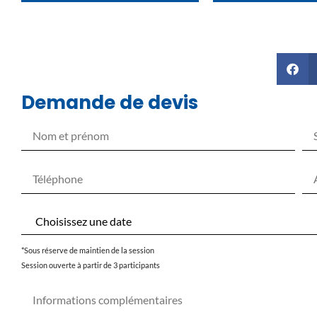
Demande de devis
*Sous réserve de maintien de la session
Session ouverte à partir de 3 participants