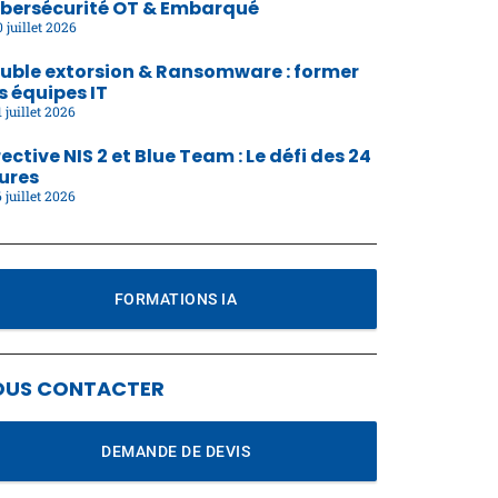
bersécurité OT & Embarqué
 juillet 2026
uble extorsion & Ransomware : former
s équipes IT
 juillet 2026
rective NIS 2 et Blue Team : Le défi des 24
ures
 juillet 2026
FORMATIONS IA
OUS CONTACTER
DEMANDE DE DEVIS