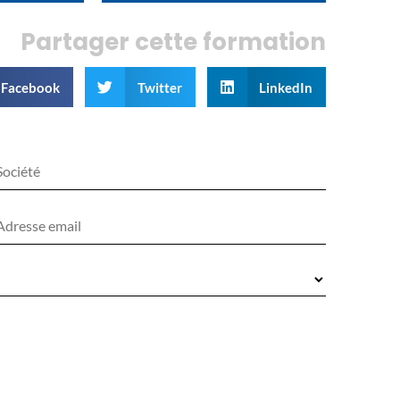
Partager cette formation
Facebook
Twitter
LinkedIn