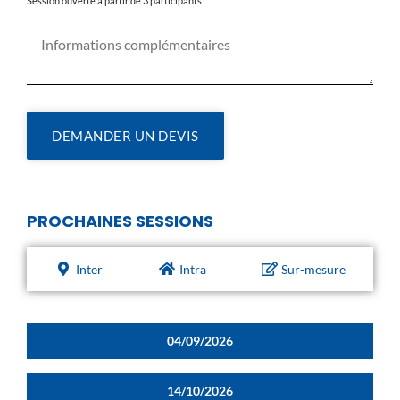
Session ouverte à partir de 3 participants
DEMANDER UN DEVIS
PROCHAINES SESSIONS
Inter
Intra
Sur-mesure
04/09/2026
14/10/2026