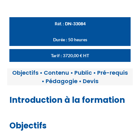
Réf. :
DN-33084
Durée : 50 heures
Tarif :
3720,00
€
HT
Objectifs
•
Contenu
•
Public
•
Pré-requis
•
Pédagogie
•
Devis
Introduction à la formation
Objectifs