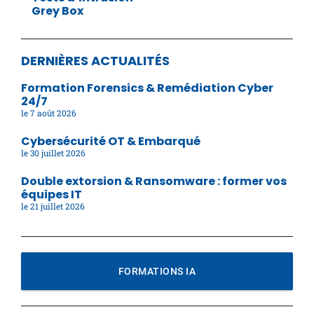
Grey Box
DERNIÈRES ACTUALITÉS
Formation Forensics & Remédiation Cyber
24/7
7 août 2026
Cybersécurité OT & Embarqué
30 juillet 2026
Double extorsion & Ransomware : former vos
équipes IT
21 juillet 2026
FORMATIONS IA