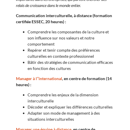
relais de croissance dans le monde entier.
Communication interculturelle, à distance (formation
certifiée ESSEC, 20 heures) :
Comprendre les composantes de la culture et
son influence sur nos valeurs et notre
comportement
Repérer et tenir compte des préférences
culturelles en contexte professionnel
Bâtir des stratégies de communication efficaces
en fonction des cultures
Manager à l’’international
, en centre de formation (14
heures) :
Comprendre les enjeux de la dimension
interculturelle
Décoder et expliquer les différences culturelles
Adapter son mode de management à des
situations interculturelles
Manager une équipe à distance
, en centre de