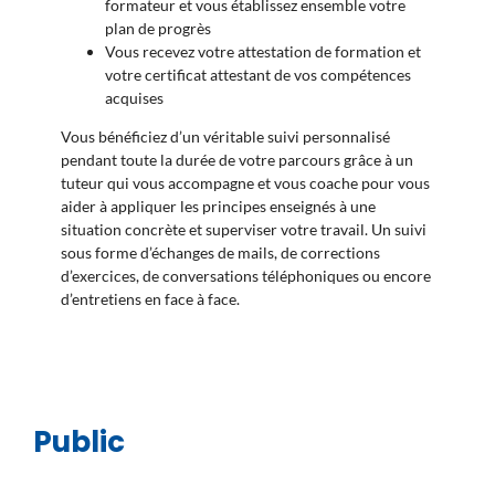
formateur et vous établissez ensemble votre
plan de progrès
Vous recevez votre attestation de formation et
votre certificat attestant de vos compétences
acquises
Vous bénéficiez d’un véritable suivi personnalisé
pendant toute la durée de votre parcours grâce à un
tuteur qui vous accompagne et vous coache pour vous
aider à appliquer les principes enseignés à une
situation concrète et superviser votre travail. Un suivi
sous forme d’échanges de mails, de corrections
d’exercices, de conversations téléphoniques ou encore
d’entretiens en face à face.
Public