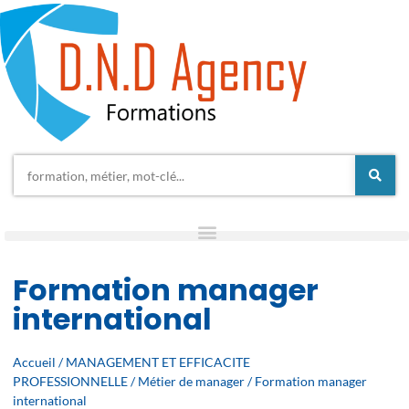
Formation manager
international
Accueil
/
MANAGEMENT ET EFFICACITE
PROFESSIONNELLE
/
Métier de manager
/ Formation manager
international