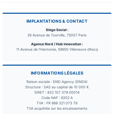
IMPLANTATIONS & CONTACT
Siège Social :
26 Avenue de Tourville, 75007 Paris
Agence Nord / Hub Innovation :
11 Avenue de l’Harmonie, 59650 Villeneuve d’Ascq
INFORMATIONS LÉGALES
Raison sociale : DND Agency (DNDA)
Structure : SAS au capital de 10 000 €
SIRET : 832 107 379 00014
Code NAF : 6202 A
TVA : FR 868 321 073 79
TVA acquittée sur les encaissements