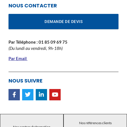
NOUS CONTACTER
DEMANDE DE DEVIS
Par Téléphone :
01 85 09 69 75
(Du lundi au vendredi, 9h-18h)
Par Email
NOUS SUIVRE
Nos références clients
Nos centres de formation