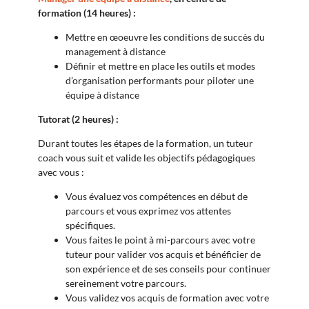
formation (14 heures) :
Mettre en œoeuvre les conditions de succès du
management à distance
Définir et mettre en place les outils et modes
d’organisation performants pour piloter une
équipe à distance
Tutorat (2 heures) :
Durant toutes les étapes de la formation, un tuteur
coach vous suit et valide les objectifs pédagogiques
avec vous :
Vous évaluez vos compétences en début de
parcours et vous exprimez vos attentes
spécifiques.
Vous faites le point à mi-parcours avec votre
tuteur pour valider vos acquis et bénéficier de
son expérience et de ses conseils pour continuer
sereinement votre parcours.
Vous validez vos acquis de formation avec votre