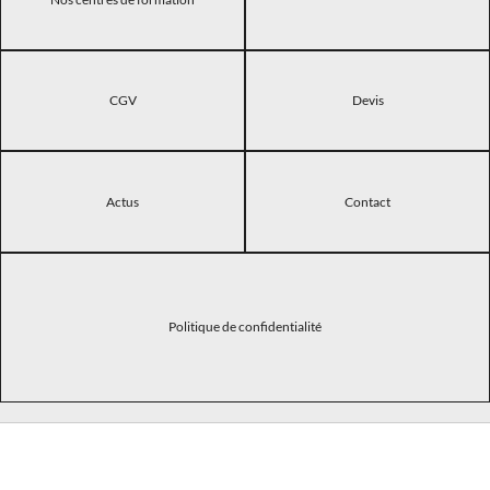
CGV
Devis
Actus
Contact
Politique de confidentialité