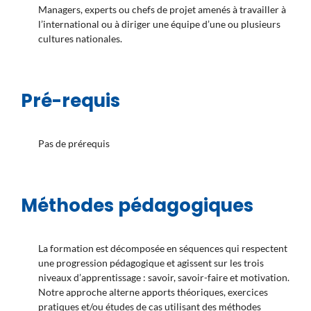
Managers, experts ou chefs de projet amenés à travailler à
l’international ou à diriger une équipe d’une ou plusieurs
cultures nationales.
Pré-requis
Pas de prérequis
Méthodes pédagogiques
La formation est décomposée en séquences qui respectent
une progression pédagogique et agissent sur les trois
niveaux d’apprentissage : savoir, savoir-faire et motivation.
Notre approche alterne apports théoriques, exercices
pratiques et/ou études de cas utilisant des méthodes