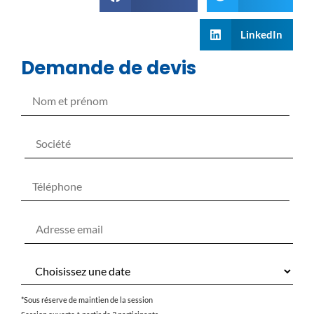
LinkedIn
Demande de devis
*Sous réserve de maintien de la session