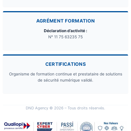
AGRÉMENT FORMATION
Déclaration d’activité :
N° 11 75 63235 75
CERTIFICATIONS
Organisme de formation continue et prestataire de solutions
de sécurité numérique validé.
DND Agency © 2026 – Tous droits réservés.