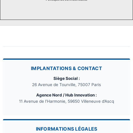
IMPLANTATIONS & CONTACT
Siège Social :
26 Avenue de Tourville, 75007 Paris
Agence Nord / Hub Innovation :
11 Avenue de l’Harmonie, 59650 Villeneuve d’Ascq
INFORMATIONS LÉGALES