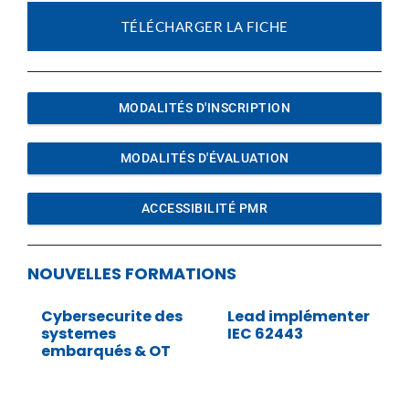
TÉLÉCHARGER LA FICHE
MODALITÉS D'INSCRIPTION
MODALITÉS D'ÉVALUATION
ACCESSIBILITÉ PMR
NOUVELLES FORMATIONS
Cybersecurite des
Lead implémenter
systemes
IEC 62443
embarqués & OT