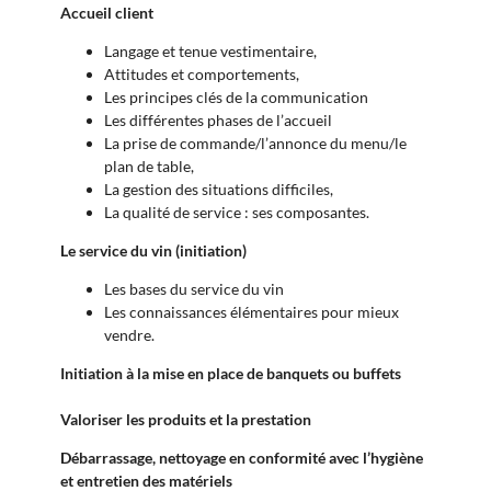
Accueil client
Langage et tenue vestimentaire,
Attitudes et comportements,
Les principes clés de la communication
Les différentes phases de l’accueil
La prise de commande/l’annonce du menu/le
plan de table,
La gestion des situations difficiles,
La qualité de service : ses composantes.
Le service du vin (initiation)
Les bases du service du vin
Les connaissances élémentaires pour mieux
vendre.
Initiation à la mise en place de banquets ou buffets
Valoriser les produits et la prestation
Débarrassage, nettoyage en conformité avec l’hygiène
et entretien des matériels