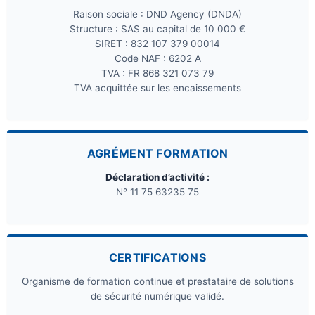
Raison sociale : DND Agency (DNDA)
Structure : SAS au capital de 10 000 €
SIRET : 832 107 379 00014
Code NAF : 6202 A
TVA : FR 868 321 073 79
TVA acquittée sur les encaissements
AGRÉMENT FORMATION
Déclaration d’activité :
N° 11 75 63235 75
CERTIFICATIONS
Organisme de formation continue et prestataire de solutions
de sécurité numérique validé.