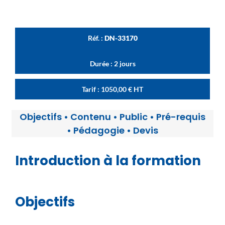
Réf. :
DN-33170
Durée : 2 jours
Tarif :
1050,00
€
HT
Objectifs
•
Contenu
•
Public
•
Pré-requis
•
Pédagogie
•
Devis
Introduction à la formation
Objectifs