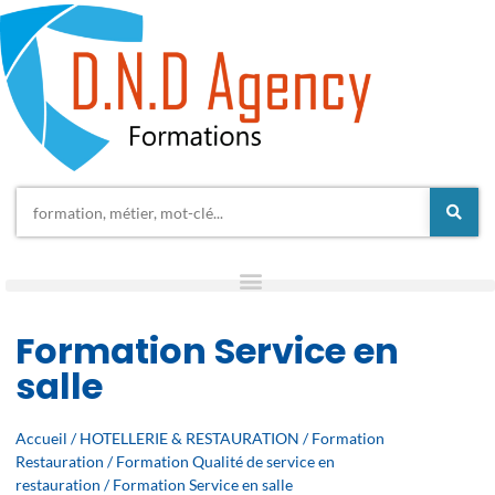
Formation Service en
salle
Accueil
/
HOTELLERIE & RESTAURATION
/
Formation
Restauration
/
Formation Qualité de service en
restauration
/ Formation Service en salle