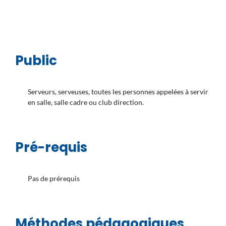
Public
Serveurs, serveuses, toutes les personnes appelées à servir
en salle, salle cadre ou club direction.
Pré-requis
Pas de prérequis
Méthodes pédagogiques