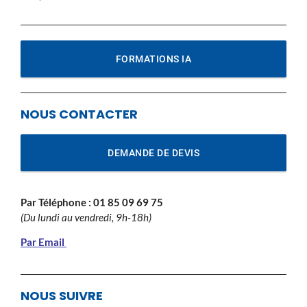
FORMATIONS IA
NOUS CONTACTER
DEMANDE DE DEVIS
Par Téléphone :
01 85 09 69 75
(Du lundi au vendredi, 9h-18h)
Par Email
NOUS SUIVRE