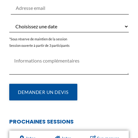
*Sous réserve de maintien de la session
Session ouverte à partir de 3 participants
DEMANDER UN DEVIS
PROCHAINES SESSIONS