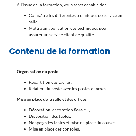
A l’issue de la formation, vous serez capable de :
Connaître les différentes techniques de service en
salle.
Mettre en application ces techniques pour
assurer un service client de qualité.
Contenu de la formation
Organisation du poste
Répartition des tâches,
Relation du poste avec les postes annexes.
Mise en place de la salle et des offices
Décoration, décoration florale…,
Disposition des tables,
Nappage des tables et mise en place du couvert,
Mise en place des consoles.