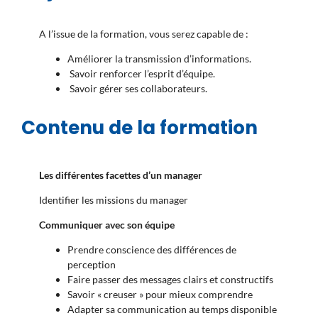
A l’issue de la formation, vous serez capable de :
Améliorer la transmission d’informations.
Savoir renforcer l’esprit d’équipe.
Savoir gérer ses collaborateurs.
Contenu de la formation
Les différentes facettes d’un manager
Identifier les missions du manager
Communiquer avec son équipe
Prendre conscience des différences de
perception
Faire passer des messages clairs et constructifs
Savoir « creuser » pour mieux comprendre
Adapter sa communication au temps disponible