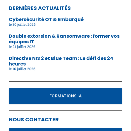
DERNIÈRES ACTUALITÉS
Cybersécurité OT & Embarqué
30 juillet 2026
Double extorsion & Ransomware : former vos
équipes IT
21 juillet 2026
Directive NIS 2 et Blue Team : Le défi des 24
heures
16 juillet 2026
FORMATIONS IA
NOUS CONTACTER