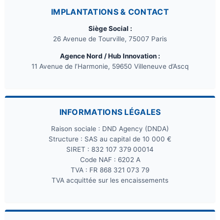
IMPLANTATIONS & CONTACT
Siège Social :
26 Avenue de Tourville, 75007 Paris
Agence Nord / Hub Innovation :
11 Avenue de l’Harmonie, 59650 Villeneuve d’Ascq
INFORMATIONS LÉGALES
Raison sociale : DND Agency (DNDA)
Structure : SAS au capital de 10 000 €
SIRET : 832 107 379 00014
Code NAF : 6202 A
TVA : FR 868 321 073 79
TVA acquittée sur les encaissements