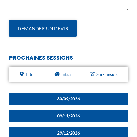
DEMANDER UN DEVIS
PROCHAINES SESSIONS
Inter
Intra
Sur-mesure
30/09/2026
09/11/2026
29/12/2026