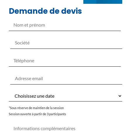
Demande de devis
*Sous réserve de maintien de la session
Session ouverte à partir de 3 participants