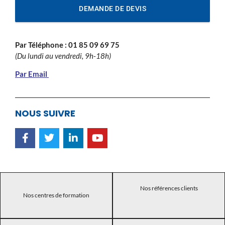
DEMANDE DE DEVIS
Par Téléphone :
01 85 09 69 75
(Du lundi au vendredi, 9h-18h)
Par Email
NOUS SUIVRE
Nos références clients
Nos centres de formation