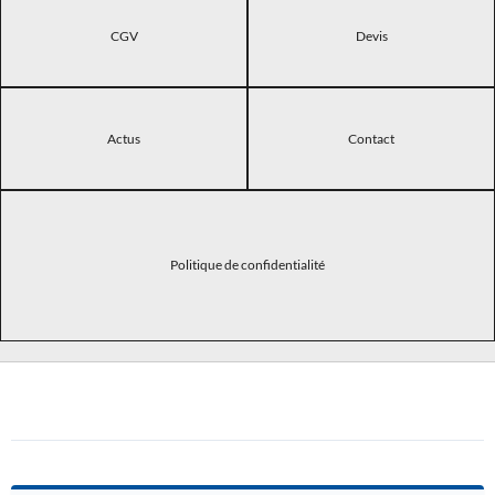
CGV
Devis
Actus
Contact
Politique de confidentialité