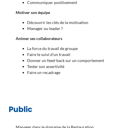
Communiquer positivement
Motiver son équipe
Découvrir les clés de la motivation
Manager ou leader ?
A
nimer ses collaborateurs
La force du travail de groupe
Faire le suivi d’un travail
Donner un feed-back sur un comportement
Tester son assertivité
Faire un recadrage
Public
Manager dans le domaine de la Restauration.