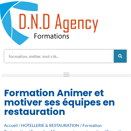
Formation Animer et
motiver ses équipes en
restauration
Accueil
/
HOTELLERIE & RESTAURATION
/
Formation