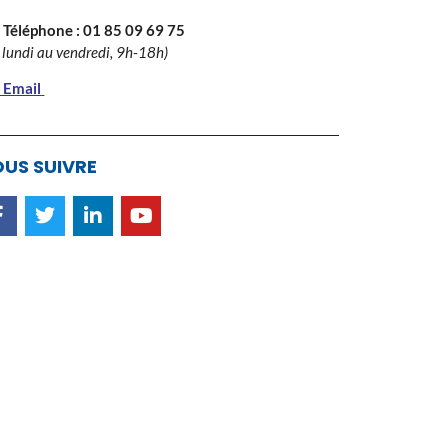
 Téléphone :
01 85 09 69 75
 lundi au vendredi, 9h-18h)
 Email
US SUIVRE