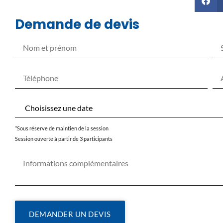
Demande de devis
*Sous réserve de maintien de la session
Session ouverte à partir de 3 participants
DEMANDER UN DEVIS