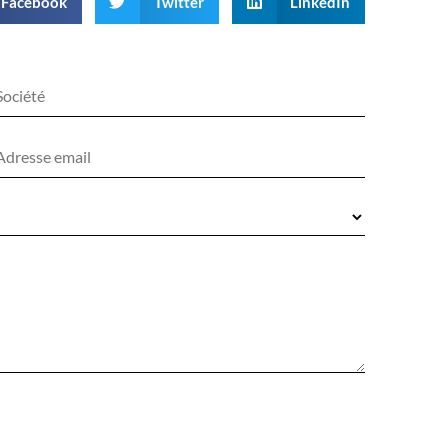
Facebook
Twitter
LinkedIn