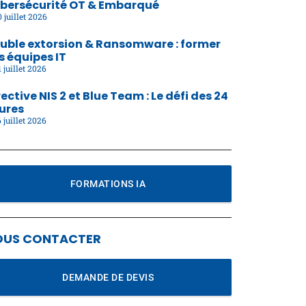
bersécurité OT & Embarqué
 juillet 2026
uble extorsion & Ransomware : former
s équipes IT
 juillet 2026
rective NIS 2 et Blue Team : Le défi des 24
ures
 juillet 2026
FORMATIONS IA
OUS CONTACTER
DEMANDE DE DEVIS