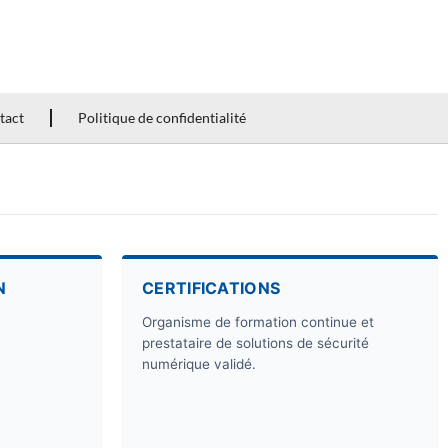
tact
Politique de confidentialité
N
CERTIFICATIONS
Organisme de formation continue et
prestataire de solutions de sécurité
numérique validé.