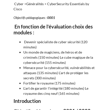
Cyber >Généralités > CyberSecurity Essentials by
Cisco
Objectifs pédagogiques :
0001
En fonction de l’évaluation choix des
modules :
Devenir spécialiste de cyber sécurité (120
minutes)
Un monde de magiciens, de héros et de
criminels (150 minutes) Le cube magique de la
cybersécurité (155 minutes)
Menace pour la cybersécurité, vulnérabilités et
attaques (135 minutes) L’art de protéger les
secrets (300 minutes)
Fortifier le royaume (175 minutes)
L’art de garantir l’intégrité (180 minutes) Le
royaume des cinq neuf (165 minutes)
Introduction