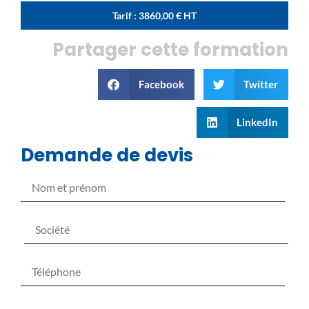
Tarif :
3860,00
€
HT
Partager cette formation
Facebook
Twitter
LinkedIn
Demande de devis