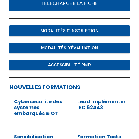
TÉLÉCHARGER LA FICHE
MODALITÉS D'INSCRIPTION
MODALITÉS D'ÉVALUATION
ACCESSIBILITÉ PMR
NOUVELLES FORMATIONS
Cybersecurite des
Lead implémenter
systemes
IEC 62443
embarqués & OT
Sensibilisation
Formation Tests