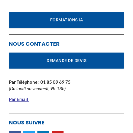
FORMATIONS IA
NOUS CONTACTER
DEMANDE DE DEVIS
Par Téléphone :
01 85 09 69 75
(Du lundi au vendredi, 9h-18h)
Par Email
NOUS SUIVRE