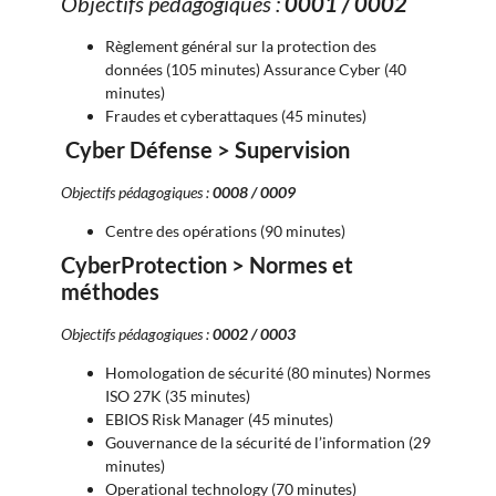
Objectifs pédagogiques :
0001 / 0002
Règlement général sur la protection des
données (105 minutes) Assurance Cyber (40
minutes)
Fraudes et cyberattaques (45 minutes)
Cyber Défense > Supervision
Objectifs pédagogiques :
0008 / 0009
Centre des opérations (90 minutes)
CyberProtection > Normes et
méthodes
Objectifs pédagogiques :
0002 / 0003
Homologation de sécurité (80 minutes) Normes
ISO 27K (35 minutes)
EBIOS Risk Manager (45 minutes)
Gouvernance de la sécurité de l’information (29
minutes)
Operational technology (70 minutes)