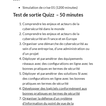
Simulation de crise 01 (1200 minutes)
Test de sortie Quizz – 50 minutes
Comprendre les enjeux et acteurs de la
cybersécurité dans le monde
Comprendre les enjeux et acteurs de la
cybersécurité en France et en Europe
Organiser une démarche de cybersécurité au
sein d’une entreprise, d’une administration ou
d’un projet
Déployer et paramétrer des équipements
réseaux avec des configurations en ligne avec les
bonnes pratiques en termes de sécurité
Déployer et paramétrer des solutions SI avec
des configurations en ligne avec les bonnes
pratiques en termes de sécurité
Développer des logiciels conformément aux
bonnes pratiques en termes de sécurité
Organiser la défense d’un système
d’information du point de vue de la