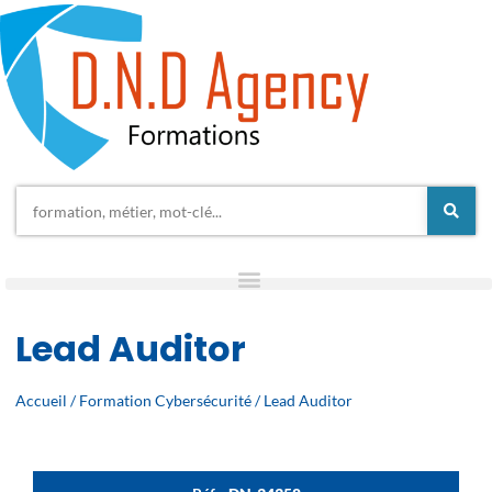
Lead Auditor
Accueil
/
Formation Cybersécurité
/ Lead Auditor