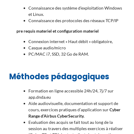
Connaissance des système d’exploitation Windows
et Linux.
Connaissance des protocoles des réseaux TCP/IP
pre requis materiel et configuration materiel
Connexion internet « Haut débit » obligatoire,
Casque audio/micro
PC/MAC i7, SSD, 32 Go de RAM.
Méthodes pédagogiques
Formation en ligne accessible 24h/24, 7j/7 sur
app.dnda.eu
Aide audiovisuelle, documentation et support de
cours, exercices pratiques d’application sur
Cyber
Range d’Airbus CyberSecurity.
Evaluation des acquis se fait tout au long de la
session au travers des multiples exercices à réaliser