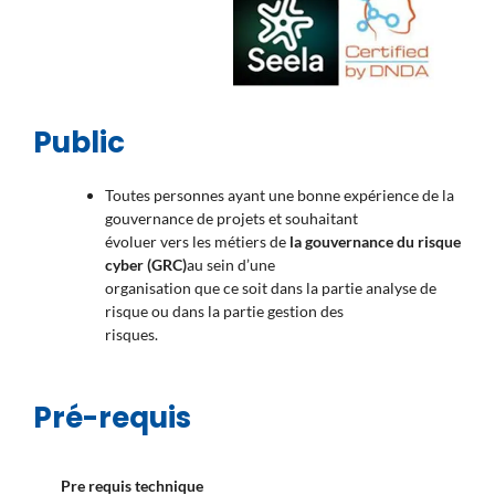
Public
Toutes personnes ayant une bonne expérience de la
gouvernance de projets et souhaitant
évoluer vers les métiers de
la gouvernance du risque
cyber (GRC)
au sein d’une
organisation que ce soit dans la partie analyse de
risque ou dans la partie gestion des
risques.
Pré-requis
Pre requis technique