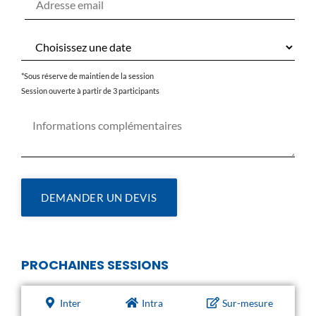
*Sous réserve de maintien de la session
Session ouverte à partir de 3 participants
DEMANDER UN DEVIS
PROCHAINES SESSIONS
Inter
Intra
Sur-mesure