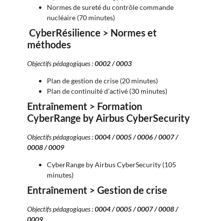
Normes de sureté du contrôle commande
nucléaire (70 minutes)
CyberRésilience > Normes et
méthodes
Objectifs pédagogiques :
0002 / 0003
Plan de gestion de crise (20 minutes)
Plan de continuité d’activé (30 minutes)
Entraînement > Formation
CyberRange by Airbus CyberSecurity
Objectifs pédagogiques :
0004 / 0005 / 0006 / 0007 /
0008 / 0009
CyberRange by Airbus CyberSecurity (105
minutes)
Entraînement > Gestion de crise
Objectifs pédagogiques :
0004 / 0005 / 0007 / 0008 /
0009