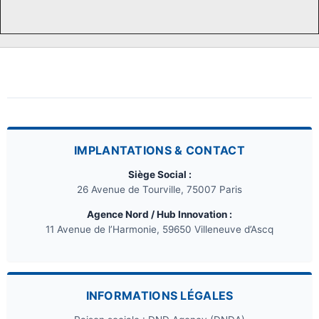
IMPLANTATIONS & CONTACT
Siège Social :
26 Avenue de Tourville, 75007 Paris
Agence Nord / Hub Innovation :
11 Avenue de l’Harmonie, 59650 Villeneuve d’Ascq
INFORMATIONS LÉGALES