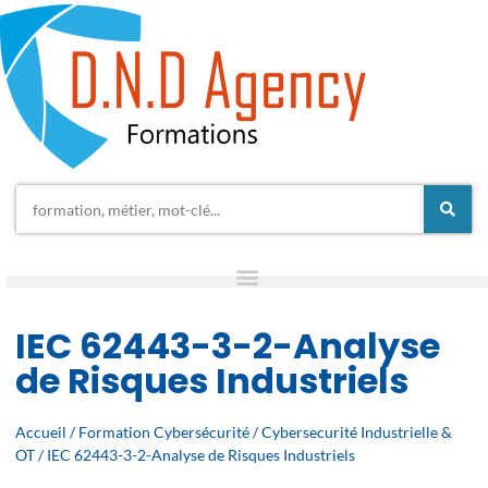
IEC 62443-3-2-Analyse
de Risques Industriels
Accueil
/
Formation Cybersécurité
/
Cybersecurité Industrielle &
OT
/ IEC 62443-3-2-Analyse de Risques Industriels