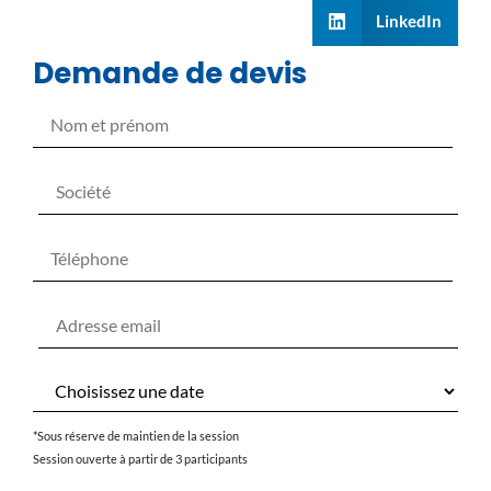
LinkedIn
Demande de devis
*Sous réserve de maintien de la session
Session ouverte à partir de 3 participants