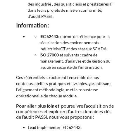
des industrie , des qualiticiens et prestataires IT
dans leurs projets de mise en conformité,
d’audit PASSI .
Information :
IEC 62443
: norme de référence pour la
sécurisation des environnements
industriels/OT et des réseaux SCADA.
ISO 27000
et suivants : cadre de
management, d’analyse et de gestion du
risque en sécurité de l’information.
Ces référentiels structurent l’ensemble de nos
contenus, ateliers pratiques et livrables, garantissant
l’alignement méthodologique et la robustesse
opérationnelle de chaque module.
Pour aller plus loin et
poursuivre l’acquisition de
compétences et explorer d’autres domaines clés
de l’audit PASSI, nous vous proposons :
Lead implementer IEC 62443