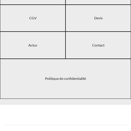
CGV
Devis
Actus
Contact
Politique de confidentialité