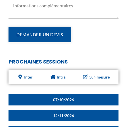
DEMANDER UN DEVIS
PROCHAINES SESSIONS
Inter
Intra
Sur-mesure
07/10/2026
12/11/2026