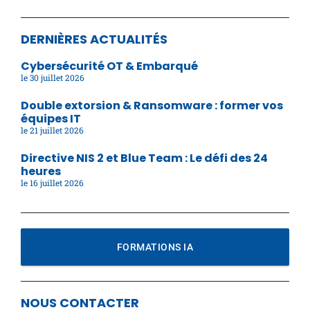
DERNIÈRES ACTUALITÉS
Cybersécurité OT & Embarqué
30 juillet 2026
Double extorsion & Ransomware : former vos
équipes IT
21 juillet 2026
Directive NIS 2 et Blue Team : Le défi des 24
heures
16 juillet 2026
FORMATIONS IA
NOUS CONTACTER