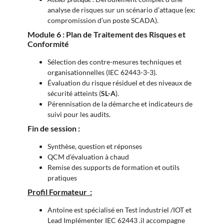
analyse de risques sur un scénario d’attaque (ex:
compromission d’un poste SCADA).
Module 6 : Plan de Traitement des Risques et
Conformité
Sélection des contre-mesures techniques et
organisationnelles (IEC 62443-3-3).
Évaluation du risque résiduel et des niveaux de
sécurité atteints (
SL-A
).
Pérennisation de la démarche et indicateurs de
suivi pour les audits.
Fin de session :
Synthèse, question et réponses
QCM d’évaluation à chaud
Remise des supports de formation et outils
pratiques
Profil Formateur :
Antoine est spécialisé en Test industriel /IOT et
Lead Implémenter IEC 62443 .il accompagne