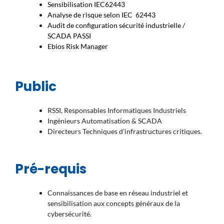
Sensibilisation IEC62443
Analyse de risque selon IEC 62443
Audit de configuration sécurité industrielle /
SCADA PASSI
Ebios Risk Manager
Public
RSSI, Responsables Informatiques Industriels
Ingénieurs Automatisation & SCADA
Directeurs Techniques d’infrastructures critiques.
Pré-requis
Connaissances de base en réseau industriel et
sensibilisation aux concepts généraux de la
cybersécurité.