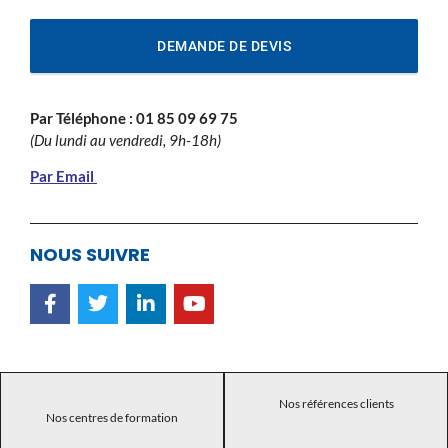
DEMANDE DE DEVIS
Par Téléphone :
01 85 09 69 75
(Du lundi au vendredi, 9h-18h)
Par Email
NOUS SUIVRE
Nos références clients
Nos centres de formation