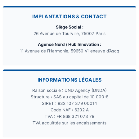
IMPLANTATIONS & CONTACT
Siège Social :
26 Avenue de Tourville, 75007 Paris
Agence Nord / Hub Innovation :
11 Avenue de l’Harmonie, 59650 Villeneuve d’Ascq
INFORMATIONS LÉGALES
Raison sociale : DND Agency (DNDA)
Structure : SAS au capital de 10 000 €
SIRET : 832 107 379 00014
Code NAF : 6202 A
TVA : FR 868 321 073 79
TVA acquittée sur les encaissements