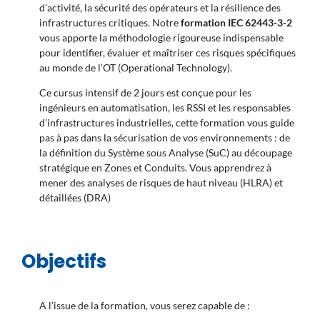
d’activité, la sécurité des opérateurs et la résilience des
infrastructures critiques. Notre
formation IEC 62443-3-2
vous apporte la méthodologie rigoureuse indispensable
pour identifier, évaluer et maîtriser ces risques spécifiques
au monde de l’OT (Operational Technology).
Ce cursus intensif de 2 jours est conçue pour les
ingénieurs en automatisation, les RSSI et les responsables
d’infrastructures industrielles, cette formation vous guide
pas à pas dans la sécurisation de vos environnements : de
la définition du Système sous Analyse (SuC) au découpage
stratégique en Zones et Conduits. Vous apprendrez à
mener des analyses de risques de haut niveau (HLRA) et
détaillées (DRA)
Objectifs
A l’issue de la formation, vous serez capable de :