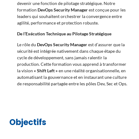
devenir une fonction de pilotage stratégique.
Notre
formation
DevOps Security Manager
est conçue pour les
leaders qui souhaitent orchestrer la convergence entre
agilité, performance et protection robuste.
De l’Exécution Technique au Pilotage Stratégique
Le rôle du
DevOps Security Manager
est d’assurer que la
sécurité est intégrée nativement dans chaque étape du
cycle de développement, sans jamais ralentir la
production.
Cette formation vous apprend à transformer
la vision
« Shift Left »
en une réalité organisationnelle, en
automatisant la gouvernance et en instaurant une culture
de responsabilité partagée entre les pôles Dev, Sec et Ops.
Objectifs