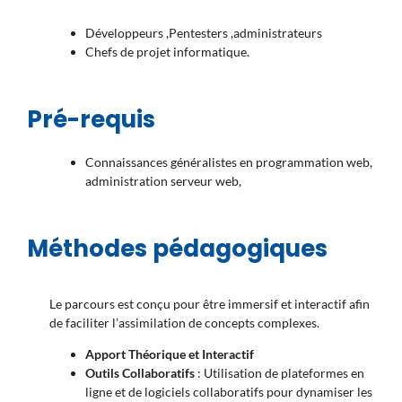
Développeurs ,Pentesters ,administrateurs
Chefs de projet informatique.
Pré-requis
Connaissances généralistes en programmation web,
administration serveur web,
Méthodes pédagogiques
Le parcours est conçu pour être immersif et interactif afin
de faciliter l’assimilation de concepts complexes.
Apport Théorique et Interactif
Outils Collaboratifs
: Utilisation de plateformes en
ligne et de logiciels collaboratifs pour dynamiser les