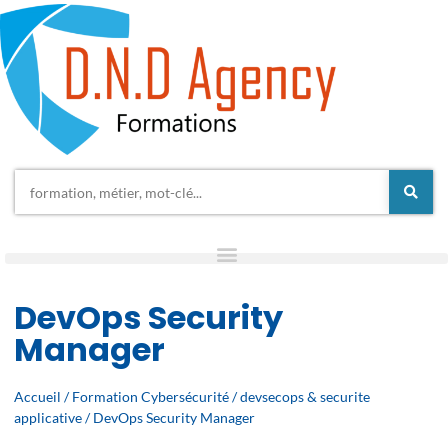
DevOps Security
Manager
Accueil
/
Formation Cybersécurité
/
devsecops & securite
applicative
/ DevOps Security Manager