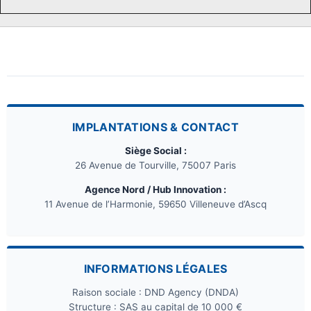
IMPLANTATIONS & CONTACT
Siège Social :
26 Avenue de Tourville, 75007 Paris
Agence Nord / Hub Innovation :
11 Avenue de l’Harmonie, 59650 Villeneuve d’Ascq
INFORMATIONS LÉGALES
Raison sociale : DND Agency (DNDA)
Structure : SAS au capital de 10 000 €