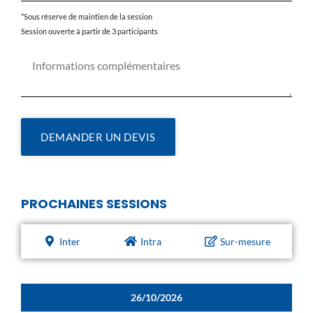
*Sous réserve de maintien de la session
Session ouverte à partir de 3 participants
DEMANDER UN DEVIS
PROCHAINES SESSIONS
Inter
Intra
Sur-mesure
26/10/2026