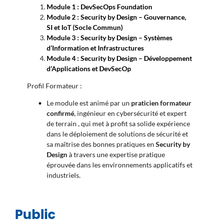
Module 1 :
DevSecOps Foundation
Module 2 :
Security by Design – Gouvernance,
SI et IoT (Socle Commun)
Module 3 :
Security by Design – Systèmes
d’Information et Infrastructures
Module 4 :
Security by Design – Développement
d’Applications et DevSecOp
Profil Formateur :
Le module est animé par un
praticien formateur
confirmé
, ingénieur en cybersécurité et expert
de terrain , qui met à profit sa solide expérience
dans le déploiement de solutions de sécurité et
sa maîtrise des bonnes pratiques en
Security by
Design
à travers une expertise pratique
éprouvée dans les environnements applicatifs et
industriels.
Public