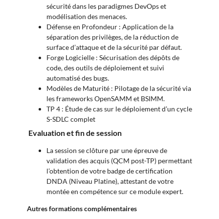
sécurité dans les paradigmes DevOps et
modélisation des menaces.
Défense en Profondeur : Application de la
séparation des privilèges, de la réduction de
surface d’attaque et de la sécurité par défaut.
Forge Logicielle : Sécurisation des dépôts de
code, des outils de déploiement et suivi
automatisé des bugs.
Modèles de Maturité : Pilotage de la sécurité via
les frameworks OpenSAMM et BSIMM.
TP 4 : Étude de cas sur le déploiement d’un cycle
S-SDLC complet
Evaluation et fin de session
La session se clôture par une épreuve de
validation des acquis (QCM post-TP) permettant
l’obtention de votre badge de certification
DNDA (Niveau Platine), attestant de votre
montée en compétence sur ce module expert.
Autres formations complémentaires