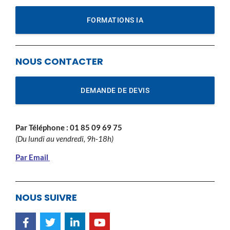
FORMATIONS IA
NOUS CONTACTER
DEMANDE DE DEVIS
Par Téléphone :
01 85 09 69 75
(Du lundi au vendredi, 9h-18h)
Par Email
NOUS SUIVRE