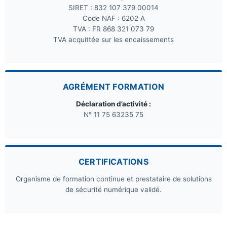
SIRET : 832 107 379 00014
Code NAF : 6202 A
TVA : FR 868 321 073 79
TVA acquittée sur les encaissements
AGRÉMENT FORMATION
Déclaration d’activité :
N° 11 75 63235 75
CERTIFICATIONS
Organisme de formation continue et prestataire de solutions
de sécurité numérique validé.