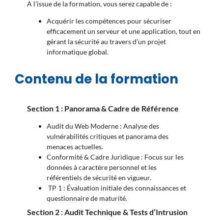
A l’issue de la formation, vous serez capable de :
Acquérir les compétences pour sécuriser
efficacement un serveur et une application, tout en
gérant la sécurité au travers d’un projet
informatique global
.
Contenu de la formation
Section 1 : Panorama & Cadre de Référence
Audit du Web Moderne : Analyse des
vulnérabilités critiques et panorama des
menaces actuelles.
Conformité & Cadre Juridique : Focus sur les
données à caractère personnel et les
référentiels de sécurité en vigueur.
TP 1 : Évaluation initiale des connaissances et
questionnaire de maturité.
Section 2 : Audit Technique & Tests d’Intrusion