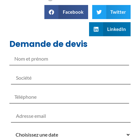
Facebook
Twitter
LinkedIn
Demande de devis