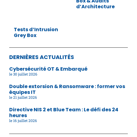
Box & Audits
d’Architecture
Tests d’Intrusion
Grey Box
DERNIÈRES ACTUALITÉS
Cybersécurité OT & Embarqué
30 juillet 2026
Double extorsion & Ransomware : former vos
équipes IT
21 juillet 2026
Directive NIS 2 et Blue Team : Le défi des 24
heures
16 juillet 2026