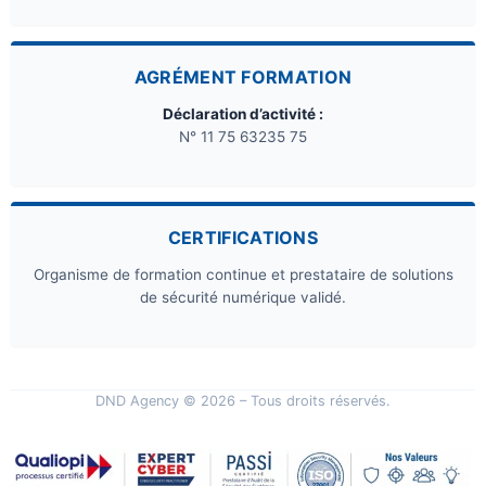
AGRÉMENT FORMATION
Déclaration d’activité :
N° 11 75 63235 75
CERTIFICATIONS
Organisme de formation continue et prestataire de solutions
de sécurité numérique validé.
DND Agency © 2026 – Tous droits réservés.