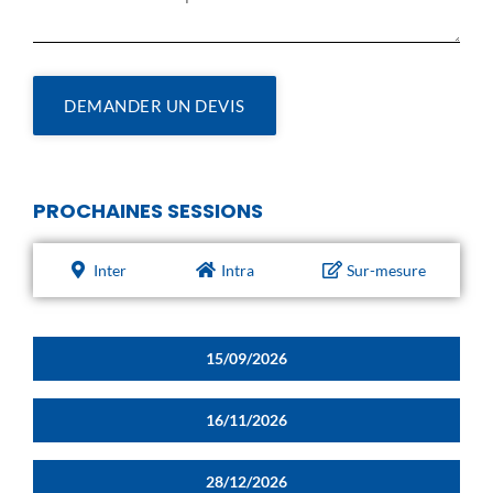
DEMANDER UN DEVIS
PROCHAINES SESSIONS
Inter
Intra
Sur-mesure
15/09/2026
16/11/2026
28/12/2026