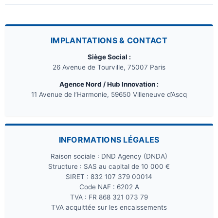
IMPLANTATIONS & CONTACT
Siège Social :
26 Avenue de Tourville, 75007 Paris
Agence Nord / Hub Innovation :
11 Avenue de l’Harmonie, 59650 Villeneuve d’Ascq
INFORMATIONS LÉGALES
Raison sociale : DND Agency (DNDA)
Structure : SAS au capital de 10 000 €
SIRET : 832 107 379 00014
Code NAF : 6202 A
TVA : FR 868 321 073 79
TVA acquittée sur les encaissements