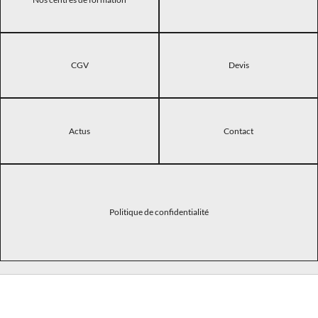
CGV
Devis
Actus
Contact
Politique de confidentialité