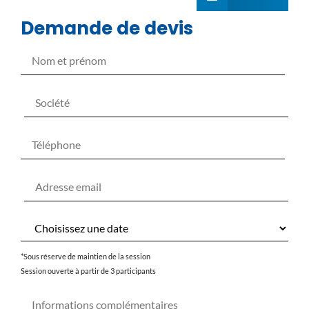
Demande de devis
*Sous réserve de maintien de la session
Session ouverte à partir de 3 participants