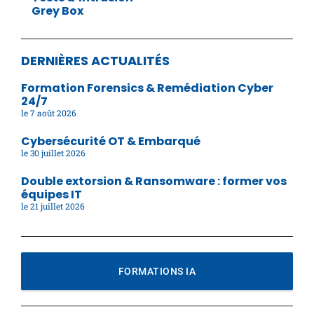
Grey Box
DERNIÈRES ACTUALITÉS
Formation Forensics & Remédiation Cyber
24/7
7 août 2026
Cybersécurité OT & Embarqué
30 juillet 2026
Double extorsion & Ransomware : former vos
équipes IT
21 juillet 2026
FORMATIONS IA