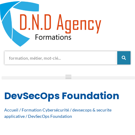
DevSecOps Foundation
Accueil
/
Formation Cybersécurité
/
devsecops & securite
applicative
/ DevSecOps Foundation