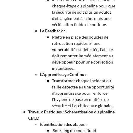
chaque étape du pipeline pour que
la sécurité ne soit plus un goulot
d’étranglement à la fin, mais une
vérification fluide et continue.
Le Feedback :
Mettre en place des boucles de
rétroaction rapides. Si une
vulnérabilité est détectée, l’alerte
doit remonter immédiatement au
développeur pour une correction
instantanée.
L’Apprentissage Continu :
Transformer chaque incident ou
faille détectée en une opportunité
d’apprentissage pour renforcer
l’hygiène de base en matière de
sécurité et l’architecture globale.
Travaux Pratiques : Schématisation du pipeline
CI/CD
Identification des étapes :
Sourcing du code, Build