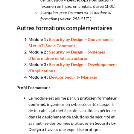
(examen en ligne, en anglais, durée 1h00).
inscription pour l’examen est inclus dans la
formation.( valeur 283 € HT )
Autres formations complémentaires
Module 1 :
Security by Design – Gouvernance,
SI et IoT (Socle Commun)
Module 2 :
Security by Design – Systèmes
d’Information et Infrastructures
Module 3 :
Security by Design – Développement
d’Applications
Module 4 :
DevOps Security Manager
Profil Formateur :
Le module est animé par un
praticien formateur
confirmé
, ingénieur en cybersécurité et expert
de terrain , qui met à profit sa solide expérience
dans le déploiement de solutions de sécurité et
sa maîtrise des bonnes pratiques en
Security by
Design
à travers une expertise pratique