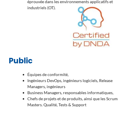
éprouvée dans les environnements applicatifs et
industriels (OT).
Public
Équipes de conformité,
Ingénieurs DevOps, ingénieurs logiciels, Release
Managers, ingénieurs
Business Managers, responsables informatiques,
Chefs de projets et de produits, ainsi que les Scrum
Masters. Qualité, Tests & Support