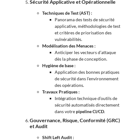
Sécurité Applicative et Opérationnelle
Techniques de Test (AST) :
Panorama des tests de sécurité
applicative, méthodologies de test
et critères de priorisation des
vulnérabilités.
Modélisation des Menaces :
Anticiper les vecteurs d’attaque
dès la phase de conception.
Hygiène de base :
Application des bonnes pratiques
de sécurité dans l’environnement
des opérations.
Travaux Pratiques :
Intégration technique d’outils de
sécurité automatisés directement
dans votre
pipeline CI/CD
.
Gouvernance, Risque, Conformité (GRC)
et Audit
Shift Left Audit :