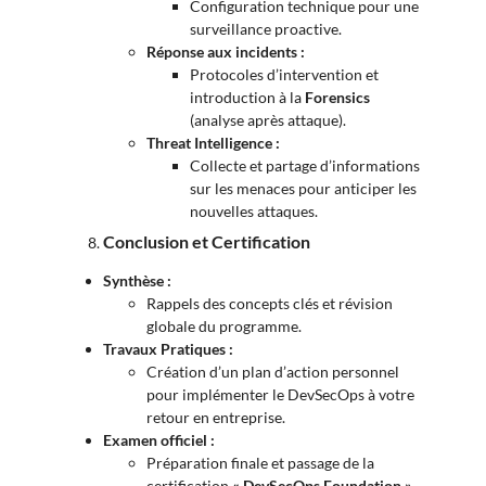
Configuration technique pour une
surveillance proactive.
Réponse aux incidents :
Protocoles d’intervention et
introduction à la
Forensics
(analyse après attaque).
Threat Intelligence :
Collecte et partage d’informations
sur les menaces pour anticiper les
nouvelles attaques.
Conclusion et Certification
Synthèse :
Rappels des concepts clés et révision
globale du programme.
Travaux Pratiques :
Création d’un plan d’action personnel
pour implémenter le DevSecOps à votre
retour en entreprise.
Examen officiel :
Préparation finale et passage de la
certification
« DevSecOps Foundation »