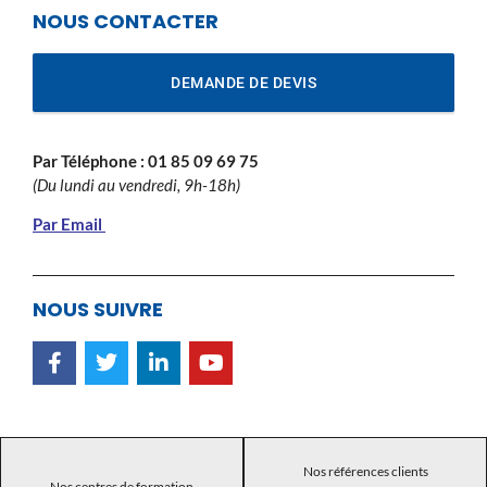
NOUS CONTACTER
DEMANDE DE DEVIS
Par Téléphone :
01 85 09 69 75
(Du lundi au vendredi, 9h-18h)
Par Email
NOUS SUIVRE
Nos références clients
Nos centres de formation