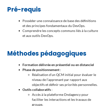
Pré-requis
Posséder
une connaissance de base des définitions
et des principes fondamentaux du DevOps
.
Comprendre
les concepts communs liés à la culture
et aux outils DevOps
.
Méthodes pédagogiques
Formation délivrée en présentiel ou en distanciel
Phase de positionnement
:
Réalisation d’un QCM initial pour évaluer le
niveau de l’apprenant par rapport aux
objectifs et définir ses priorités personnelles
.
Outils collaboratifs
:
Accès à la plateforme
Dndagency
pour
faciliter les interactions et les travaux de
groupe
.